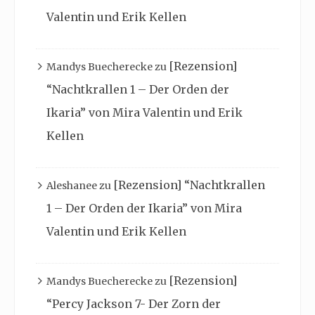
Valentin und Erik Kellen
[Rezension]
Mandys Buecherecke
zu
“Nachtkrallen 1 – Der Orden der
Ikaria” von Mira Valentin und Erik
Kellen
[Rezension] “Nachtkrallen
Aleshanee
zu
1 – Der Orden der Ikaria” von Mira
Valentin und Erik Kellen
[Rezension]
Mandys Buecherecke
zu
“Percy Jackson 7- Der Zorn der