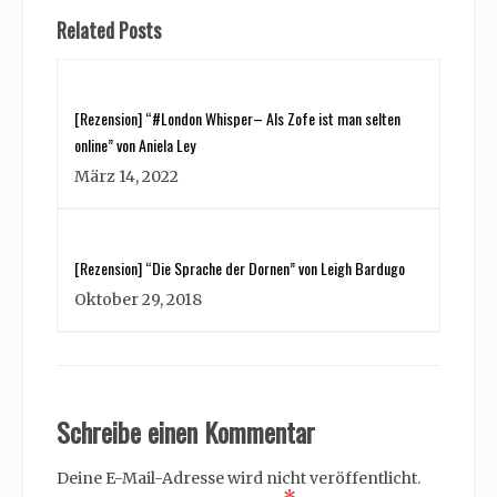
Related Posts
[Rezension] “#London Whisper– Als Zofe ist man selten
online” von Aniela Ley
März 14, 2022
[Rezension] “Die Sprache der Dornen” von Leigh Bardugo
Oktober 29, 2018
Schreibe einen Kommentar
Deine E-Mail-Adresse wird nicht veröffentlicht.