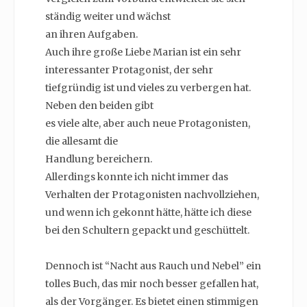
ständig weiter und wächst
an ihren Aufgaben.
Auch ihre große Liebe Marian ist ein sehr
interessanter Protagonist, der sehr
tiefgründig ist und vieles zu verbergen hat.
Neben den beiden gibt
es viele alte, aber auch neue Protagonisten,
die allesamt die
Handlung bereichern.
Allerdings konnte ich nicht immer das
Verhalten der Protagonisten nachvollziehen,
und wenn ich gekonnt hätte, hätte ich diese
bei den Schultern gepackt und geschüttelt.
Dennoch ist “Nacht aus Rauch und Nebel” ein
tolles Buch, das mir noch besser gefallen hat,
als der Vorgänger. Es bietet einen stimmigen