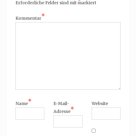
*
Erforderliche Felder sind mit
markiert
*
Kommentar
*
Name
E-Mail-
Website
*
Adresse