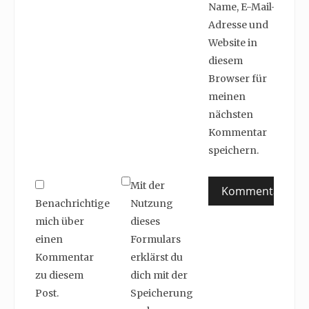
Name, E-Mail-
Adresse und
Website in
diesem
Browser für
meinen
nächsten
Kommentar
speichern.
Mit der
Benachrichtige
Nutzung
mich über
dieses
einen
Formulars
Kommentar
erklärst du
zu diesem
dich mit der
Post.
Speicherung