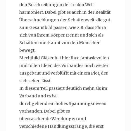
den Beschreibungen der realen Welt
harmoniert. Dabei gibt es auch in der Realität
Überschneidungen der Schattenwelt, die gut
zum Gesamtbild passen, wie z.B. dass Flora
sich von ihrem Körper trennt und sich als
Schatten unerkannt von den Menschen
bewegt.
Mechthild Gläser hat hier ihre fantasievollen
und tollen Ideen des Vorbandes noch weiter
ausgebaut und verblüfft mit einem Plot, der
sich sehen lässt.
In diesem Teil passiert deutlich mehr, als im
Vorband und es ist
durchgehend ein hohes Spannungsniveau
vorhanden. Dabei gibt es
überraschende Wendungen und
verschiedene Handlungsstränge, die erst