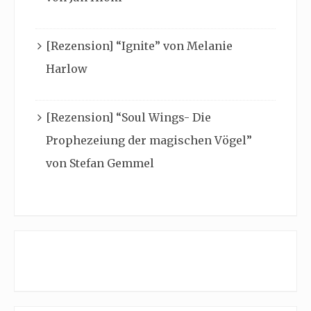
[Rezension] “Ignite” von Melanie
Harlow
[Rezension] “Soul Wings- Die
Prophezeiung der magischen Vögel”
von Stefan Gemmel