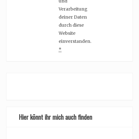
und
Verarbeitung
deiner Daten
durch diese
Website
einverstanden.
*
Hier könnt ihr mich auch finden