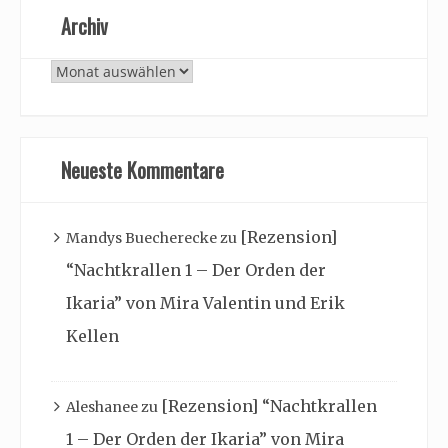
Archiv
Archiv
Neueste Kommentare
[Rezension]
Mandys Buecherecke
zu
“Nachtkrallen 1 – Der Orden der
Ikaria” von Mira Valentin und Erik
Kellen
[Rezension] “Nachtkrallen
Aleshanee
zu
1 – Der Orden der Ikaria” von Mira