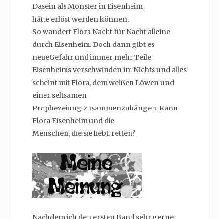
Dasein als Monster in Eisenheim
hätte erlöst werden können.
So wandert Flora Nacht für Nacht alleine
durch Eisenheim. Doch dann gibt es
neueGefahr und immer mehr Teile
Eisenheims verschwinden im Nichts und alles
scheint mit Flora, dem weißen Löwen und
einer seltsamen
Prophezeiung zusammenzuhängen. Kann
Flora Eisenheim und die
Menschen, die sie liebt, retten?
Nachdem ich den ersten Band sehr gerne