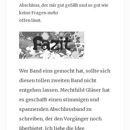
Abschluss, der mir gut gefällt und so gut wie
keine Fragen mehr
offen lässt.
Wer Band eins gemocht hat, sollte sich
diesen tollen zweiten Band nicht
entgehen lassen. Mechthild Gläser hat
es geschafft einen stimmigen und
spannenden Abschlussband zu
schreiben, der den Vorgänger noch
überbietet. Ich liebe die Idee