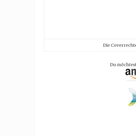
Die Coverrechte
Du möchtest