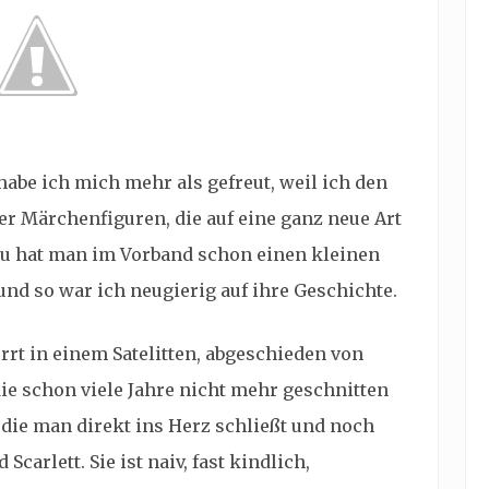
habe ich mich mehr als gefreut, weil ich den
r Märchenfiguren, die auf eine ganz neue Art
azu hat man im Vorband schon einen kleinen
d so war ich neugierig auf ihre Geschichte.
rrt in einem Satelitten, abgeschieden von
e schon viele Jahre nicht mehr geschnitten
 die man direkt ins Herz schließt und noch
Scarlett. Sie ist naiv, fast kindlich,