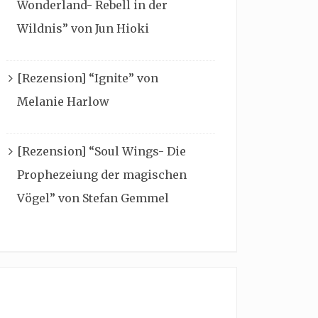
Wonderland- Rebell in der
Wildnis” von Jun Hioki
[Rezension] “Ignite” von
Melanie Harlow
[Rezension] “Soul Wings- Die
Prophezeiung der magischen
Vögel” von Stefan Gemmel