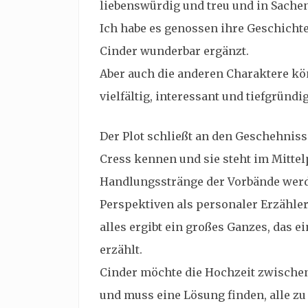
liebenswürdig und treu und in Sach
Ich habe es genossen ihre Geschichte
Cinder wunderbar ergänzt.
Aber auch die anderen Charaktere kö
vielfältig, interessant und tiefgründig
Der Plot schließt an den Geschehniss
Cress kennen und sie steht im Mitte
Handlungsstränge der Vorbände werd
Perspektiven als personaler Erzähler
alles ergibt ein großes Ganzes, das e
erzählt.
Cinder möchte die Hochzeit zwische
und muss eine Lösung finden, alle zu