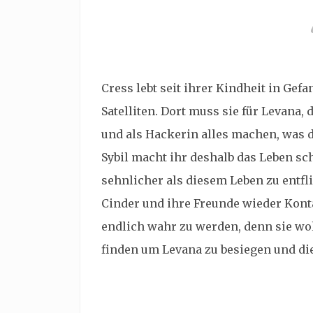
Cress lebt seit ihrer Kindheit in Gef
Satelliten. Dort muss sie für Levana,
und als Hackerin alles machen, was 
Sybil macht ihr deshalb das Leben sc
sehnlicher als diesem Leben zu entfli
Cinder und ihre Freunde wieder Kont
endlich wahr zu werden, denn sie wo
finden um Levana zu besiegen und die