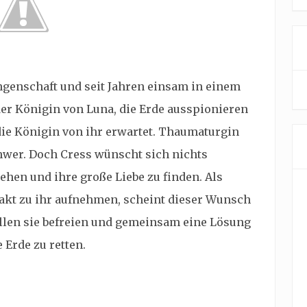
angenschaft und seit Jahren einsam in einem
 der Königin von Luna, die Erde ausspionieren
die Königin von ihr erwartet. Thaumaturgin
hwer. Doch Cress wünscht sich nichts
ehen und ihre große Liebe zu finden. Als
akt zu ihr aufnehmen, scheint dieser Wunsch
llen sie befreien und gemeinsam eine Lösung
 Erde zu retten.