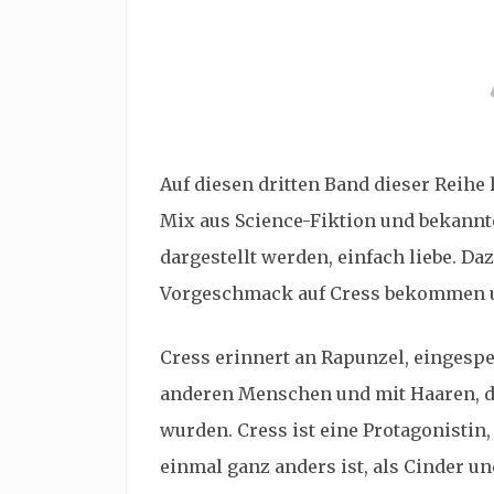
Auf diesen dritten Band dieser Reihe 
Mix aus Science-Fiktion und bekannte
dargestellt werden, einfach liebe. D
Vorgeschmack auf Cress bekommen un
Cress erinnert an Rapunzel, eingespe
anderen Menschen und mit Haaren, di
wurden. Cress ist eine Protagonistin,
einmal ganz anders ist, als Cinder und 