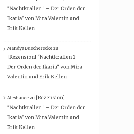
“Nachtkrallen 1 – Der Orden der
Ikaria” von Mira Valentin und
Erik Kellen
Mandys Buecherecke
zu
[Rezension] “Nachtkrallen 1 –
Der Orden der Ikaria” von Mira
Valentin und Erik Kellen
[Rezension]
Aleshanee
zu
“Nachtkrallen 1 – Der Orden der
Ikaria” von Mira Valentin und
Erik Kellen