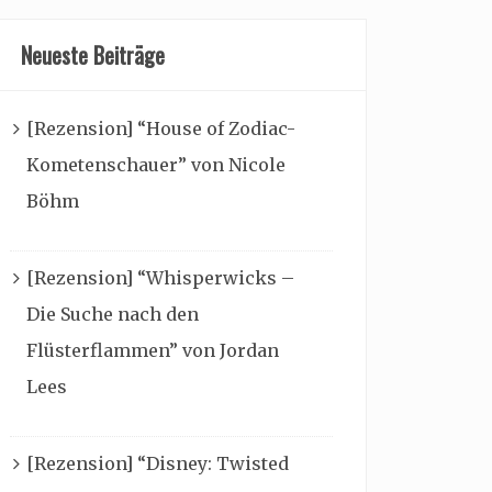
Neueste Beiträge
[Rezension] “House of Zodiac-
Kometenschauer” von Nicole
Böhm
[Rezension] “Whisperwicks –
Die Suche nach den
Flüsterflammen” von Jordan
Lees
[Rezension] “Disney: Twisted