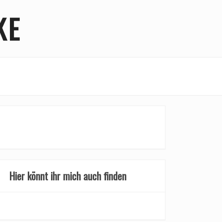
KE
Hier könnt ihr mich auch finden