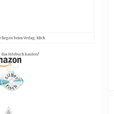
 liegen beim Verlag: Klick
 das Hörbuch kaufen?