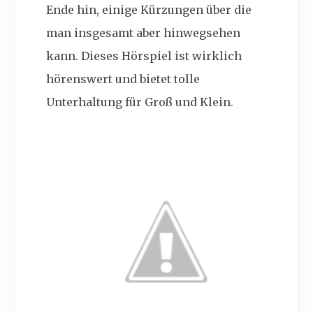
Ende hin, einige Kürzungen über die
man insgesamt aber hinwegsehen
kann. Dieses Hörspiel ist wirklich
hörenswert und bietet tolle
Unterhaltung für Groß und Klein.