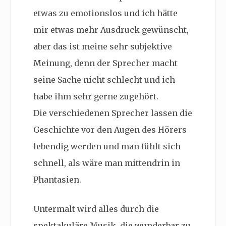
etwas zu emotionslos und ich hätte
mir etwas mehr Ausdruck gewünscht,
aber das ist meine sehr subjektive
Meinung, denn der Sprecher macht
seine Sache nicht schlecht und ich
habe ihm sehr gerne zugehört.
Die verschiedenen Sprecher lassen die
Geschichte vor den Augen des Hörers
lebendig werden und man fühlt sich
schnell, als wäre man mittendrin in
Phantasien.
Untermalt wird alles durch die
spektakuläre Musik, die wunderbar zu