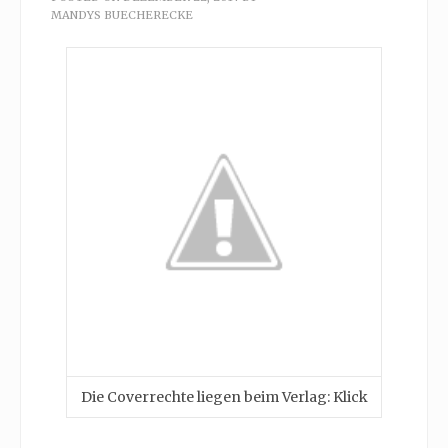
MANDYS BUECHERECKE
Die Coverrechte liegen beim Verlag: Klick