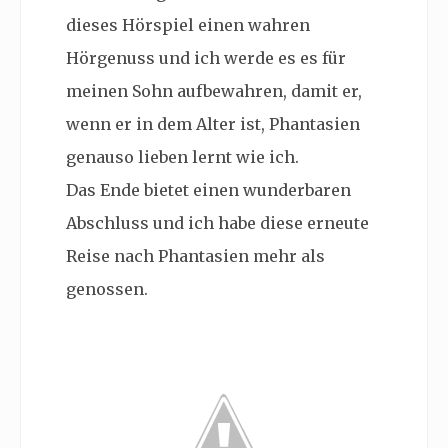
dieses Hörspiel einen wahren
Hörgenuss und ich werde es es für
meinen Sohn aufbewahren, damit er,
wenn er in dem Alter ist, Phantasien
genauso lieben lernt wie ich.
Das Ende bietet einen wunderbaren
Abschluss und ich habe diese erneute
Reise nach Phantasien mehr als
genossen.