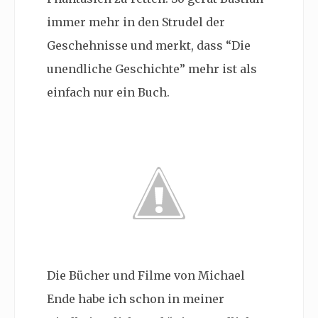
immer mehr in den Strudel der
Geschehnisse und merkt, dass “Die
unendliche Geschichte” mehr ist als
einfach nur ein Buch.
Die Bücher und Filme von Michael
Ende habe ich schon in meiner