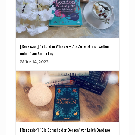
[Rezension] “#London Whisper– Als Zofe ist man selten
online” von Aniela Ley
März 14, 2022
[Rezension] “Die Sprache der Dornen” von Leigh Bardugo