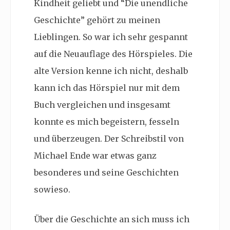
Kindheit geliebt und “Die unendliche
Geschichte” gehört zu meinen
Lieblingen. So war ich sehr gespannt
auf die Neuauflage des Hörspieles. Die
alte Version kenne ich nicht, deshalb
kann ich das Hörspiel nur mit dem
Buch vergleichen und insgesamt
konnte es mich begeistern, fesseln
und überzeugen. Der Schreibstil von
Michael Ende war etwas ganz
besonderes und seine Geschichten
sowieso.
Über die Geschichte an sich muss ich