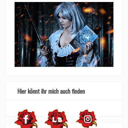
Hier könnt ihr mich auch finden