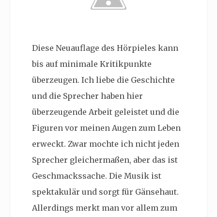
Diese Neuauflage des Hörpieles kann
bis auf minimale Kritikpunkte
überzeugen. Ich liebe die Geschichte
und die Sprecher haben hier
überzeugende Arbeit geleistet und die
Figuren vor meinen Augen zum Leben
erweckt. Zwar mochte ich nicht jeden
Sprecher gleichermaßen, aber das ist
Geschmackssache. Die Musik ist
spektakulär und sorgt für Gänsehaut.
Allerdings merkt man vor allem zum