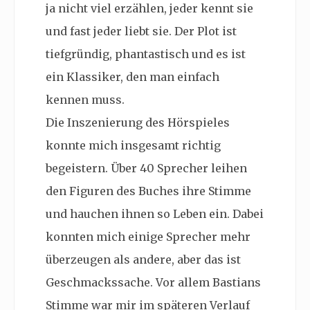
ja nicht viel erzählen, jeder kennt sie
und fast jeder liebt sie. Der Plot ist
tiefgründig, phantastisch und es ist
ein Klassiker, den man einfach
kennen muss.
Die Inszenierung des Hörspieles
konnte mich insgesamt richtig
begeistern. Über 40 Sprecher leihen
den Figuren des Buches ihre Stimme
und hauchen ihnen so Leben ein. Dabei
konnten mich einige Sprecher mehr
überzeugen als andere, aber das ist
Geschmackssache. Vor allem Bastians
Stimme war mir im späteren Verlauf