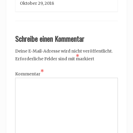
Oktober 29, 2018
Schreibe einen Kommentar
Deine E-Mail-Adresse wird nicht veröffentlicht.
*
Erforderliche Felder sind mit
markiert
*
Kommentar