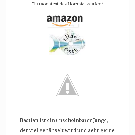
Du möchtest das Hörspiel kaufen?
Bastian ist ein unscheinbarer Junge,
der viel gehänselt wird und sehr gerne