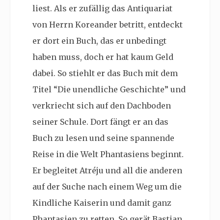
liest. Als er zufällig das Antiquariat
von Herrn Koreander betritt, entdeckt
er dort ein Buch, das er unbedingt
haben muss, doch er hat kaum Geld
dabei. So stiehlt er das Buch mit dem
Titel “Die unendliche Geschichte” und
verkriecht sich auf den Dachboden
seiner Schule. Dort fängt er an das
Buch zu lesen und seine spannende
Reise in die Welt Phantasiens beginnt.
Er begleitet Atréju und all die anderen
auf der Suche nach einem Weg um die
Kindliche Kaiserin und damit ganz
Phantasien zu retten. So gerät Bastian