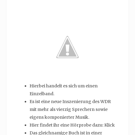
Hierbei handelt es sich um einen
Einzelband.
Es ist eine neue Inszenierung des WDR
mit mehr als vierzig Sprechern sowie
eigens komponierter Musik.
Hier findet ihr eine Hörprobe dazu: Klick
Das gleichnamige Buch ist in einer