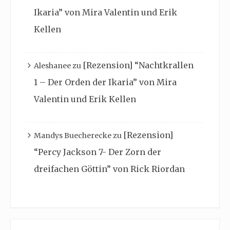
Ikaria” von Mira Valentin und Erik
Kellen
[Rezension] “Nachtkrallen
Aleshanee
zu
1 – Der Orden der Ikaria” von Mira
Valentin und Erik Kellen
[Rezension]
Mandys Buecherecke
zu
“Percy Jackson 7- Der Zorn der
dreifachen Göttin” von Rick Riordan