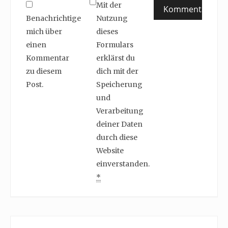
Mit der
Benachrichtige
Nutzung
mich über
dieses
einen
Formulars
Kommentar
erklärst du
zu diesem
dich mit der
Post.
Speicherung
und
Verarbeitung
deiner Daten
durch diese
Website
einverstanden.
*