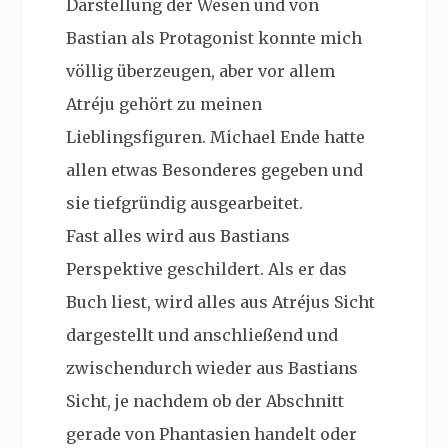
Darstellung der Wesen und von
Bastian als Protagonist konnte mich
völlig überzeugen, aber vor allem
Atréju gehört zu meinen
Lieblingsfiguren. Michael Ende hatte
allen etwas Besonderes gegeben und
sie tiefgründig ausgearbeitet.
Fast alles wird aus Bastians
Perspektive geschildert. Als er das
Buch liest, wird alles aus Atréjus Sicht
dargestellt und anschließend und
zwischendurch wieder aus Bastians
Sicht, je nachdem ob der Abschnitt
gerade von Phantasien handelt oder