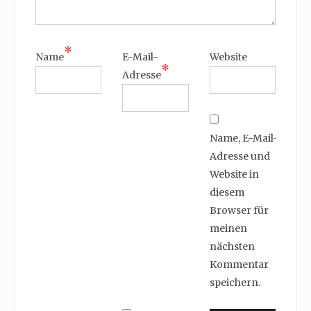
*
Name
E-Mail-
Website
*
Adresse
Name, E-Mail-
Adresse und
Website in
diesem
Browser für
meinen
nächsten
Kommentar
speichern.