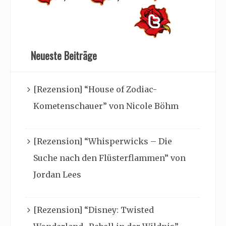
Neueste Beiträge
[Rezension] “House of Zodiac-
Kometenschauer” von Nicole Böhm
[Rezension] “Whisperwicks – Die
Suche nach den Flüsterflammen” von
Jordan Lees
[Rezension] “Disney: Twisted