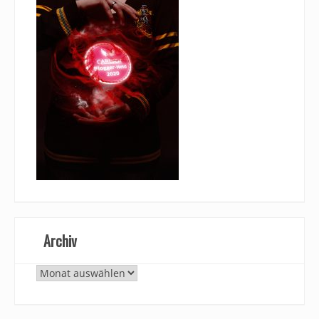
Archiv
Archiv