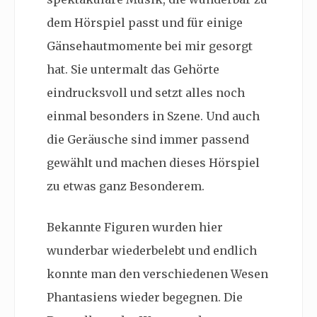
dem Hörspiel passt und für einige
Gänsehautmomente bei mir gesorgt
hat. Sie untermalt das Gehörte
eindrucksvoll und setzt alles noch
einmal besonders in Szene. Und auch
die Geräusche sind immer passend
gewählt und machen dieses Hörspiel
zu etwas ganz Besonderem.
Bekannte Figuren wurden hier
wunderbar wiederbelebt und endlich
konnte man den verschiedenen Wesen
Phantasiens wieder begegnen. Die