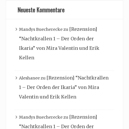
Neueste Kommentare
[Rezension]
Mandys Buecherecke
zu
“Nachtkrallen 1 – Der Orden der
Ikaria” von Mira Valentin und Erik
Kellen
[Rezension] “Nachtkrallen
Aleshanee
zu
1 – Der Orden der Ikaria” von Mira
Valentin und Erik Kellen
[Rezension]
Mandys Buecherecke
zu
“Nachtkrallen 1 – Der Orden der