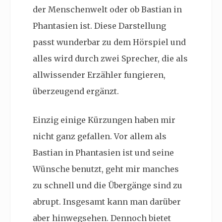
der Menschenwelt oder ob Bastian in
Phantasien ist. Diese Darstellung
passt wunderbar zu dem Hörspiel und
alles wird durch zwei Sprecher, die als
allwissender Erzähler fungieren,
überzeugend ergänzt.
Einzig einige Kürzungen haben mir
nicht ganz gefallen. Vor allem als
Bastian in Phantasien ist und seine
Wünsche benutzt, geht mir manches
zu schnell und die Übergänge sind zu
abrupt. Insgesamt kann man darüber
aber hinwegsehen. Dennoch bietet