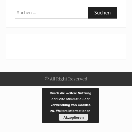
Suchen
nach:
© All Right Reserved
Durch die weitere Nutzung
der Seite stimmst du der
Verwendung von Cookies
zu.
Weitere Informationen
Akzeptieren