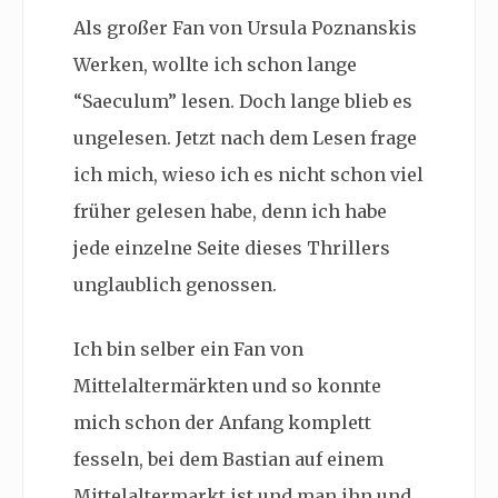
Als großer Fan von Ursula Poznanskis
Werken, wollte ich schon lange
“Saeculum” lesen. Doch lange blieb es
ungelesen. Jetzt nach dem Lesen frage
ich mich, wieso ich es nicht schon viel
früher gelesen habe, denn ich habe
jede einzelne Seite dieses Thrillers
unglaublich genossen.
Ich bin selber ein Fan von
Mittelaltermärkten und so konnte
mich schon der Anfang komplett
fesseln, bei dem Bastian auf einem
Mittelaltermarkt ist und man ihn und