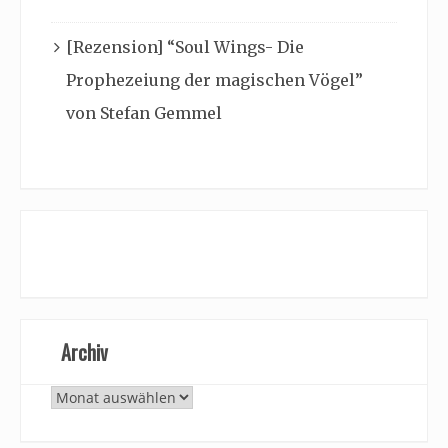
[Rezension] “Soul Wings- Die
Prophezeiung der magischen Vögel”
von Stefan Gemmel
Archiv
Archiv