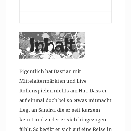
Eigentlich hat Bastian mit
Mittelaltermärkten und Live-
Rollenspielen nichts am Hut. Dass er
auf einmal doch bei so etwas mitmacht
liegt an Sandra, die er seit kurzem
kennt und zu der er sich hingezogen
fühlt. So begibt er sich auf eine Reise in