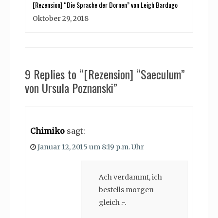
[Rezension] “Die Sprache der Dornen” von Leigh Bardugo
Oktober 29, 2018
9 Replies to “[Rezension] “Saeculum”
von Ursula Poznanski”
Chimiko
sagt:
Januar 12, 2015 um 8:19 p.m. Uhr
Ach verdammt, ich
bestells morgen
gleich .-.