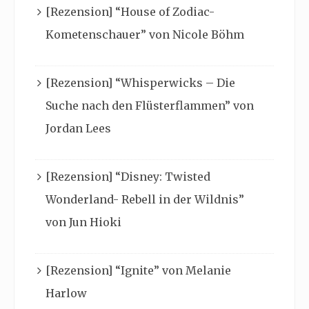
[Rezension] “House of Zodiac-
Kometenschauer” von Nicole Böhm
[Rezension] “Whisperwicks – Die
Suche nach den Flüsterflammen” von
Jordan Lees
[Rezension] “Disney: Twisted
Wonderland- Rebell in der Wildnis”
von Jun Hioki
[Rezension] “Ignite” von Melanie
Harlow