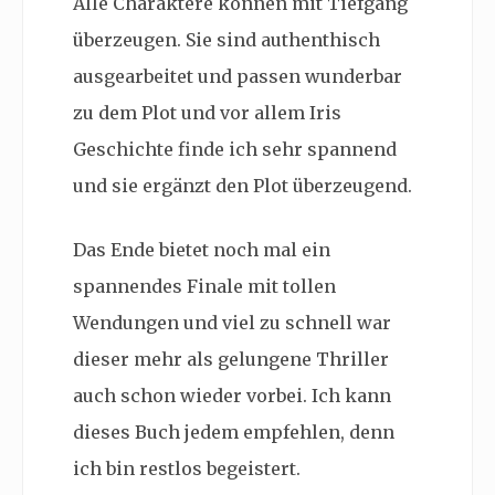
Alle Charaktere können mit Tiefgang
überzeugen. Sie sind authenthisch
ausgearbeitet und passen wunderbar
zu dem Plot und vor allem Iris
Geschichte finde ich sehr spannend
und sie ergänzt den Plot überzeugend.
Das Ende bietet noch mal ein
spannendes Finale mit tollen
Wendungen und viel zu schnell war
dieser mehr als gelungene Thriller
auch schon wieder vorbei. Ich kann
dieses Buch jedem empfehlen, denn
ich bin restlos begeistert.