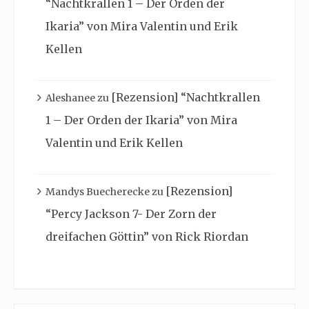
“Nachtkrallen 1 – Der Orden der
Ikaria” von Mira Valentin und Erik
Kellen
[Rezension] “Nachtkrallen
Aleshanee
zu
1 – Der Orden der Ikaria” von Mira
Valentin und Erik Kellen
[Rezension]
Mandys Buecherecke
zu
“Percy Jackson 7- Der Zorn der
dreifachen Göttin” von Rick Riordan