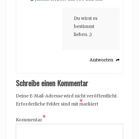
Du wirst es
bestimmt
lieben. ;)
Antworten
Schreibe einen Kommentar
Deine E-Mail-Adresse wird nicht veröffentlicht.
*
Erforderliche Felder sind mit
markiert
*
Kommentar