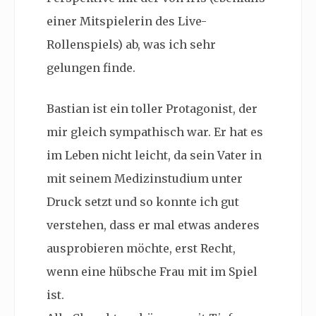
einer Mitspielerin des Live-
Rollenspiels) ab, was ich sehr
gelungen finde.
Bastian ist ein toller Protagonist, der
mir gleich sympathisch war. Er hat es
im Leben nicht leicht, da sein Vater in
mit seinem Medizinstudium unter
Druck setzt und so konnte ich gut
verstehen, dass er mal etwas anderes
ausprobieren möchte, erst Recht,
wenn eine hübsche Frau mit im Spiel
ist.