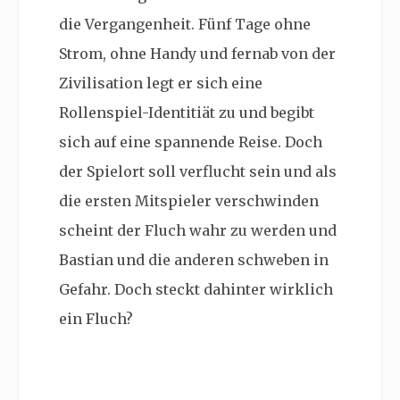
die Vergangenheit. Fünf Tage ohne
Strom, ohne Handy und fernab von der
Zivilisation legt er sich eine
Rollenspiel-Identitiät zu und begibt
sich auf eine spannende Reise. Doch
der Spielort soll verflucht sein und als
die ersten Mitspieler verschwinden
scheint der Fluch wahr zu werden und
Bastian und die anderen schweben in
Gefahr. Doch steckt dahinter wirklich
ein Fluch?