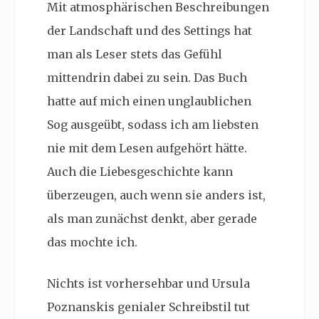
Mit atmosphärischen Beschreibungen
der Landschaft und des Settings hat
man als Leser stets das Gefühl
mittendrin dabei zu sein. Das Buch
hatte auf mich einen unglaublichen
Sog ausgeübt, sodass ich am liebsten
nie mit dem Lesen aufgehört hätte.
Auch die Liebesgeschichte kann
überzeugen, auch wenn sie anders ist,
als man zunächst denkt, aber gerade
das mochte ich.
Nichts ist vorhersehbar und Ursula
Poznanskis genialer Schreibstil tut