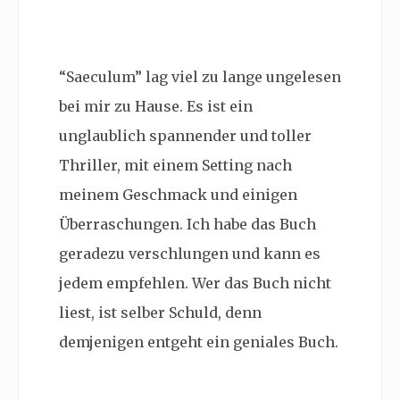
“Saeculum” lag viel zu lange ungelesen
bei mir zu Hause. Es ist ein
unglaublich spannender und toller
Thriller, mit einem Setting nach
meinem Geschmack und einigen
Überraschungen. Ich habe das Buch
geradezu verschlungen und kann es
jedem empfehlen. Wer das Buch nicht
liest, ist selber Schuld, denn
demjenigen entgeht ein geniales Buch.