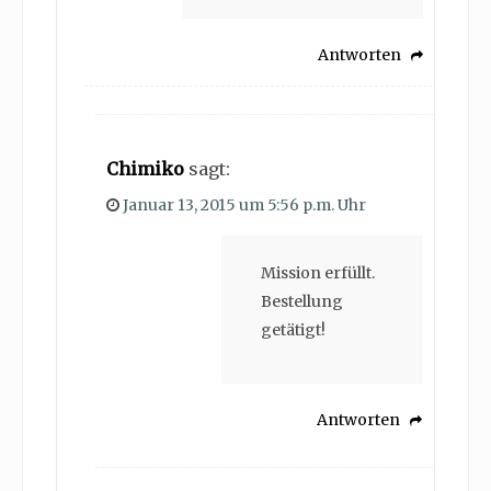
Antworten
Chimiko
sagt:
Januar 13, 2015 um 5:56 p.m. Uhr
Mission erfüllt.
Bestellung
getätigt!
Antworten