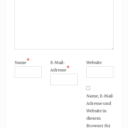
*
Name
E-Mail-
Website
*
Adresse
Name, E-Mail-
Adresse und
Website in
diesem
Browser für