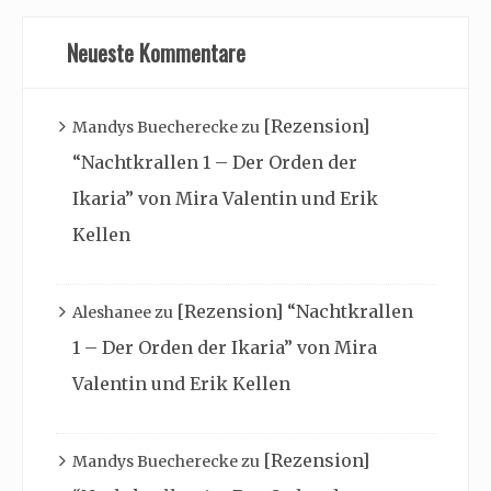
Neueste Kommentare
[Rezension]
Mandys Buecherecke
zu
“Nachtkrallen 1 – Der Orden der
Ikaria” von Mira Valentin und Erik
Kellen
[Rezension] “Nachtkrallen
Aleshanee
zu
1 – Der Orden der Ikaria” von Mira
Valentin und Erik Kellen
[Rezension]
Mandys Buecherecke
zu