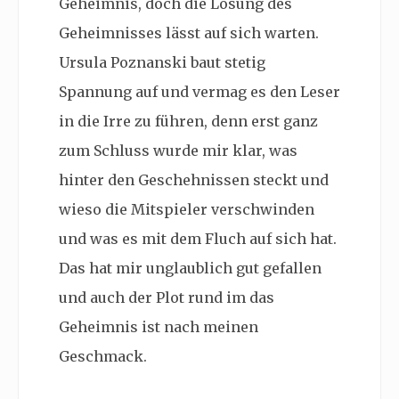
Geheimnis, doch die Lösung des
Geheimnisses lässt auf sich warten.
Ursula Poznanski baut stetig
Spannung auf und vermag es den Leser
in die Irre zu führen, denn erst ganz
zum Schluss wurde mir klar, was
hinter den Geschehnissen steckt und
wieso die Mitspieler verschwinden
und was es mit dem Fluch auf sich hat.
Das hat mir unglaublich gut gefallen
und auch der Plot rund im das
Geheimnis ist nach meinen
Geschmack.