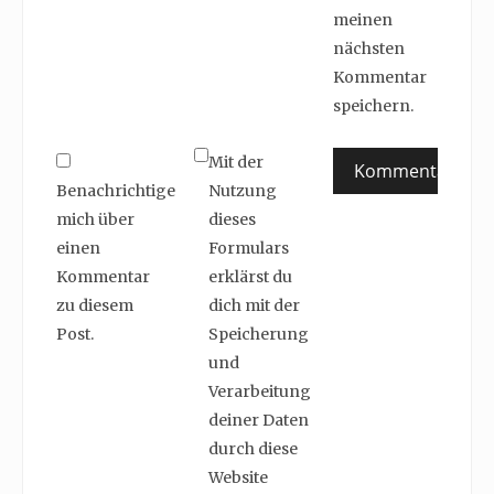
meinen
nächsten
Kommentar
speichern.
Mit der
Benachrichtige
Nutzung
mich über
dieses
einen
Formulars
Kommentar
erklärst du
zu diesem
dich mit der
Post.
Speicherung
und
Verarbeitung
deiner Daten
durch diese
Website