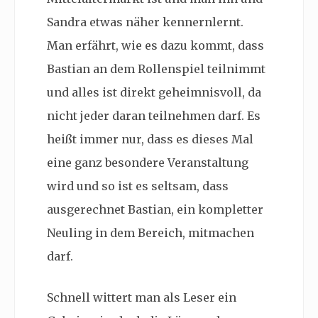
Sandra etwas näher kennernlernt.
Man erfährt, wie es dazu kommt, dass
Bastian an dem Rollenspiel teilnimmt
und alles ist direkt geheimnisvoll, da
nicht jeder daran teilnehmen darf. Es
heißt immer nur, dass es dieses Mal
eine ganz besondere Veranstaltung
wird und so ist es seltsam, dass
ausgerechnet Bastian, ein kompletter
Neuling in dem Bereich, mitmachen
darf.
Schnell wittert man als Leser ein