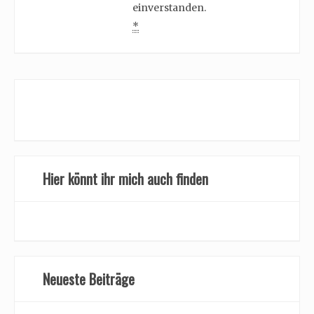
einverstanden.
*
Hier könnt ihr mich auch finden
Neueste Beiträge