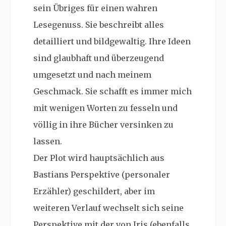
sein Übriges für einen wahren
Lesegenuss. Sie beschreibt alles
detailliert und bildgewaltig. Ihre Ideen
sind glaubhaft und überzeugend
umgesetzt und nach meinem
Geschmack. Sie schafft es immer mich
mit wenigen Worten zu fesseln und
völlig in ihre Bücher versinken zu
lassen.
Der Plot wird hauptsächlich aus
Bastians Perspektive (personaler
Erzähler) geschildert, aber im
weiteren Verlauf wechselt sich seine
Perspektive mit der von Iris (ebenfalls