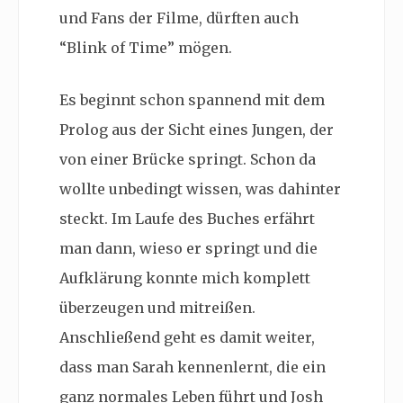
und Fans der Filme, dürften auch
“Blink of Time” mögen.
Es beginnt schon spannend mit dem
Prolog aus der Sicht eines Jungen, der
von einer Brücke springt. Schon da
wollte unbedingt wissen, was dahinter
steckt. Im Laufe des Buches erfährt
man dann, wieso er springt und die
Aufklärung konnte mich komplett
überzeugen und mitreißen.
Anschließend geht es damit weiter,
dass man Sarah kennenlernt, die ein
ganz normales Leben führt und Josh