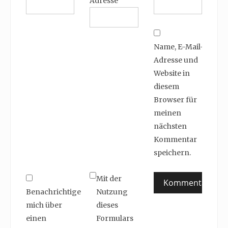
Adresse
Name, E-Mail-
Adresse und
Website in
diesem
Browser für
meinen
nächsten
Kommentar
speichern.
Mit der
Benachrichtige
Nutzung
mich über
dieses
einen
Formulars