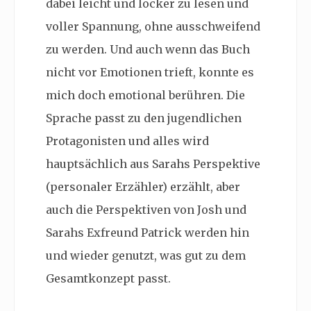
dabei leicht und locker zu lesen und
voller Spannung, ohne ausschweifend
zu werden. Und auch wenn das Buch
nicht vor Emotionen trieft, konnte es
mich doch emotional berühren. Die
Sprache passt zu den jugendlichen
Protagonisten und alles wird
hauptsächlich aus Sarahs Perspektive
(personaler Erzähler) erzählt, aber
auch die Perspektiven von Josh und
Sarahs Exfreund Patrick werden hin
und wieder genutzt, was gut zu dem
Gesamtkonzept passt.