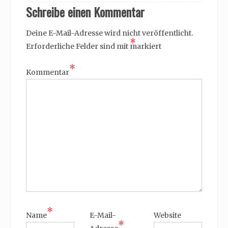
Schreibe einen Kommentar
Deine E-Mail-Adresse wird nicht veröffentlicht.
*
Erforderliche Felder sind mit
markiert
*
Kommentar
*
Name
E-Mail-
Website
*