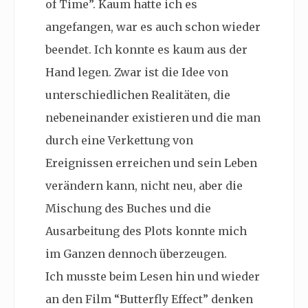
of Time”. Kaum hatte ich es
angefangen, war es auch schon wieder
beendet. Ich konnte es kaum aus der
Hand legen. Zwar ist die Idee von
unterschiedlichen Realitäten, die
nebeneinander existieren und die man
durch eine Verkettung von
Ereignissen erreichen und sein Leben
verändern kann, nicht neu, aber die
Mischung des Buches und die
Ausarbeitung des Plots konnte mich
im Ganzen dennoch überzeugen.
Ich musste beim Lesen hin und wieder
an den Film “Butterfly Effect” denken