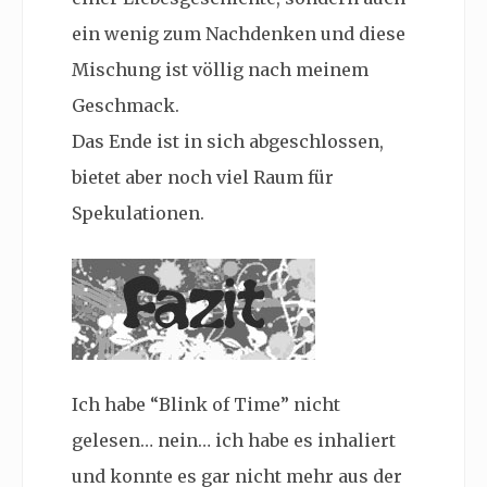
ein wenig zum Nachdenken und diese
Mischung ist völlig nach meinem
Geschmack.
Das Ende ist in sich abgeschlossen,
bietet aber noch viel Raum für
Spekulationen.
Ich habe “Blink of Time” nicht
gelesen… nein… ich habe es inhaliert
und konnte es gar nicht mehr aus der