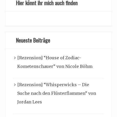
Hier könnt ihr mich auch finden
Neueste Beiträge
[Rezension] “House of Zodiac-
Kometenschauer” von Nicole Böhm
[Rezension] “Whisperwicks – Die
Suche nach den Flüsterflammen” von
Jordan Lees