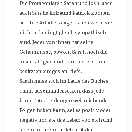
Die Protagonisten Sarah und Josh, aber
auch Sarahs Exfreund Patrick können
auf ihre Art überzeugen, auch wenn sie
nicht unbedingt gleich sympathisch
sind. Jeder von ihnen hat seine
Geheimnisse, obwohl Sarah noch die
unauffälligste und normalste ist und
besitzten einiges an Tiefe.
Sarah muss sich im Laufe des Buches
damit auseinandersetzen, dass jede
ihrer Entscheidungen weitreichende
Folgen haben kann, sei es positiv oder
negativ und sie das Leben von sich und
jedem in ihrem Umfeld mit der