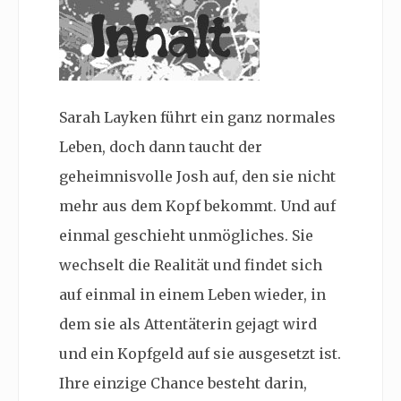
Sarah Layken führt ein ganz normales
Leben, doch dann taucht der
geheimnisvolle Josh auf, den sie nicht
mehr aus dem Kopf bekommt. Und auf
einmal geschieht unmögliches. Sie
wechselt die Realität und findet sich
auf einmal in einem Leben wieder, in
dem sie als Attentäterin gejagt wird
und ein Kopfgeld auf sie ausgesetzt ist.
Ihre einzige Chance besteht darin,