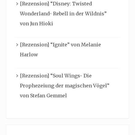
[Rezension] “Disney: Twisted
Wonderland- Rebell in der Wildnis”
von Jun Hioki
[Rezension] “Ignite” von Melanie
Harlow
[Rezension] “Soul Wings- Die
Prophezeiung der magischen Vögel”
von Stefan Gemmel