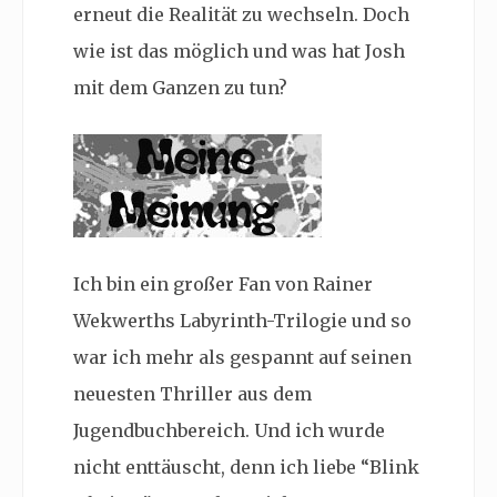
erneut die Realität zu wechseln. Doch
wie ist das möglich und was hat Josh
mit dem Ganzen zu tun?
Ich bin ein großer Fan von Rainer
Wekwerths Labyrinth-Trilogie und so
war ich mehr als gespannt auf seinen
neuesten Thriller aus dem
Jugendbuchbereich. Und ich wurde
nicht enttäuscht, denn ich liebe “Blink