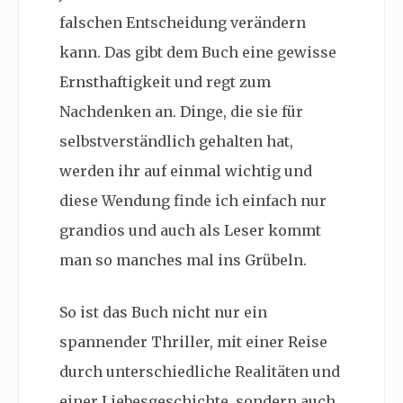
falschen Entscheidung verändern
kann. Das gibt dem Buch eine gewisse
Ernsthaftigkeit und regt zum
Nachdenken an. Dinge, die sie für
selbstverständlich gehalten hat,
werden ihr auf einmal wichtig und
diese Wendung finde ich einfach nur
grandios und auch als Leser kommt
man so manches mal ins Grübeln.
So ist das Buch nicht nur ein
spannender Thriller, mit einer Reise
durch unterschiedliche Realitäten und
einer Liebesgeschichte, sondern auch