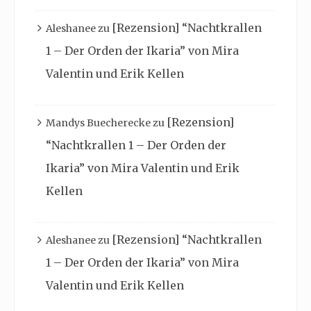
[Rezension] “Nachtkrallen
Aleshanee
zu
1 – Der Orden der Ikaria” von Mira
Valentin und Erik Kellen
[Rezension]
Mandys Buecherecke
zu
“Nachtkrallen 1 – Der Orden der
Ikaria” von Mira Valentin und Erik
Kellen
[Rezension] “Nachtkrallen
Aleshanee
zu
1 – Der Orden der Ikaria” von Mira
Valentin und Erik Kellen