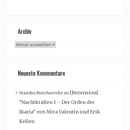
Archiv
Archiv
Neueste Kommentare
[Rezension]
Mandys Buecherecke
zu
“Nachtkrallen 1 – Der Orden der
Ikaria” von Mira Valentin und Erik
Kellen