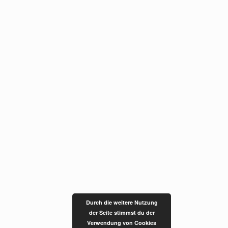
Durch die weitere Nutzung
der Seite stimmst du der
Verwendung von Cookies