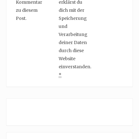
Kommentar
erklärst du
zu diesem
dich mit der
Post.
Speicherung
und
Verarbeitung
deiner Daten
durch diese
Website
einverstanden.
*