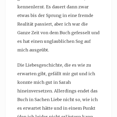
kennenlernt. Es dauert dann zwar
etwas bis der Sprung in eine fremde
Realität passiert, aber ich war die
Ganze Zeit von dem Buch gefesselt und
es hat einen unglaublichen Sog auf
mich ausgeübt.
Die Liebesgeschichte, die es wie zu
erwarten gibt, gefällt mir gut und ich
konnte mich gut in Sarah
hineinversetzen. Allerdings endet das
Buch in Sachen Liebe nicht so, wie ich
es erwartet hätte und in einem Punkt
(den ich leider nicht erläutern kann,