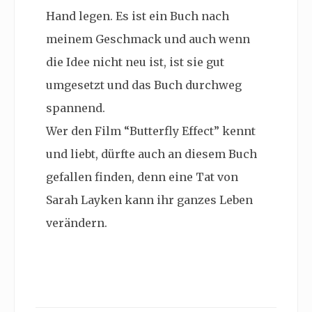
Hand legen. Es ist ein Buch nach
meinem Geschmack und auch wenn
die Idee nicht neu ist, ist sie gut
umgesetzt und das Buch durchweg
spannend.
Wer den Film “Butterfly Effect” kennt
und liebt, dürfte auch an diesem Buch
gefallen finden, denn eine Tat von
Sarah Layken kann ihr ganzes Leben
verändern.