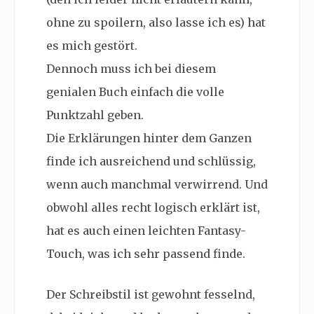
ohne zu spoilern, also lasse ich es) hat
es mich gestört.
Dennoch muss ich bei diesem
genialen Buch einfach die volle
Punktzahl geben.
Die Erklärungen hinter dem Ganzen
finde ich ausreichend und schlüssig,
wenn auch manchmal verwirrend. Und
obwohl alles recht logisch erklärt ist,
hat es auch einen leichten Fantasy-
Touch, was ich sehr passend finde.
Der Schreibstil ist gewohnt fesselnd,