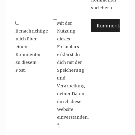
Kommentar
speichern.
Mit der
Benachrichtige
Nutzung
mich über
dieses
einen
Formulars
Kommentar
erklärst du
zu diesem
dich mit der
Post.
Speicherung
und
Verarbeitung
deiner Daten
durch diese
Website
einverstanden.
*