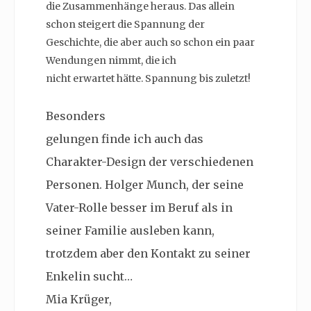
die Zusammenhänge heraus. Das allein
schon steigert die Spannung der
Geschichte, die aber auch so schon ein paar
Wendungen nimmt, die ich
nicht erwartet hätte. Spannung bis zuletzt!
Besonders
gelungen finde ich auch das
Charakter-Design der verschiedenen
Personen. Holger Munch, der seine
Vater-Rolle besser im Beruf als in
seiner Familie ausleben kann,
trotzdem aber den Kontakt zu seiner
Enkelin sucht…
Mia Krüger,