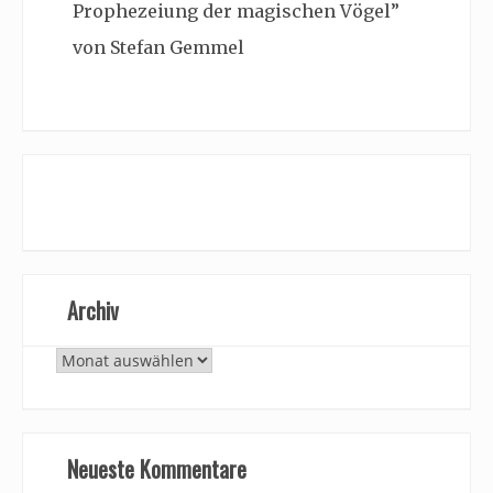
Prophezeiung der magischen Vögel”
von Stefan Gemmel
Archiv
Archiv
Neueste Kommentare