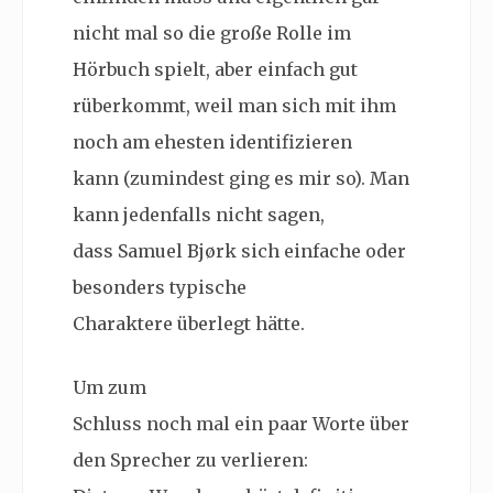
nicht mal so die große Rolle im
Hörbuch spielt, aber einfach gut
rüberkommt, weil man sich mit ihm
noch am ehesten identifizieren
kann (zumindest ging es mir so). Man
kann jedenfalls nicht sagen,
dass Samuel Bjørk sich einfache oder
besonders typische
Charaktere überlegt hätte.
Um zum
Schluss noch mal ein paar Worte über
den Sprecher zu verlieren: