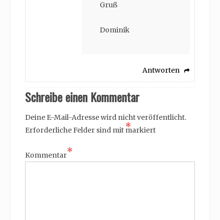
Gruß
Dominik
Antworten
Schreibe einen Kommentar
Deine E-Mail-Adresse wird nicht veröffentlicht.
*
Erforderliche Felder sind mit
markiert
*
Kommentar