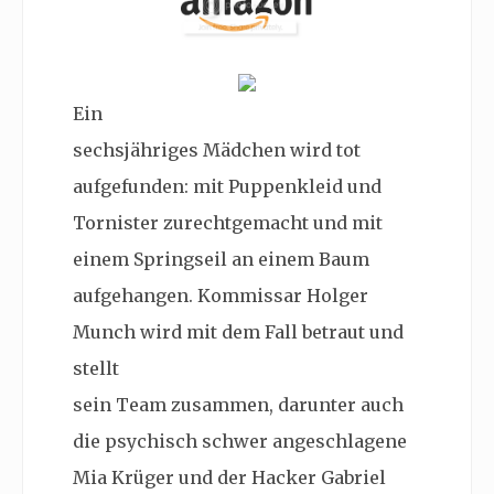
Ein
sechsjähriges Mädchen wird tot
aufgefunden: mit Puppenkleid und
Tornister zurechtgemacht und mit
einem Springseil an einem Baum
aufgehangen. Kommissar Holger
Munch wird mit dem Fall betraut und
stellt
sein Team zusammen, darunter auch
die psychisch schwer angeschlagene
Mia Krüger und der Hacker Gabriel