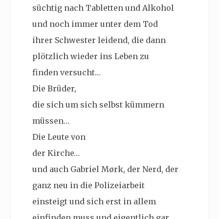
süchtig nach Tabletten und Alkohol
und noch immer unter dem Tod
ihrer Schwester leidend, die dann
plötzlich wieder ins Leben zu
finden versucht…
Die Brüder,
die sich um sich selbst kümmern
müssen…
Die Leute von
der Kirche…
und auch Gabriel Mørk, der Nerd, der
ganz neu in die Polizeiarbeit
einsteigt und sich erst in allem
einfinden muss und eigentlich gar