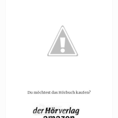
Du möchtest das Hörbuch kaufen?