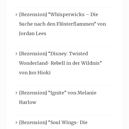
[Rezension] “Whisperwicks – Die
Suche nach den Flüsterflammen” von
Jordan Lees
[Rezension] “Disney: Twisted
Wonderland- Rebell in der Wildnis”
von Jun Hioki
[Rezension] “Ignite” von Melanie
Harlow
[Rezension] “Soul Wings- Die