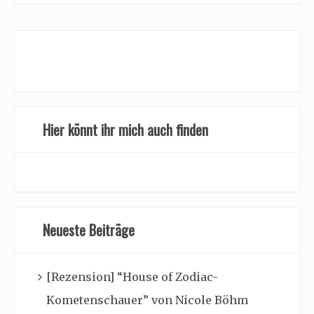
Hier könnt ihr mich auch finden
Neueste Beiträge
[Rezension] “House of Zodiac-
Kometenschauer” von Nicole Böhm