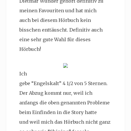
Dietmar Wunder gehört definitiv zu
meinen Favouriten und hat mich
auch bei diesem Hörbuch kein
bisschen enttäuscht. Definitiv auch
eine sehr gute Wahl für dieses
Hörbuch!
Ich
gebe “Engelskalt” 4 1/2 von 5 Sternen.
Der Abzug kommt nur, weil ich
anfangs die oben genannten Probleme
beim Einfinden in die Story hatte
und weil mich das Hörbuch nicht ganz