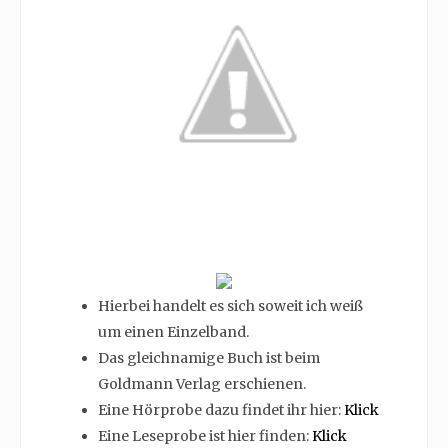
Hierbei handelt es sich soweit ich weiß
um einen Einzelband.
Das gleichnamige Buch ist beim
Goldmann Verlag erschienen.
Eine Hörprobe dazu findet ihr hier:
Klick
Eine Leseprobe ist hier finden:
Klick