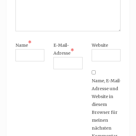
*
Name
E-Mail-
Website
*
Adresse
Name, E-Mail-
Adresse und
Website in
diesem
Browser für
meinen
nächsten