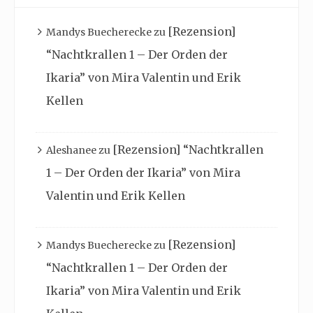
[Rezension]
Mandys Buecherecke
zu
“Nachtkrallen 1 – Der Orden der
Ikaria” von Mira Valentin und Erik
Kellen
[Rezension] “Nachtkrallen
Aleshanee
zu
1 – Der Orden der Ikaria” von Mira
Valentin und Erik Kellen
[Rezension]
Mandys Buecherecke
zu
“Nachtkrallen 1 – Der Orden der
Ikaria” von Mira Valentin und Erik