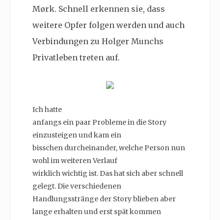
Mørk. Schnell erkennen sie, dass
weitere Opfer folgen werden und auch
Verbindungen zu Holger Munchs
Privatleben treten auf.
Ich hatte
anfangs ein paar Probleme in die Story
einzusteigen und kam ein
bisschen durcheinander, welche Person nun
wohl im weiteren Verlauf
wirklich wichtig ist. Das hat sich aber schnell
gelegt. Die verschiedenen
Handlungsstränge der Story blieben aber
lange erhalten und erst spät kommen