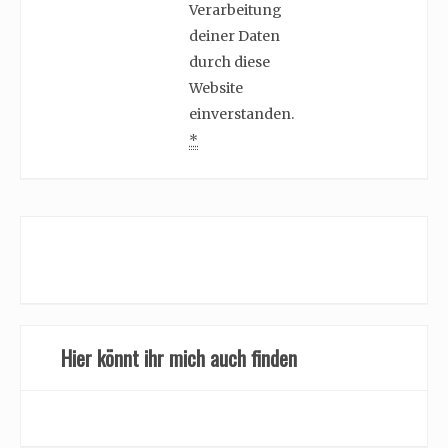
Verarbeitung
deiner Daten
durch diese
Website
einverstanden.
*
Hier könnt ihr mich auch finden