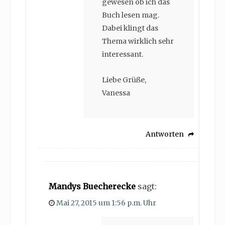
gewesen ob ich das
Buch lesen mag.
Dabei klingt das
Thema wirklich sehr
interessant.
Liebe Grüße,
Vanessa
Antworten
Mandys Buecherecke
sagt:
Mai 27, 2015 um 1:56 p.m. Uhr