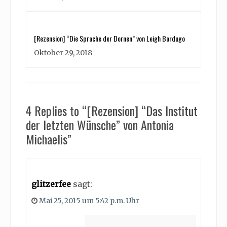
[Rezension] “Die Sprache der Dornen” von Leigh Bardugo
Oktober 29, 2018
4 Replies to “[Rezension] “Das Institut
der letzten Wünsche” von Antonia
Michaelis”
glitzerfee
sagt:
Mai 25, 2015 um 5:42 p.m. Uhr