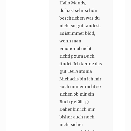
Hallo Mandy,
du hast sehr schön
beschrieben was du
nicht so gut fandest.
Es ist immer blöd,
wenn man
emotional nicht
richtig zum Buch
findet. Ich kenne das
gut. Bei Antonia
Michaelis bin ich mir
auch immer nicht so
sicher, ob mir ein
Buch gefällt ;-).
Daher bin ich mir
bisher auch noch
nicht sicher