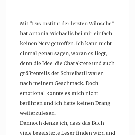
Mit “Das Institut der letzten Wünsche”
hat Antonia Michaelis bei mir einfach
keinen Nerv getroffen. Ich kann nicht
einmal genau sagen, woran es liegt,
denn die Idee, die Charaktere und auch
größtenteils der Schreibstil waren
nach meinem Geschmack. Doch
emotional konnte es mich nicht
berühren und ich hatte keinen Drang
weiterzulesen.
Dennoch denke ich, dass das Buch
viele begeisterte Leser finden wird und