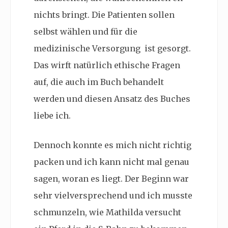
nichts bringt. Die Patienten sollen
selbst wählen und für die
medizinische Versorgung ist gesorgt.
Das wirft natürlich ethische Fragen
auf, die auch im Buch behandelt
werden und diesen Ansatz des Buches
liebe ich.
Dennoch konnte es mich nicht richtig
packen und ich kann nicht mal genau
sagen, woran es liegt. Der Beginn war
sehr vielversprechend und ich musste
schmunzeln, wie Mathilda versucht