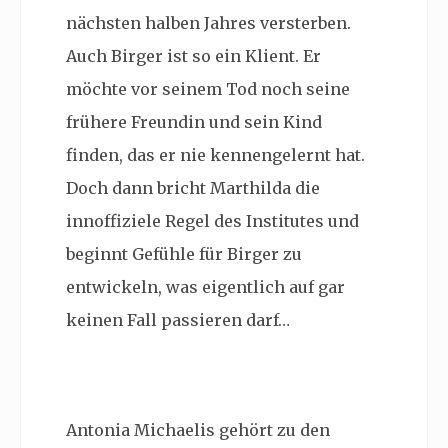
nächsten halben Jahres versterben.
Auch Birger ist so ein Klient. Er
möchte vor seinem Tod noch seine
frühere Freundin und sein Kind
finden, das er nie kennengelernt hat.
Doch dann bricht Marthilda die
innoffiziele Regel des Institutes und
beginnt Gefühle für Birger zu
entwickeln, was eigentlich auf gar
keinen Fall passieren darf…
Antonia Michaelis gehört zu den