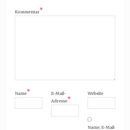
*
Kommentar
*
Name
E-Mail-
Website
*
Adresse
Name, E-Mail-