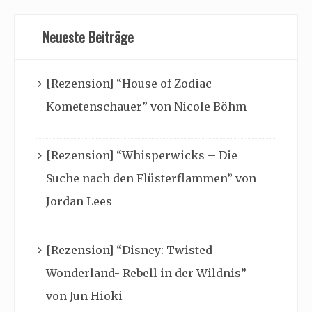
Neueste Beiträge
[Rezension] “House of Zodiac-
Kometenschauer” von Nicole Böhm
[Rezension] “Whisperwicks – Die
Suche nach den Flüsterflammen” von
Jordan Lees
[Rezension] “Disney: Twisted
Wonderland- Rebell in der Wildnis”
von Jun Hioki