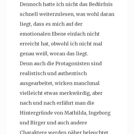
Dennoch hatte ich nicht das Bedürfnis
schnell weiterzulesen, was wohl daran
liegt, dass es mich auf der
emotionalen Ebene einfach nicht
erreicht hat, obwohl ich nicht mal
genau weiß, woran das liegt.
Denn auch die Protagonisten sind
realistisch und authentisch
ausgearbeitet, wirken manchmal
vielleicht etwas merkwürdig, aber
nach und nach erfährt man die
Hintergründe von Mathilda, Ingeborg
und Birger und auch andere
Charaktere werden näher beleuchtet,