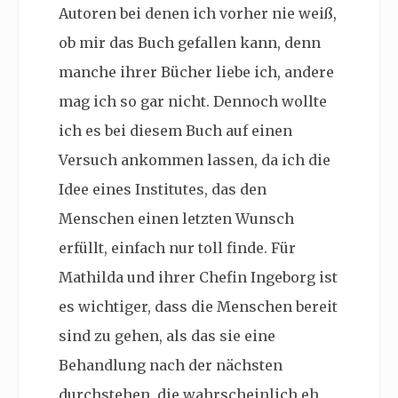
Autoren bei denen ich vorher nie weiß,
ob mir das Buch gefallen kann, denn
manche ihrer Bücher liebe ich, andere
mag ich so gar nicht. Dennoch wollte
ich es bei diesem Buch auf einen
Versuch ankommen lassen, da ich die
Idee eines Institutes, das den
Menschen einen letzten Wunsch
erfüllt, einfach nur toll finde. Für
Mathilda und ihrer Chefin Ingeborg ist
es wichtiger, dass die Menschen bereit
sind zu gehen, als das sie eine
Behandlung nach der nächsten
durchstehen, die wahrscheinlich eh