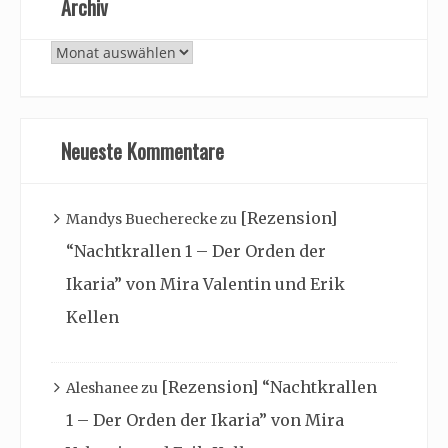
Archiv
Archiv
Neueste Kommentare
[Rezension]
Mandys Buecherecke
zu
“Nachtkrallen 1 – Der Orden der
Ikaria” von Mira Valentin und Erik
Kellen
[Rezension] “Nachtkrallen
Aleshanee
zu
1 – Der Orden der Ikaria” von Mira