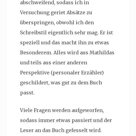
abschweifend, sodass ich in
Versuchung geriet Absätze zu
überspringen, obwohl ich den
Schreibstil eigentlich sehr mag. Er ist
speziell und das macht ihn zu etwas
Besonderem. Alles wird aus Mathildas
und teils aus einer anderen
Perspektive (personaler Erzähler)
geschildert, was gut zu dem Buch
passt.
Viele Fragen werden aufgeworfen,
sodass immer etwas passiert und der
Leser an das Buch gefesselt wird.