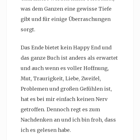
was dem Ganzen eine gewisse Tiefe
gibt und für einige Überraschungen
sorgt.
Das Ende bietet kein Happy End und
das ganze Buch ist anders als erwartet
und auch wenn es voller Hoffnung,
Mut, Traurigkeit, Liebe, Zweifel,
Problemen und großen Gefühlen ist,
hat es bei mir einfach keinen Nerv
getroffen. Dennoch regt es zum
Nachdenken an und ich bin froh, dass
ich es gelesen habe.