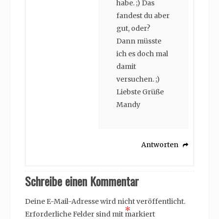
habe. ;) Das
fandest du aber
gut, oder?
Dann müsste
ich es doch mal
damit
versuchen. ;)
Liebste Grüße
Mandy
Antworten
Schreibe einen Kommentar
Deine E-Mail-Adresse wird nicht veröffentlicht.
*
Erforderliche Felder sind mit
markiert