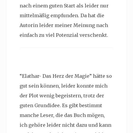
nach einem guten Start als leider nur
mittelmäßig empfunden. Da hat die
Autorin leider meiner Meinung nach
einfach zu viel Potenzial verschenkt.
“Elathar- Das Herz der Magie” hätte so
gut sein können, leider konnte mich
der Plot wenig begeistern, trotz der
guten Grundidee. Es gibt bestimmt
manche Leser, die das Buch mögen,
ich gehöre leider nicht dazu und kann