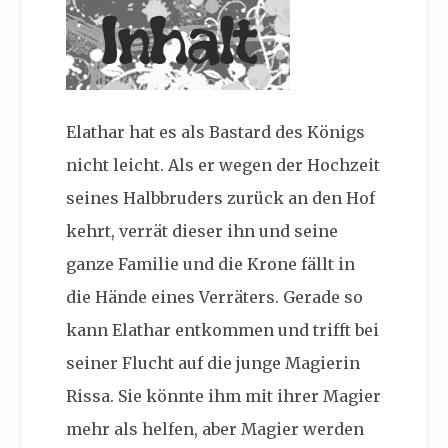
Elathar hat es als Bastard des Königs
nicht leicht. Als er wegen der Hochzeit
seines Halbbruders zurück an den Hof
kehrt, verrät dieser ihn und seine
ganze Familie und die Krone fällt in
die Hände eines Verräters. Gerade so
kann Elathar entkommen und trifft bei
seiner Flucht auf die junge Magierin
Rissa. Sie könnte ihm mit ihrer Magier
mehr als helfen, aber Magier werden