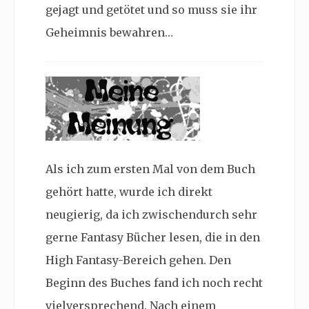
gejagt und getötet und so muss sie ihr
Geheimnis bewahren…
Als ich zum ersten Mal von dem Buch
gehört hatte, wurde ich direkt
neugierig, da ich zwischendurch sehr
gerne Fantasy Bücher lesen, die in den
High Fantasy-Bereich gehen. Den
Beginn des Buches fand ich noch recht
vielversprechend. Nach einem