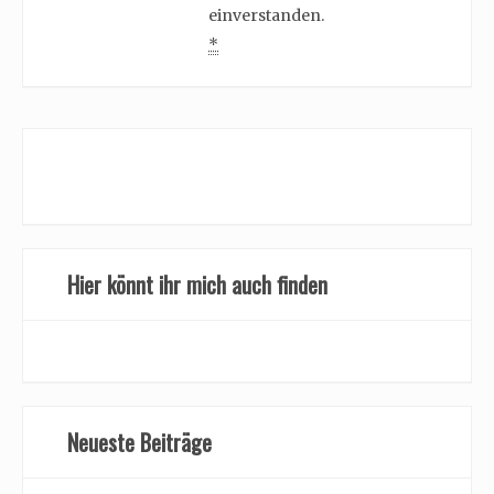
einverstanden.
*
Hier könnt ihr mich auch finden
Neueste Beiträge