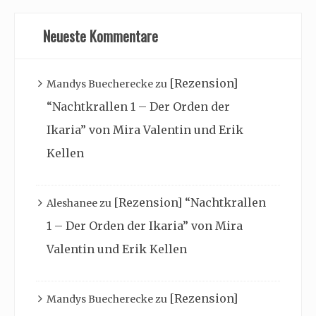
Neueste Kommentare
[Rezension]
Mandys Buecherecke
zu
“Nachtkrallen 1 – Der Orden der
Ikaria” von Mira Valentin und Erik
Kellen
[Rezension] “Nachtkrallen
Aleshanee
zu
1 – Der Orden der Ikaria” von Mira
Valentin und Erik Kellen
[Rezension]
Mandys Buecherecke
zu