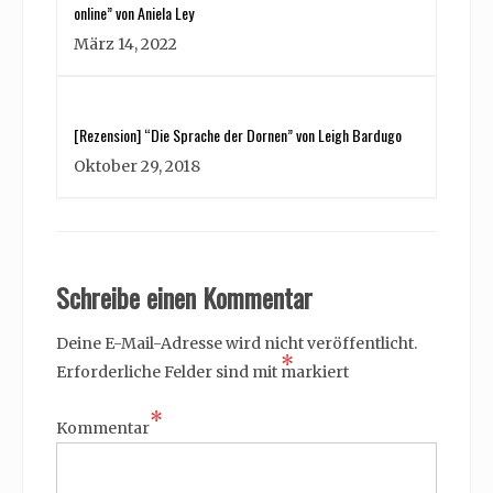
online” von Aniela Ley
März 14, 2022
[Rezension] “Die Sprache der Dornen” von Leigh Bardugo
Oktober 29, 2018
Schreibe einen Kommentar
Deine E-Mail-Adresse wird nicht veröffentlicht.
*
Erforderliche Felder sind mit
markiert
*
Kommentar