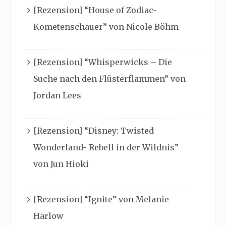
[Rezension] “House of Zodiac-
Kometenschauer” von Nicole Böhm
[Rezension] “Whisperwicks – Die
Suche nach den Flüsterflammen” von
Jordan Lees
[Rezension] “Disney: Twisted
Wonderland- Rebell in der Wildnis”
von Jun Hioki
[Rezension] “Ignite” von Melanie
Harlow