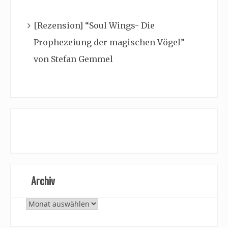
[Rezension] “Soul Wings- Die
Prophezeiung der magischen Vögel”
von Stefan Gemmel
Archiv
Archiv