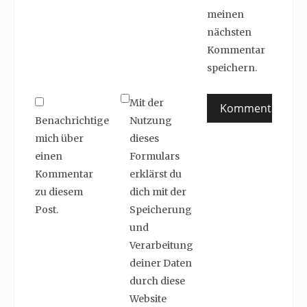
meinen
nächsten
Kommentar
speichern.
Mit der
Benachrichtige
Nutzung
mich über
dieses
einen
Formulars
Kommentar
erklärst du
zu diesem
dich mit der
Post.
Speicherung
und
Verarbeitung
deiner Daten
durch diese
Website