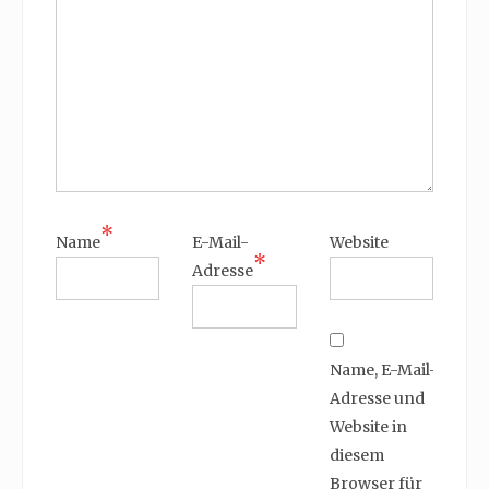
*
Name
E-Mail-
Website
*
Adresse
Name, E-Mail-
Adresse und
Website in
diesem
Browser für