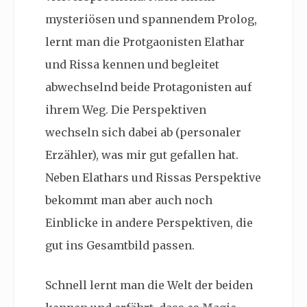
mysteriösen und spannendem Prolog,
lernt man die Protgaonisten Elathar
und Rissa kennen und begleitet
abwechselnd beide Protagonisten auf
ihrem Weg. Die Perspektiven
wechseln sich dabei ab (personaler
Erzähler), was mir gut gefallen hat.
Neben Elathars und Rissas Perspektive
bekommt man aber auch noch
Einblicke in andere Perspektiven, die
gut ins Gesamtbild passen.
Schnell lernt man die Welt der beiden