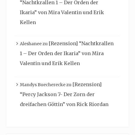
“Nachtkrallen 1 – Der Orden der
Ikaria” von Mira Valentin und Erik
Kellen
[Rezension] “Nachtkrallen
Aleshanee
zu
1 – Der Orden der Ikaria” von Mira
Valentin und Erik Kellen
[Rezension]
Mandys Buecherecke
zu
“Percy Jackson 7- Der Zorn der
dreifachen Göttin” von Rick Riordan