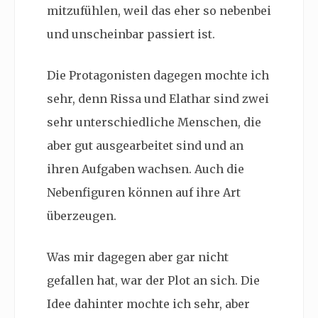
mitzufühlen, weil das eher so nebenbei
und unscheinbar passiert ist.
Die Protagonisten dagegen mochte ich
sehr, denn Rissa und Elathar sind zwei
sehr unterschiedliche Menschen, die
aber gut ausgearbeitet sind und an
ihren Aufgaben wachsen. Auch die
Nebenfiguren können auf ihre Art
überzeugen.
Was mir dagegen aber gar nicht
gefallen hat, war der Plot an sich. Die
Idee dahinter mochte ich sehr, aber