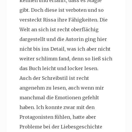
kennen und erfährt, dass es Magie
gibt. Doch diese ist verboten und so
versteckt Rissa ihre Fähigkeiten. Die
Welt an sich ist recht oberflächig
dargestellt und die Autorin ging hier
nicht bis ins Detail, was ich aber nicht
weiter schlimm fand, denn so ließ sich
das Buch leicht und locker lesen.
Auch der Schreibstil ist recht
angenehm zu lesen, auch wenn mir
manchmal die Emotionen gefehlt
haben. Ich konnte zwar mit den
Protagonisten fühlen, hatte aber
Probleme bei der Liebesgeschichte