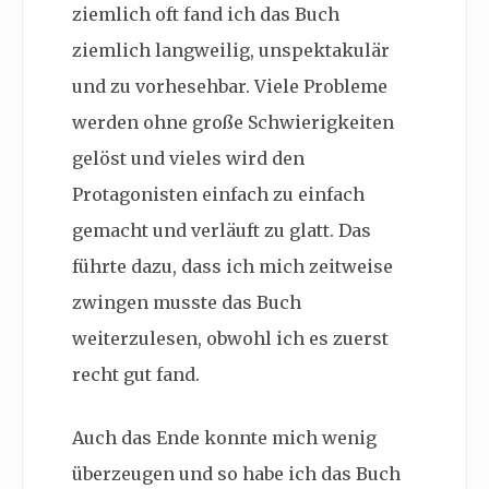
ziemlich oft fand ich das Buch
ziemlich langweilig, unspektakulär
und zu vorhesehbar. Viele Probleme
werden ohne große Schwierigkeiten
gelöst und vieles wird den
Protagonisten einfach zu einfach
gemacht und verläuft zu glatt. Das
führte dazu, dass ich mich zeitweise
zwingen musste das Buch
weiterzulesen, obwohl ich es zuerst
recht gut fand.
Auch das Ende konnte mich wenig
überzeugen und so habe ich das Buch