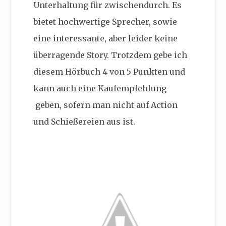
Unterhaltung für zwischendurch. Es
bietet hochwertige Sprecher, sowie
eine interessante, aber leider keine
überragende Story. Trotzdem gebe ich
diesem Hörbuch 4 von 5 Punkten und
kann auch eine Kaufempfehlung
geben, sofern man nicht auf Action
und Schießereien aus ist.