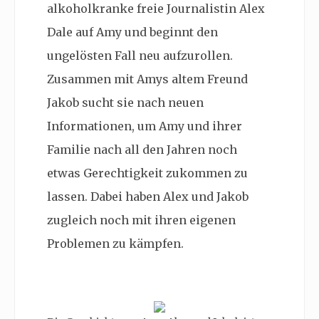
alkoholkranke freie Journalistin Alex
Dale auf Amy und beginnt den
ungelösten Fall neu aufzurollen.
Zusammen mit Amys altem Freund
Jakob sucht sie nach neuen
Informationen, um Amy und ihrer
Familie nach all den Jahren noch
etwas Gerechtigkeit zukommen zu
lassen. Dabei haben Alex und Jakob
zugleich noch mit ihren eigenen
Problemen zu kämpfen.