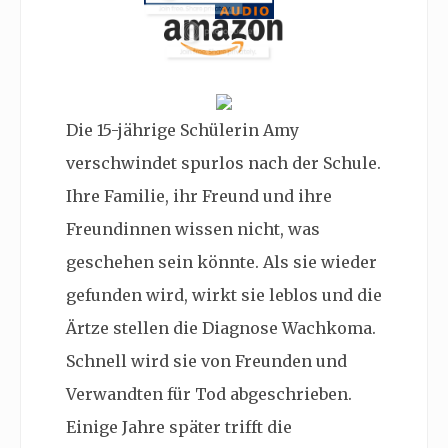
Die 15-jährige Schülerin Amy
verschwindet spurlos nach der Schule.
Ihre Familie, ihr Freund und ihre
Freundinnen wissen nicht, was
geschehen sein könnte. Als sie wieder
gefunden wird, wirkt sie leblos und die
Ärtze stellen die Diagnose Wachkoma.
Schnell wird sie von Freunden und
Verwandten für Tod abgeschrieben.
Einige Jahre später trifft die