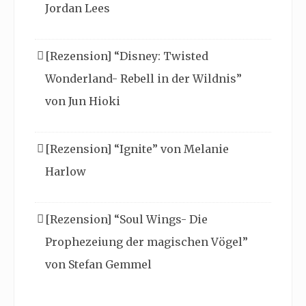
Jordan Lees
[Rezension] “Disney: Twisted
Wonderland- Rebell in der Wildnis”
von Jun Hioki
[Rezension] “Ignite” von Melanie
Harlow
[Rezension] “Soul Wings- Die
Prophezeiung der magischen Vögel”
von Stefan Gemmel