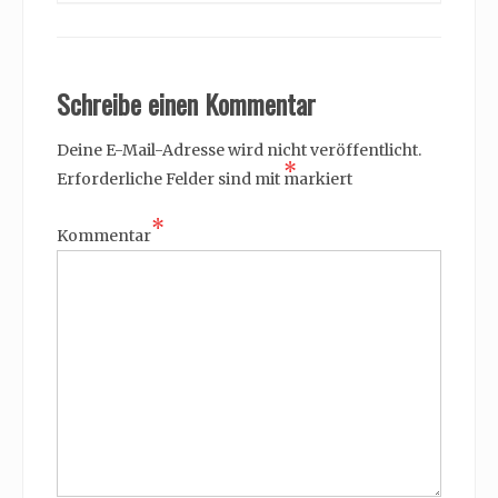
Schreibe einen Kommentar
Deine E-Mail-Adresse wird nicht veröffentlicht.
*
Erforderliche Felder sind mit
markiert
*
Kommentar