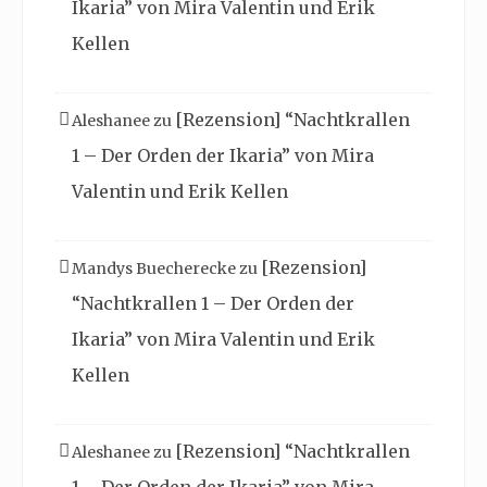
Ikaria” von Mira Valentin und Erik
Kellen
[Rezension] “Nachtkrallen
Aleshanee
zu
1 – Der Orden der Ikaria” von Mira
Valentin und Erik Kellen
[Rezension]
Mandys Buecherecke
zu
“Nachtkrallen 1 – Der Orden der
Ikaria” von Mira Valentin und Erik
Kellen
[Rezension] “Nachtkrallen
Aleshanee
zu
1 – Der Orden der Ikaria” von Mira