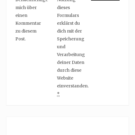
mich über
dieses
einen
Formulars
Kommentar
erklärst du
zu diesem
dich mit der
Post.
Speicherung
und
Verarbeitung
deiner Daten
durch diese
Website
einverstanden.
*