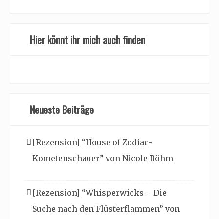
Hier könnt ihr mich auch finden
Neueste Beiträge
[Rezension] “House of Zodiac-
Kometenschauer” von Nicole Böhm
[Rezension] “Whisperwicks – Die
Suche nach den Flüsterflammen” von