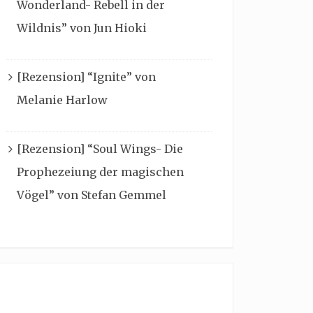
Wonderland- Rebell in der
Wildnis” von Jun Hioki
[Rezension] “Ignite” von
Melanie Harlow
[Rezension] “Soul Wings- Die
Prophezeiung der magischen
Vögel” von Stefan Gemmel