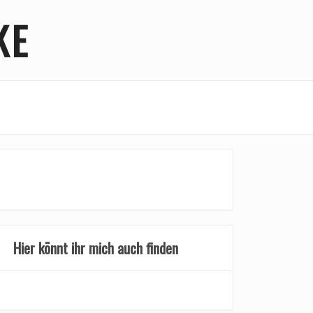
KE
Hier könnt ihr mich auch finden