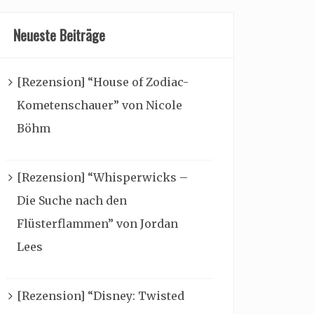
Neueste Beiträge
[Rezension] “House of Zodiac-
Kometenschauer” von Nicole
Böhm
[Rezension] “Whisperwicks –
Die Suche nach den
Flüsterflammen” von Jordan
Lees
[Rezension] “Disney: Twisted