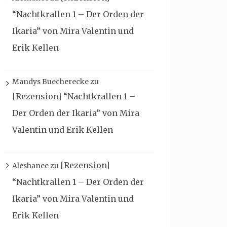
“Nachtkrallen 1 – Der Orden der
Ikaria” von Mira Valentin und
Erik Kellen
Mandys Buecherecke
zu
[Rezension] “Nachtkrallen 1 –
Der Orden der Ikaria” von Mira
Valentin und Erik Kellen
[Rezension]
Aleshanee
zu
“Nachtkrallen 1 – Der Orden der
Ikaria” von Mira Valentin und
Erik Kellen