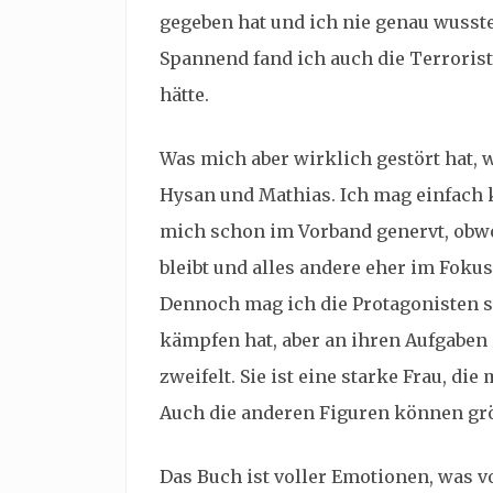
gegeben hat und ich nie genau wusste
Spannend fand ich auch die Terroris
hätte.
Was mich aber wirklich gestört hat,
Hysan und Mathias. Ich mag einfach 
mich schon im Vorband genervt, obwo
bleibt und alles andere eher im Fokus
Dennoch mag ich die Protagonisten se
kämpfen hat, aber an ihren Aufgaben 
zweifelt. Sie ist eine starke Frau, die
Auch die anderen Figuren können grö
Das Buch ist voller Emotionen, was vo