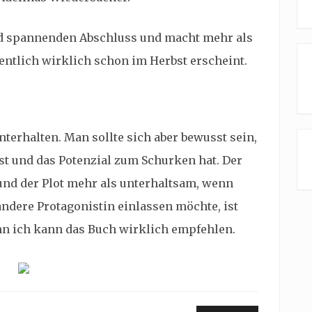
nd spannenden Abschluss und macht mehr als
fentlich wirklich schon im Herbst erscheint.
nterhalten. Man sollte sich aber bewusst sein,
ist und das Potenzial zum Schurken hat. Der
und der Plot mehr als unterhaltsam, wenn
andere Protagonistin einlassen möchte, ist
denn ich kann das Buch wirklich empfehlen.