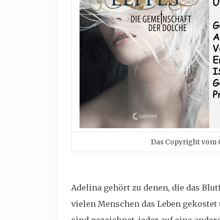
Das Copyright vom C
Adelina gehört zu denen, die das Blut
vielen Menschen das Leben gekostet 