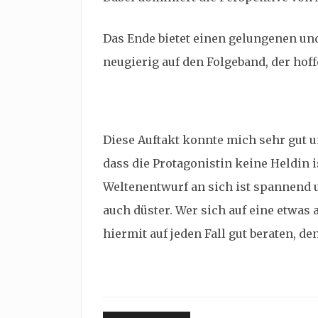
Das Ende bietet einen gelungenen u
neugierig auf den Folgeband, der hof
Diese Auftakt konnte mich sehr gut u
dass die Protagonistin keine Heldin 
Weltenentwurf an sich ist spannend 
auch düster. Wer sich auf eine etwas 
hiermit auf jeden Fall gut beraten, 