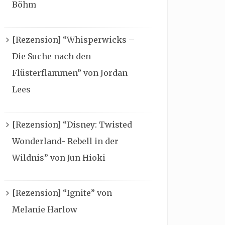
Böhm
[Rezension] “Whisperwicks –
Die Suche nach den
Flüsterflammen” von Jordan
Lees
[Rezension] “Disney: Twisted
Wonderland- Rebell in der
Wildnis” von Jun Hioki
[Rezension] “Ignite” von
Melanie Harlow