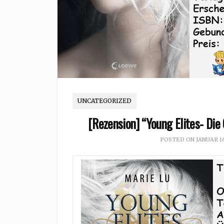
UNCATEGORIZED
[Rezension] “Young Elites- Die
POSTED ON
JANUAR 16