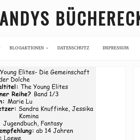
ANDYS BÜCHEREC
BLOGAKTIONEN
DATENSCHUTZ
IMPRESSUM