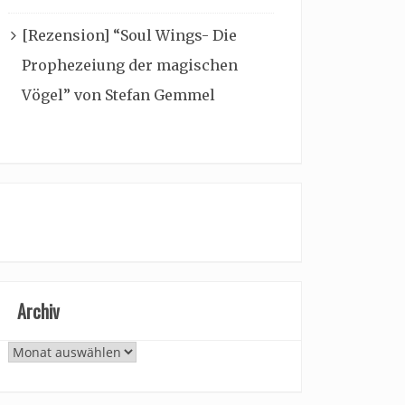
[Rezension] “Soul Wings- Die
Prophezeiung der magischen
Vögel” von Stefan Gemmel
Archiv
Archiv