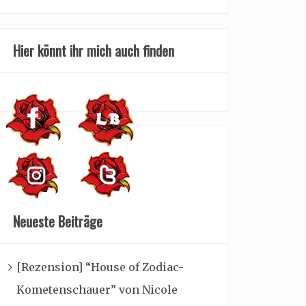
Hier könnt ihr mich auch finden
Neueste Beiträge
[Rezension] “House of Zodiac-
Kometenschauer” von Nicole