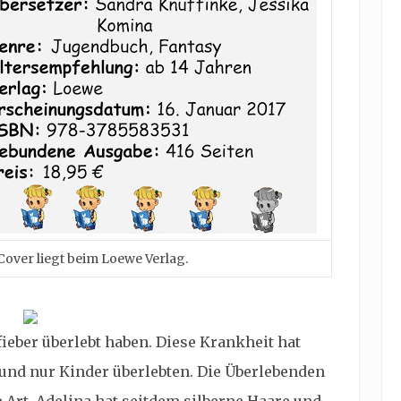
over liegt beim Loewe Verlag.
fieber überlebt haben. Diese Krankheit hat
und nur Kinder überlebten. Die Überlebenden