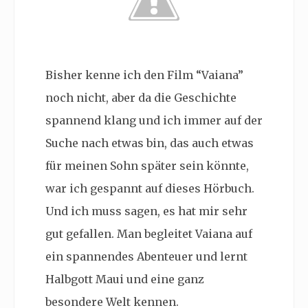
Bisher kenne ich den Film “Vaiana”
noch nicht, aber da die Geschichte
spannend klang und ich immer auf der
Suche nach etwas bin, das auch etwas
für meinen Sohn später sein könnte,
war ich gespannt auf dieses Hörbuch.
Und ich muss sagen, es hat mir sehr
gut gefallen. Man begleitet Vaiana auf
ein spannendes Abenteuer und lernt
Halbgott Maui und eine ganz
besondere Welt kennen.