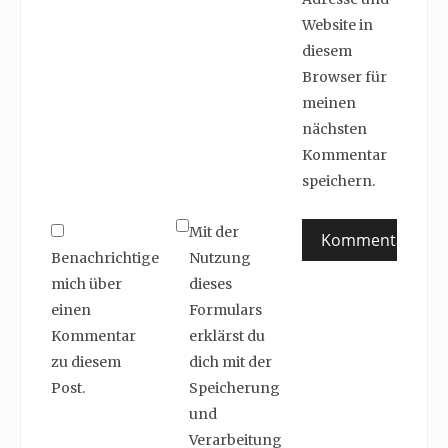
Website in
diesem
Browser für
meinen
nächsten
Kommentar
speichern.
Mit der
Benachrichtige
Nutzung
mich über
dieses
einen
Formulars
Kommentar
erklärst du
zu diesem
dich mit der
Post.
Speicherung
und
Verarbeitung