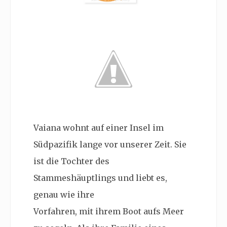
Vaiana wohnt auf einer Insel im
Südpazifik lange vor unserer Zeit. Sie
ist die Tochter des
Stammeshäuptlings und liebt es,
genau wie ihre
Vorfahren, mit ihrem Boot aufs Meer