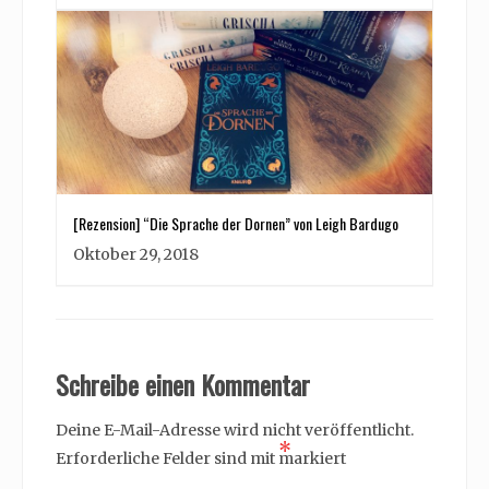
[Rezension] “Die Sprache der Dornen” von Leigh Bardugo
Oktober 29, 2018
Schreibe einen Kommentar
Deine E-Mail-Adresse wird nicht veröffentlicht.
*
Erforderliche Felder sind mit
markiert