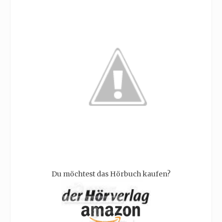
Du möchtest das Hörbuch kaufen?