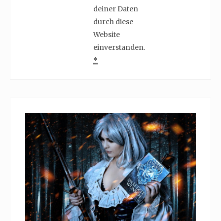
deiner Daten
durch diese
Website
einverstanden.
*