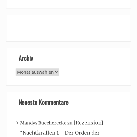
Archiv
Archiv
Neueste Kommentare
[Rezension]
Mandys Buecherecke
zu
“Nachtkrallen 1 – Der Orden der