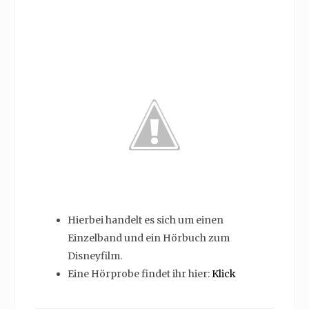
Hierbei handelt es sich um einen
Einzelband und ein Hörbuch zum
Disneyfilm.
Eine Hörprobe findet ihr hier:
Klick