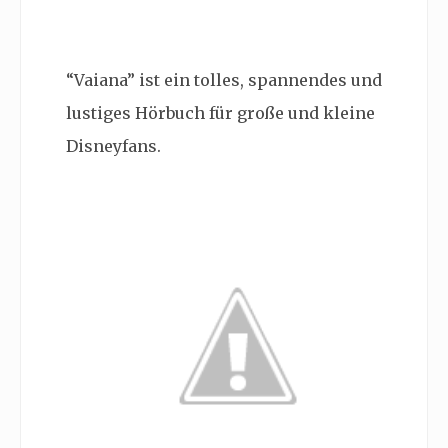
“Vaiana” ist ein tolles, spannendes und
lustiges Hörbuch für große und kleine
Disneyfans.