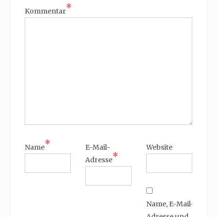
*
Kommentar
*
Name
E-Mail-
Website
*
Adresse
Name, E-Mail-
Adresse und