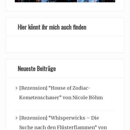
Hier könnt ihr mich auch finden
Neueste Beiträge
[Rezension] “House of Zodiac-
Kometenschauer” von Nicole Böhm
[Rezension] “Whisperwicks – Die
Suche nach den Flüsterflammen” von