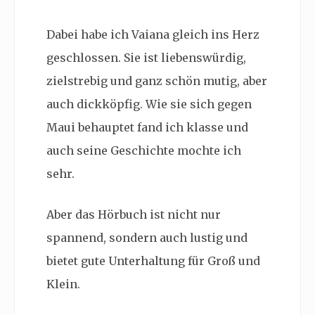
Dabei habe ich Vaiana gleich ins Herz
geschlossen. Sie ist liebenswürdig,
zielstrebig und ganz schön mutig, aber
auch dickköpfig. Wie sie sich gegen
Maui behauptet fand ich klasse und
auch seine Geschichte mochte ich
sehr.
Aber das Hörbuch ist nicht nur
spannend, sondern auch lustig und
bietet gute Unterhaltung für Groß und
Klein.