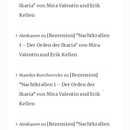
Ikaria” von Mira Valentin und Erik
Kellen
[Rezension] “Nachtkrallen
Aleshanee
zu
1 – Der Orden der Ikaria” von Mira
Valentin und Erik Kellen
[Rezension]
Mandys Buecherecke
zu
“Nachtkrallen 1 – Der Orden der
Ikaria” von Mira Valentin und Erik
Kellen
[Rezension] “Nachtkrallen
Aleshanee
zu