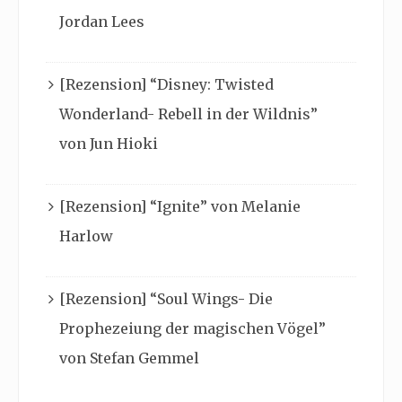
Jordan Lees
[Rezension] “Disney: Twisted
Wonderland- Rebell in der Wildnis”
von Jun Hioki
[Rezension] “Ignite” von Melanie
Harlow
[Rezension] “Soul Wings- Die
Prophezeiung der magischen Vögel”
von Stefan Gemmel