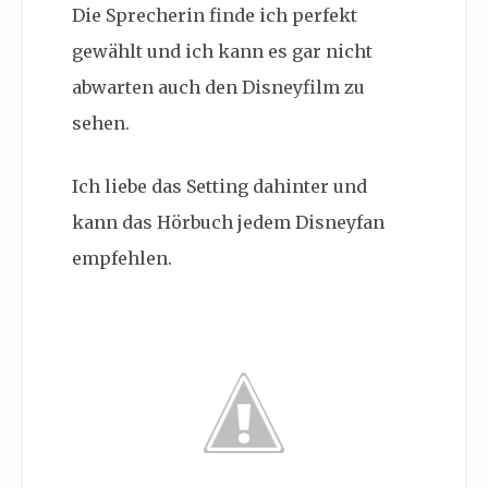
Die Sprecherin finde ich perfekt
gewählt und ich kann es gar nicht
abwarten auch den Disneyfilm zu
sehen.
Ich liebe das Setting dahinter und
kann das Hörbuch jedem Disneyfan
empfehlen.