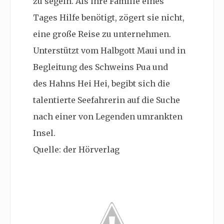
zu segeln. Als ihre Familie eines
Tages Hilfe benötigt, zögert sie nicht,
eine große Reise zu unternehmen.
Unterstützt vom Halbgott Maui und in
Begleitung des Schweins Pua und
des Hahns Hei Hei, begibt sich die
talentierte Seefahrerin auf die Suche
nach einer von Legenden umrankten
Insel.
Quelle: der Hörverlag