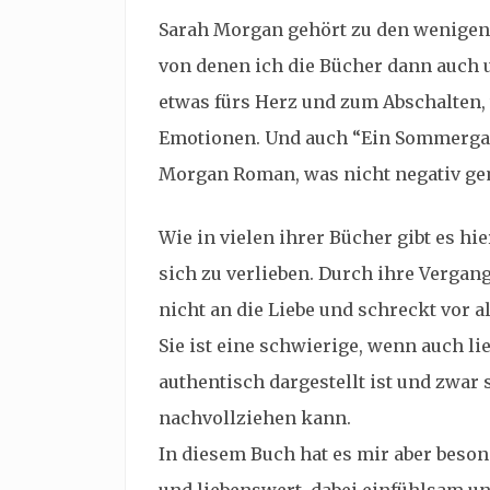
Sarah Morgan gehört zu den wenigen
von denen ich die Bücher dann auch 
etwas fürs Herz und zum Abschalten
Emotionen. Und auch “Ein Sommergart
Morgan Roman, was nicht negativ geme
Wie in vielen ihrer Bücher gibt es hi
sich zu verlieben. Durch ihre Vergang
nicht an die Liebe und schreckt vor 
Sie ist eine schwierige, wenn auch li
authentisch dargestellt ist und zwa
nachvollziehen kann.
In diesem Buch hat es mir aber beson