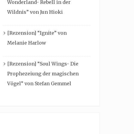
Wonderland- Rebell in der
Wildnis” von Jun Hioki
[Rezension] “Ignite” von
Melanie Harlow
[Rezension] “Soul Wings- Die
Prophezeiung der magischen
Vögel” von Stefan Gemmel