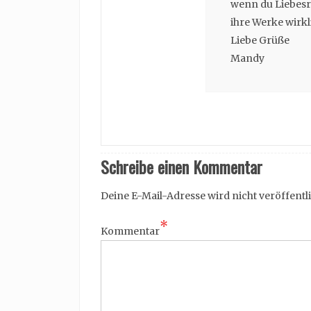
wenn du Liebesr
ihre Werke wirkli
Liebe Grüße
Mandy
Schreibe einen Kommentar
Deine E-Mail-Adresse wird nicht veröffentli
*
Kommentar