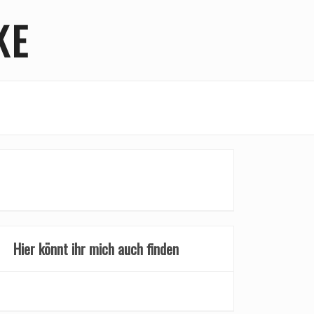
KE
Hier könnt ihr mich auch finden