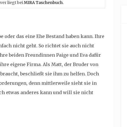
er liegt bei
MIRA Taschenbuch.
be oder das eine Ehe Bestand haben kann. Ihre
nfach nicht geht. So richtet sie auch nicht
ihre beiden Freundinnen Paige und Eva dafür
ihre eigene Firma. Als Matt, der Bruder von
 braucht, beschließt sie ihm zu helfen. Doch
orderungen, denn mittlerweile sieht sie in
ch etwas anderes kann und will sie nicht