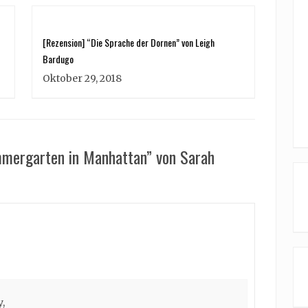
[Rezension] “Die Sprache der Dornen” von Leigh
Bardugo
Oktober 29, 2018
mmergarten in Manhattan” von Sarah
,