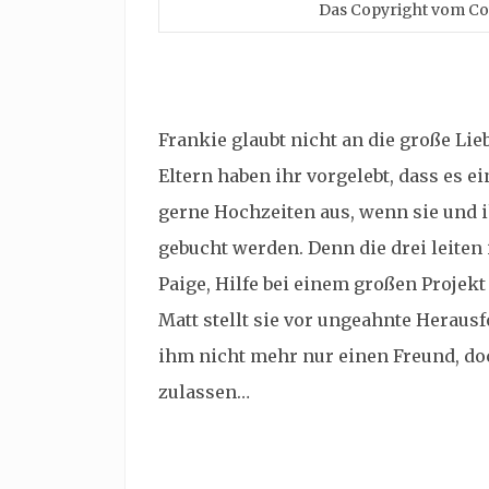
Das Copyright vom Cov
Frankie glaubt nicht an die große Lie
Eltern haben ihr vorgelebt, dass es ei
gerne Hochzeiten aus, wenn sie und 
gebucht werden. Denn die drei leiten 
Paige, Hilfe bei einem großen Projekt
Matt stellt sie vor ungeahnte Herausf
ihm nicht mehr nur einen Freund, do
zulassen…