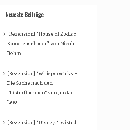
Neueste Beiträge
[Rezension] “House of Zodiac-
Kometenschauer” von Nicole
Böhm
[Rezension] “Whisperwicks –
Die Suche nach den
Flüsterflammen” von Jordan
Lees
[Rezension] “Disney: Twisted