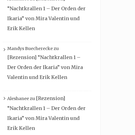
“Nachtkrallen 1 – Der Orden der
Ikaria” von Mira Valentin und
Erik Kellen
Mandys Buecherecke
zu
[Rezension] “Nachtkrallen 1 –
Der Orden der Ikaria” von Mira
Valentin und Erik Kellen
[Rezension]
Aleshanee
zu
“Nachtkrallen 1 – Der Orden der
Ikaria” von Mira Valentin und
Erik Kellen