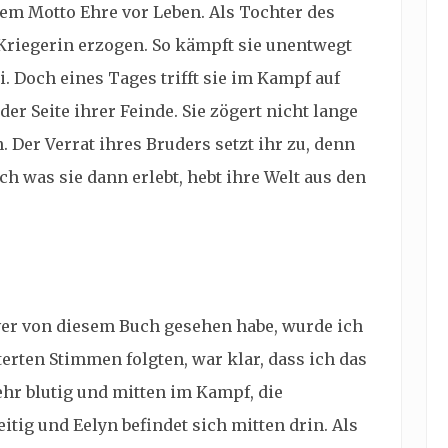
dem Motto Ehre vor Leben. Als Tochter des
Kriegerin erzogen. So kämpft sie unentwegt
i. Doch eines Tages trifft sie im Kampf auf
er Seite ihrer Feinde. Sie zögert nicht lange
Der Verrat ihres Bruders setzt ihr zu, denn
ch was sie dann erlebt, hebt ihre Welt aus den
ver von diesem Buch gesehen habe, wurde ich
terten Stimmen folgten, war klar, dass ich das
ehr blutig und mitten im Kampf, die
itig und Eelyn befindet sich mitten drin. Als