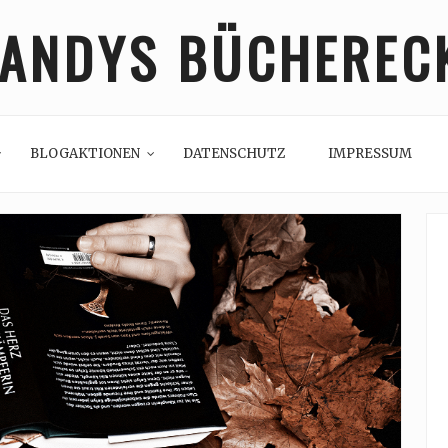
ANDYS BÜCHEREC
BLOGAKTIONEN
DATENSCHUTZ
IMPRESSUM