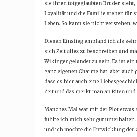
sie ihren totgeglaubten Bruder sieht, 
Loyalität und die Familie stehen für 
Leben. So kann sie nicht verstehen, 
Diesen Einstieg empfand ich als sehr
sich Zeit alles zu beschreiben und ma
Wikinger gelandet zu sein. Es ist ein
ganz eigenen Charme hat, aber auch g
dass es hier auch eine Liebesgeschich
Zeit und das merkt man an Riten und
Manches Mal war mit der Plot etwas 
fühlte ich mich sehr gut unterhalten
und ich mochte die Entwicklung der G