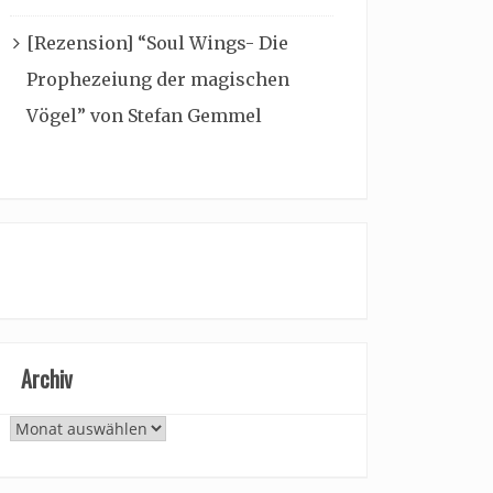
[Rezension] “Soul Wings- Die
Prophezeiung der magischen
Vögel” von Stefan Gemmel
Archiv
Archiv