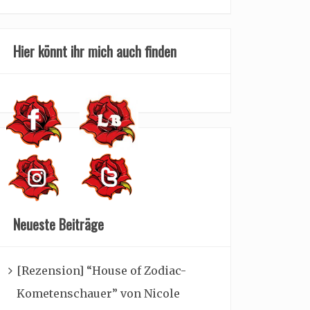
Hier könnt ihr mich auch finden
Neueste Beiträge
[Rezension] “House of Zodiac-
Kometenschauer” von Nicole