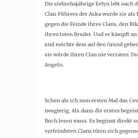
Die siebzehnjährige Eelyn lebt nach 
Clan-Führers der
Aska wurde sie als 
gegen die Feinde ihres Clans, den Rik
ihren toten Bruder. Und er kämpft an d
und möchte dem auf den Grund gehen. 
sie würde ihren Clan nie verraten. Do
Angeln.
Schon als ich zum ersten Mal das Co
neugierig. Als dann die ersten begeis
Buch lesen muss. Es beginnt direkt s
verfeindeten Clans töten sich gegense