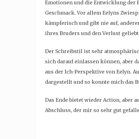
Emotionen und die Entwicklung der 
Geschmack. Vor allem Eelyns Zwiespalt
kämpferisch und gibt nie auf, andere
ihres Bruders und den Verlust gelieb
Der Schreibstil ist sehr atmosphäri
sich darauf einlassen können, aber 
aus der Ich-Perspektive von Eelyn. A
dargestellt und so konnte mich das B
Das Ende bietet wieder Action, aber a
Abschluss, der mir so sehr gut gefalle