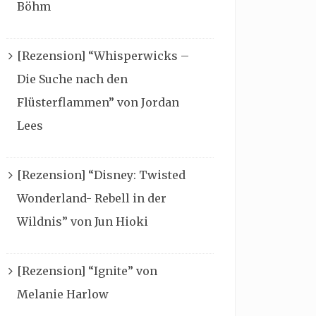
Böhm
[Rezension] “Whisperwicks –
Die Suche nach den
Flüsterflammen” von Jordan
Lees
[Rezension] “Disney: Twisted
Wonderland- Rebell in der
Wildnis” von Jun Hioki
[Rezension] “Ignite” von
Melanie Harlow