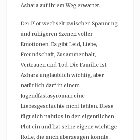
Ashara auf ihrem Weg erwartet.
Der Plot wechselt zwischen Spannung
und ruhigeren Szenen voller
Emotionen. Es gibt Leid, Liebe,
Freundschaft, Zusammenhalt,
Vertrauen und Tod. Die Familie ist
Ashara unglaublich wichtig, aber
natürlich darf in einem
Jugendfastasyroman eine
Liebesgeschichte nicht fehlen. Diese
fügt sich nahtlos in den eigentlichen
Plot ein und hat seine eigene wichtige
Rolle, die mich überzeugen konnte.