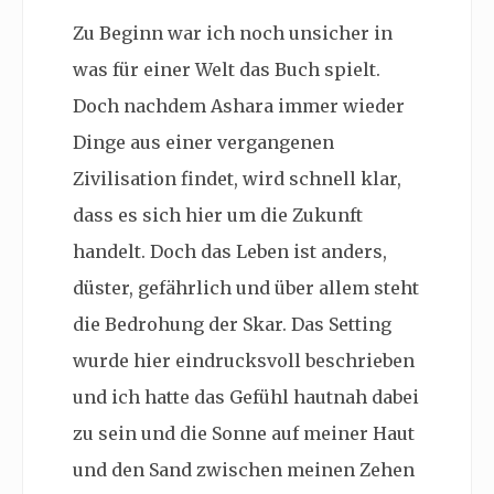
Zu Beginn war ich noch unsicher in
was für einer Welt das Buch spielt.
Doch nachdem Ashara immer wieder
Dinge aus einer vergangenen
Zivilisation findet, wird schnell klar,
dass es sich hier um die Zukunft
handelt. Doch das Leben ist anders,
düster, gefährlich und über allem steht
die Bedrohung der Skar. Das Setting
wurde hier eindrucksvoll beschrieben
und ich hatte das Gefühl hautnah dabei
zu sein und die Sonne auf meiner Haut
und den Sand zwischen meinen Zehen