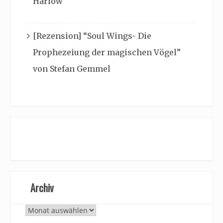
Harlow
[Rezension] “Soul Wings- Die
Prophezeiung der magischen Vögel”
von Stefan Gemmel
Archiv
Archiv