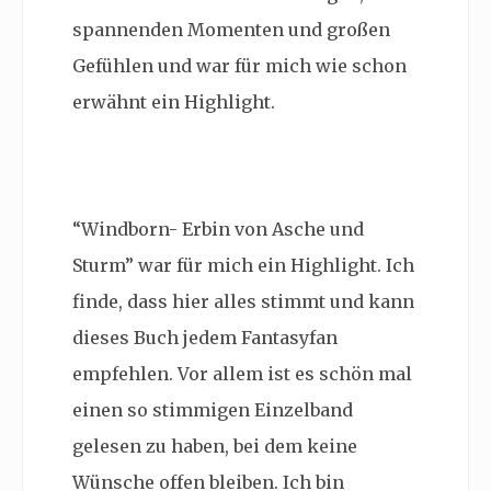
spannenden Momenten und großen
Gefühlen und war für mich wie schon
erwähnt ein Highlight.
“Windborn- Erbin von Asche und
Sturm” war für mich ein Highlight. Ich
finde, dass hier alles stimmt und kann
dieses Buch jedem Fantasyfan
empfehlen. Vor allem ist es schön mal
einen so stimmigen Einzelband
gelesen zu haben, bei dem keine
Wünsche offen bleiben. Ich bin