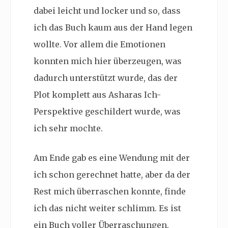
dabei leicht und locker und so, dass
ich das Buch kaum aus der Hand legen
wollte. Vor allem die Emotionen
konnten mich hier überzeugen, was
dadurch unterstützt wurde, das der
Plot komplett aus Asharas Ich-
Perspektive geschildert wurde, was
ich sehr mochte.
Am Ende gab es eine Wendung mit der
ich schon gerechnet hatte, aber da der
Rest mich überraschen konnte, finde
ich das nicht weiter schlimm. Es ist
ein Buch voller Überraschungen,