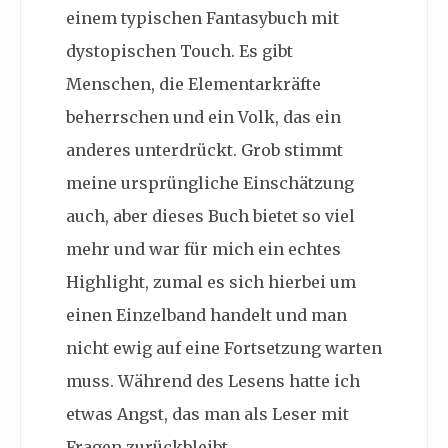
einem typischen Fantasybuch mit
dystopischen Touch. Es gibt
Menschen, die Elementarkräfte
beherrschen und ein Volk, das ein
anderes unterdrückt. Grob stimmt
meine ursprüngliche Einschätzung
auch, aber dieses Buch bietet so viel
mehr und war für mich ein echtes
Highlight, zumal es sich hierbei um
einen Einzelband handelt und man
nicht ewig auf eine Fortsetzung warten
muss. Während des Lesens hatte ich
etwas Angst, das man als Leser mit
Fragen zurückbleibt.