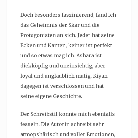
Doch besonders faszinierend, fand ich
das Geheimnis der Skar und die
Protagonisten an sich. Jeder hat seine
Ecken und Kanten, keiner ist perfekt
und so etwas mag ich. Ashara ist
dickköpfig und uneinsichtig, aber
loyal und unglaublich mutig. Kiyan
dagegen ist verschlossen und hat
seine eigene Geschichte.
Der Schreibstil konnte mich ebenfalls
fesseln. Die Autorin schreibt sehr
atmopshärisch und voller Emotionen,