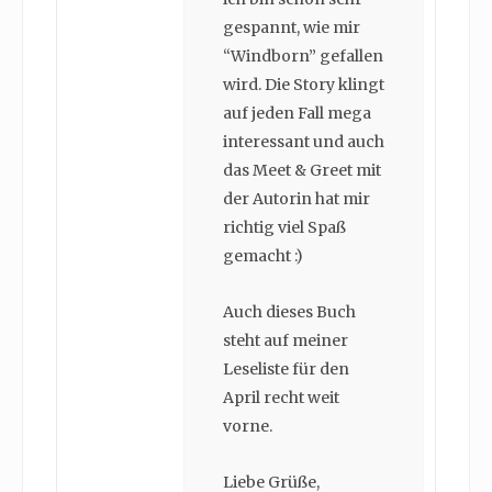
gespannt, wie mir
“Windborn” gefallen
wird. Die Story klingt
auf jeden Fall mega
interessant und auch
das Meet & Greet mit
der Autorin hat mir
richtig viel Spaß
gemacht :)
Auch dieses Buch
steht auf meiner
Leseliste für den
April recht weit
vorne.
Liebe Grüße,