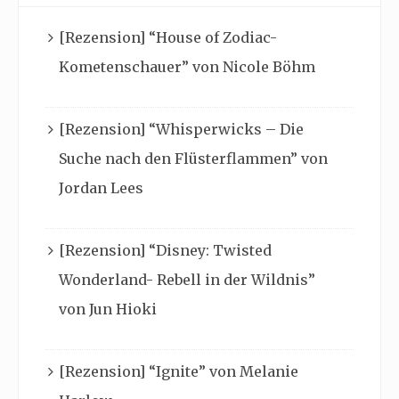
[Rezension] “House of Zodiac-
Kometenschauer” von Nicole Böhm
[Rezension] “Whisperwicks – Die
Suche nach den Flüsterflammen” von
Jordan Lees
[Rezension] “Disney: Twisted
Wonderland- Rebell in der Wildnis”
von Jun Hioki
[Rezension] “Ignite” von Melanie