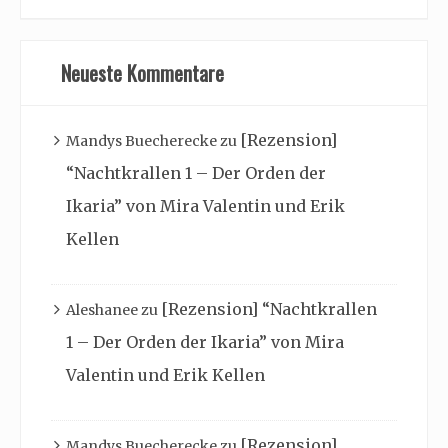
Neueste Kommentare
[Rezension]
Mandys Buecherecke
zu
“Nachtkrallen 1 – Der Orden der
Ikaria” von Mira Valentin und Erik
Kellen
[Rezension] “Nachtkrallen
Aleshanee
zu
1 – Der Orden der Ikaria” von Mira
Valentin und Erik Kellen
[Rezension]
Mandys Buecherecke
zu