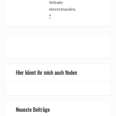
Website
einverstanden.
*
Hier könnt ihr mich auch finden
Neueste Beiträge