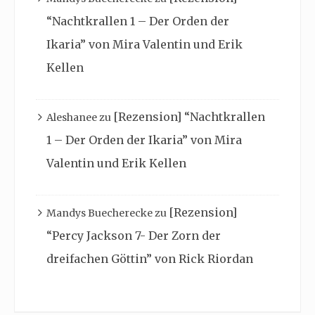
“Nachtkrallen 1 – Der Orden der
Ikaria” von Mira Valentin und Erik
Kellen
[Rezension] “Nachtkrallen
Aleshanee
zu
1 – Der Orden der Ikaria” von Mira
Valentin und Erik Kellen
[Rezension]
Mandys Buecherecke
zu
“Percy Jackson 7- Der Zorn der
dreifachen Göttin” von Rick Riordan