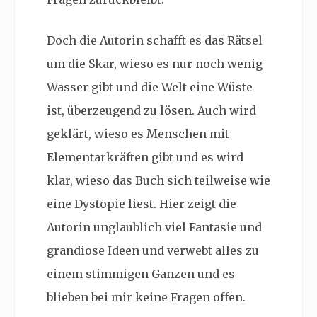
Doch die Autorin schafft es das Rätsel
um die Skar, wieso es nur noch wenig
Wasser gibt und die Welt eine Wüste
ist, überzeugend zu lösen. Auch wird
geklärt, wieso es Menschen mit
Elementarkräften gibt und es wird
klar, wieso das Buch sich teilweise wie
eine Dystopie liest. Hier zeigt die
Autorin unglaublich viel Fantasie und
grandiose Ideen und verwebt alles zu
einem stimmigen Ganzen und es
blieben bei mir keine Fragen offen.