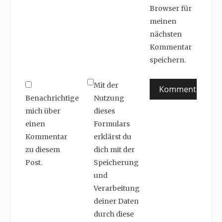
Browser für
meinen
nächsten
Kommentar
speichern.
Mit der
Benachrichtige
Nutzung
mich über
dieses
einen
Formulars
Kommentar
erklärst du
zu diesem
dich mit der
Post.
Speicherung
und
Verarbeitung
deiner Daten
durch diese