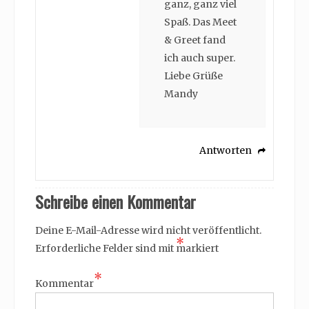
ganz, ganz viel
Spaß. Das Meet
& Greet fand
ich auch super.
Liebe Grüße
Mandy
Antworten
Schreibe einen Kommentar
Deine E-Mail-Adresse wird nicht veröffentlicht.
*
Erforderliche Felder sind mit
markiert
*
Kommentar