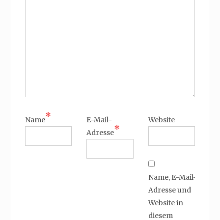
*
Name
E-Mail-
Website
*
Adresse
Name, E-Mail-
Adresse und
Website in
diesem