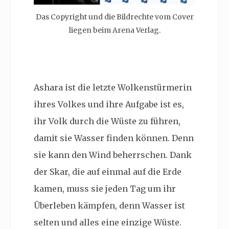
Das Copyright und die Bildrechte vom Cover
liegen beim Arena Verlag.
Ashara ist die letzte Wolkenstürmerin
ihres Volkes und ihre Aufgabe ist es,
ihr Volk durch die Wüste zu führen,
damit sie Wasser finden können. Denn
sie kann den Wind beherrschen. Dank
der Skar, die auf einmal auf die Erde
kamen, muss sie jeden Tag um ihr
Überleben kämpfen, denn Wasser ist
selten und alles eine einzige Wüste.