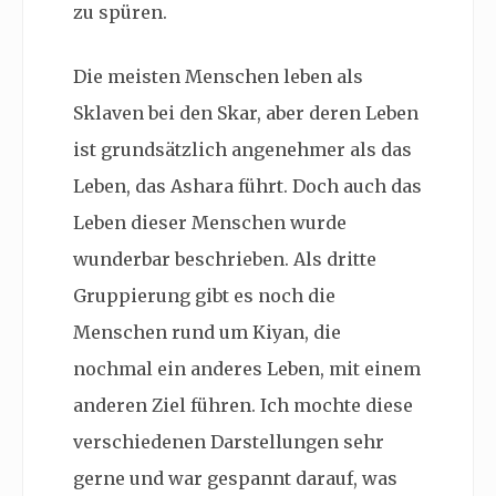
zu spüren.
Die meisten Menschen leben als
Sklaven bei den Skar, aber deren Leben
ist grundsätzlich angenehmer als das
Leben, das Ashara führt. Doch auch das
Leben dieser Menschen wurde
wunderbar beschrieben. Als dritte
Gruppierung gibt es noch die
Menschen rund um Kiyan, die
nochmal ein anderes Leben, mit einem
anderen Ziel führen. Ich mochte diese
verschiedenen Darstellungen sehr
gerne und war gespannt darauf, was