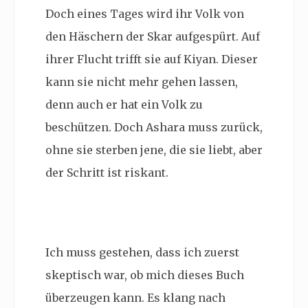
Doch eines Tages wird ihr Volk von
den Häschern der Skar aufgespürt. Auf
ihrer Flucht trifft sie auf Kiyan. Dieser
kann sie nicht mehr gehen lassen,
denn auch er hat ein Volk zu
beschützen. Doch Ashara muss zurück,
ohne sie sterben jene, die sie liebt, aber
der Schritt ist riskant.
Ich muss gestehen, dass ich zuerst
skeptisch war, ob mich dieses Buch
überzeugen kann. Es klang nach