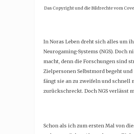
Das Copyright und die Bildrechte vom Cov
In Noras Leben dreht sich alles um 
Neurogaming-Systems (
NGS). Doch ni
macht, denn die Forschungen sind st
Zielpersonen Selbstmord begeht und si
fängt sie an zu zweifeln und schnell 
zurückschreckt. Doch NGS verlässt m
Schon als ich zum ersten Mal von die