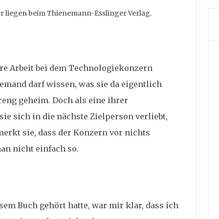
er liegen beim Thienemann-Esslinger Verlag.
ihre Arbeit bei dem Technologiekonzern
emand darf wissen, was sie da eigentlich
reng geheim. Doch als eine ihrer
e sich in die nächste Zielperson verliebt,
merkt sie, dass der Konzern vor nichts
an nicht einfach so.
sem Buch gehört hatte, war mir klar, dass ich