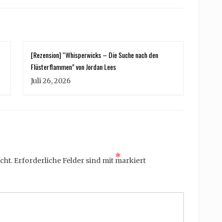
[Rezension] “Whisperwicks – Die Suche nach den
Flüsterflammen” von Jordan Lees
Juli 26, 2026
*
cht.
Erforderliche Felder sind mit
markiert