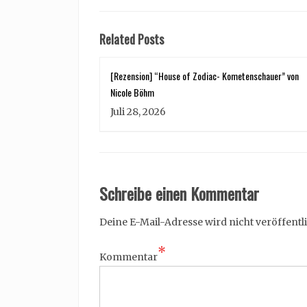
Related Posts
[Rezension] “House of Zodiac- Kometenschauer” von
Nicole Böhm
Juli 28, 2026
Schreibe einen Kommentar
Deine E-Mail-Adresse wird nicht veröffentli
*
Kommentar