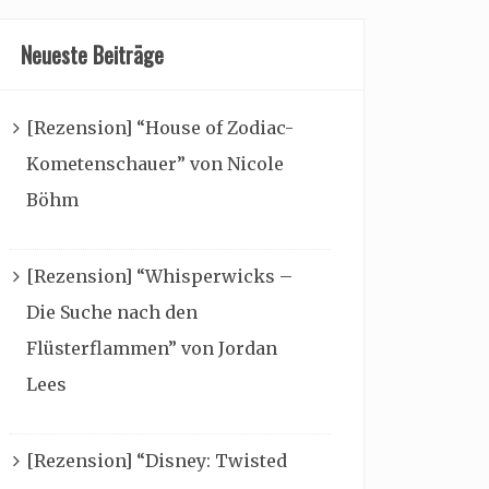
Neueste Beiträge
[Rezension] “House of Zodiac-
Kometenschauer” von Nicole
Böhm
[Rezension] “Whisperwicks –
Die Suche nach den
Flüsterflammen” von Jordan
Lees
[Rezension] “Disney: Twisted