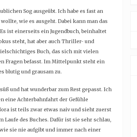
ublichen Sog ausgeübt. Ich habe es fast an
 wollte, wie es ausgeht. Dabei kann man das
 ist einerseits ein Jugendbuch, beinhaltet
okus steht, hat aber auch Thriller- und
vielschichtiges Buch, das sich mit vielen
 Fragen befasst. Im Mittelpunkt steht ein
es blutig und grausam zu.
 süß und hat wunderbar zum Rest gepasst. Ich
n eine Achterbahnfahrt der Gefühle
ra ist teils zwar etwas naiv und sieht zuerst
im Laufe des Buches. Dafür ist sie sehr schlau,
 wie sie nie aufgibt und immer nach einer