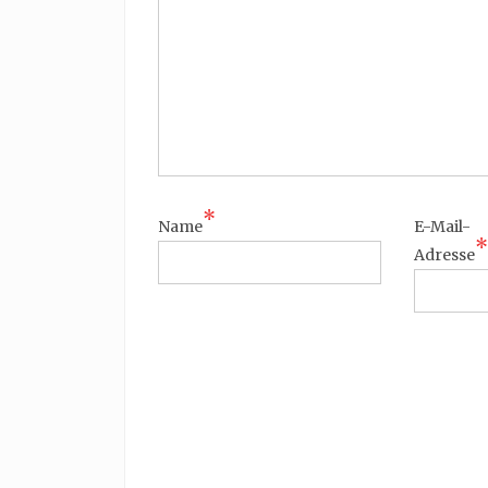
*
Name
E-Mail-
*
Adresse