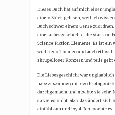
Dieses Buch hat auf mich einen ungla
einem Stück gelesen, weil ich wissen
Buch schwer einem Genre zuordnen. Es
eine Liebesgeschichte, die stark im F
Science-Fiction-Elemente. Es ist ein 
wichtigen Themen und auch ethischen
skrupelloser Konzern und teils geht 
Die Liebesgeschicht war unglaublich
habe zusammen mit den Protagoniste
durchgemacht und mochte sie sehr. No
so vieles nicht, aber das ändert sich 
einfühlsam und loyal. Ich mochte es,