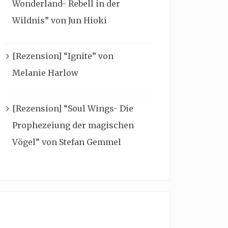
Wonderland- Rebell in der
Wildnis” von Jun Hioki
[Rezension] “Ignite” von
Melanie Harlow
[Rezension] “Soul Wings- Die
Prophezeiung der magischen
Vögel” von Stefan Gemmel