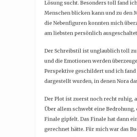
Lösung sucht. Besonders toll fand ich
Menschen blicken kann und zu den M
die Nebenfiguren konnten mich überze
am liebsten persönlich ausgeschaltet
Der Schreibstil ist unglaublich toll z
und die Emotionen werden überzeugend
Perspektive geschildert und ich fand
dargestellt wurden, in denen Nora das
Der Plot ist zuerst noch recht ruhig,
Über allem schwebt eine Bedrohung,
Finale gipfelt. Das Finale hat dann e
gerechnet hätte. Für mich war das Bu