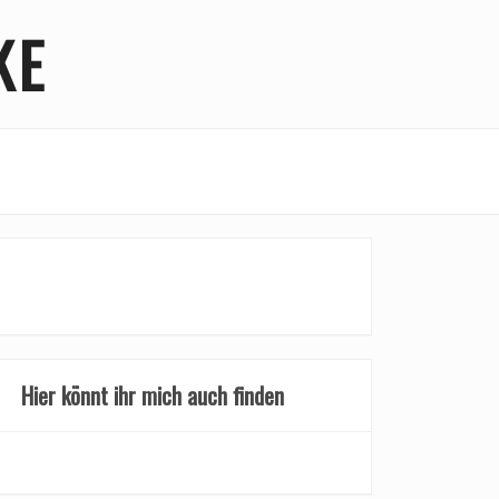
KE
Hier könnt ihr mich auch finden