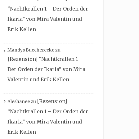
“Nachtkrallen 1 – Der Orden der
Ikaria” von Mira Valentin und
Erik Kellen
Mandys Buecherecke
zu
[Rezension] “Nachtkrallen 1 –
Der Orden der Ikaria” von Mira
Valentin und Erik Kellen
[Rezension]
Aleshanee
zu
“Nachtkrallen 1 – Der Orden der
Ikaria” von Mira Valentin und
Erik Kellen