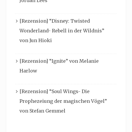
Jordan Lees
[Rezension] “Disney: Twisted
Wonderland- Rebell in der Wildnis”
von Jun Hioki
[Rezension] “Ignite” von Melanie
Harlow
[Rezension] “Soul Wings- Die
Prophezeiung der magischen Vögel”
von Stefan Gemmel