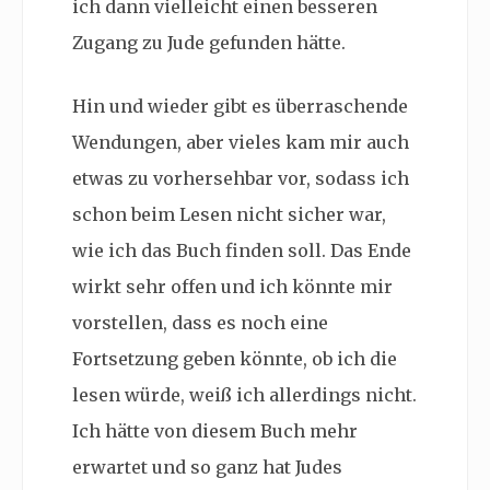
ich dann vielleicht einen besseren
Zugang zu Jude gefunden hätte.
Hin und wieder gibt es überraschende
Wendungen, aber vieles kam mir auch
etwas zu vorhersehbar vor, sodass ich
schon beim Lesen nicht sicher war,
wie ich das Buch finden soll. Das Ende
wirkt sehr offen und ich könnte mir
vorstellen, dass es noch eine
Fortsetzung geben könnte, ob ich die
lesen würde, weiß ich allerdings nicht.
Ich hätte von diesem Buch mehr
erwartet und so ganz hat Judes