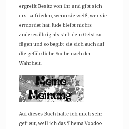
ergreift Besitz von ihr und gibt sich
erst zufrieden, wenn sie weiß, wer sie
ermordet hat. Jude bleibt nichts
anderes übrig als sich dem Geist zu
fügen und so begibt sie sich auch auf
die gefährliche Suche nach der
Wahrheit.
Auf dieses Buch hatte ich mich sehr
gefreut, weil ich das Thema Voodoo