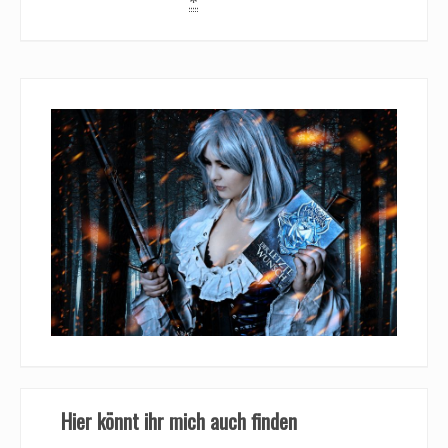
*
Hier könnt ihr mich auch finden