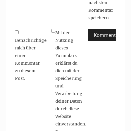
nächsten
Kommentar
speichern.
Mit der
Benachrichtige
Nutzung
mich über
dieses
einen
Formulars
Kommentar
erklärst du
zu diesem
dich mit der
Post.
Speicherung
und
Verarbeitung
deiner Daten
durch diese
Website
einverstanden.