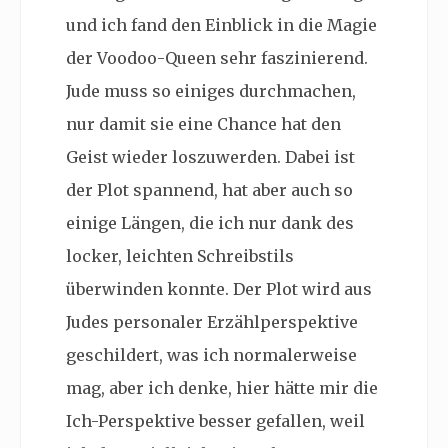
und ich fand den Einblick in die Magie
der Voodoo-Queen sehr faszinierend.
Jude muss so einiges durchmachen,
nur damit sie eine Chance hat den
Geist wieder loszuwerden. Dabei ist
der Plot spannend, hat aber auch so
einige Längen, die ich nur dank des
locker, leichten Schreibstils
überwinden konnte. Der Plot wird aus
Judes personaler Erzählperspektive
geschildert, was ich normalerweise
mag, aber ich denke, hier hätte mir die
Ich-Perspektive besser gefallen, weil