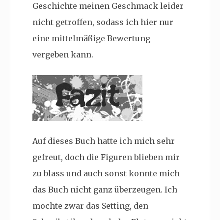
Geschichte meinen Geschmack leider
nicht getroffen, sodass ich hier nur
eine mittelmäßige Bewertung
vergeben kann.
Auf dieses Buch hatte ich mich sehr
gefreut, doch die Figuren blieben mir
zu blass und auch sonst konnte mich
das Buch nicht ganz überzeugen. Ich
mochte zwar das Setting, den