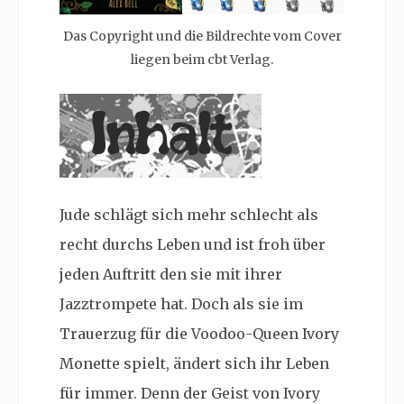
Das Copyright und die Bildrechte vom Cover
liegen beim cbt Verlag.
Jude schlägt sich mehr schlecht als
recht durchs Leben und ist froh über
jeden Auftritt den sie mit ihrer
Jazztrompete hat. Doch als sie im
Trauerzug für die Voodoo-Queen Ivory
Monette spielt, ändert sich ihr Leben
für immer. Denn der Geist von Ivory