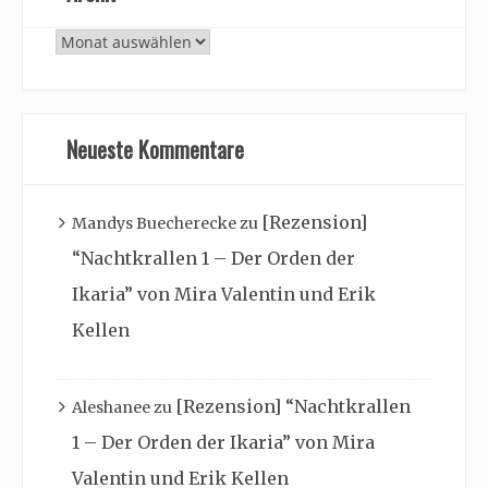
Archiv
Neueste Kommentare
[Rezension]
Mandys Buecherecke
zu
“Nachtkrallen 1 – Der Orden der
Ikaria” von Mira Valentin und Erik
Kellen
[Rezension] “Nachtkrallen
Aleshanee
zu
1 – Der Orden der Ikaria” von Mira
Valentin und Erik Kellen