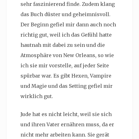
sehr faszinierend finde. Zudem klang
das Buch düster und geheimnisvoll.
Der Beginn gefiel mir dann auch noch
richtig gut, weil ich das Gefühl hatte
hautnah mit dabei zu sein und die
Atmosphäre von
New Orleans, so wie
ich sie mir vorstelle, auf jeder Seite
spürbar war. Es gibt Hexen, Vampire
und Magie und das Setting gefiel mir
wirklich gut.
Jude hat es nicht leicht, weil sie sich
und ihren Vater ernähren muss, da er
nicht mehr arbeiten kann. Sie gerät