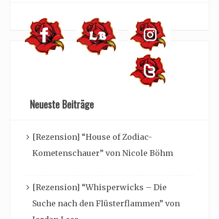
Neueste Beiträge
[Rezension] “House of Zodiac-
Kometenschauer” von Nicole Böhm
[Rezension] “Whisperwicks – Die
Suche nach den Flüsterflammen” von