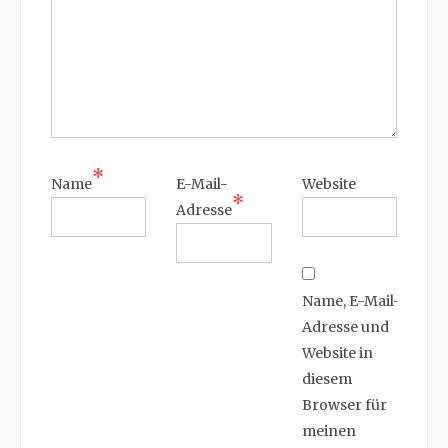
*
Name
E-Mail-
Website
*
Adresse
Name, E-Mail-
Adresse und
Website in
diesem
Browser für
meinen