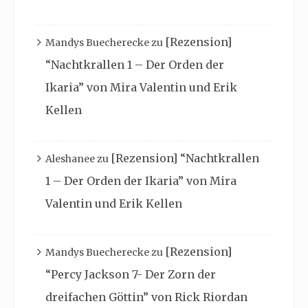
[Rezension]
Mandys Buecherecke
zu
“Nachtkrallen 1 – Der Orden der
Ikaria” von Mira Valentin und Erik
Kellen
[Rezension] “Nachtkrallen
Aleshanee
zu
1 – Der Orden der Ikaria” von Mira
Valentin und Erik Kellen
[Rezension]
Mandys Buecherecke
zu
“Percy Jackson 7- Der Zorn der
dreifachen Göttin” von Rick Riordan