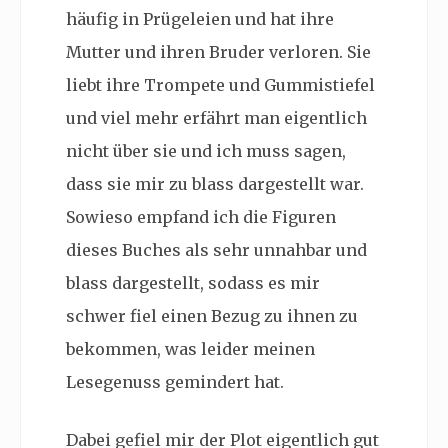
häufig in Prügeleien und hat ihre
Mutter und ihren Bruder verloren. Sie
liebt ihre Trompete und Gummistiefel
und viel mehr erfährt man eigentlich
nicht über sie und ich muss sagen,
dass sie mir zu blass dargestellt war.
Sowieso empfand ich die Figuren
dieses Buches als sehr unnahbar und
blass dargestellt, sodass es mir
schwer fiel einen Bezug zu ihnen zu
bekommen, was leider meinen
Lesegenuss gemindert hat.
Dabei gefiel mir der Plot eigentlich gut