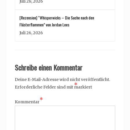
Juli 28, 2026
[Rezension] “Whisperwicks – Die Suche nach den
Flüsterflammen” von Jordan Lees
Juli 26, 2026
Schreibe einen Kommentar
Deine E-Mail-Adresse wird nicht veröffentlicht.
*
Erforderliche Felder sind mit
markiert
*
Kommentar