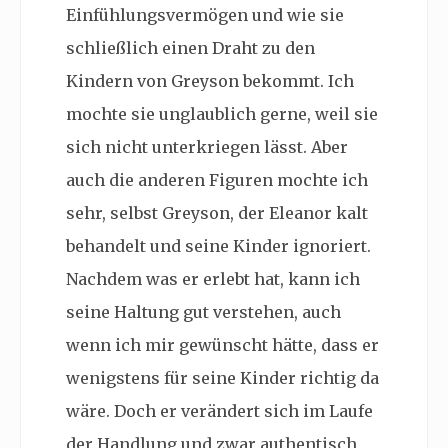
Einfühlungsvermögen und wie sie
schließlich einen Draht zu den
Kindern von Greyson bekommt. Ich
mochte sie unglaublich gerne, weil sie
sich nicht unterkriegen lässt. Aber
auch die anderen Figuren mochte ich
sehr, selbst Greyson, der Eleanor kalt
behandelt und seine Kinder ignoriert.
Nachdem was er erlebt hat, kann ich
seine Haltung gut verstehen, auch
wenn ich mir gewünscht hätte, dass er
wenigstens für seine Kinder richtig da
wäre. Doch er verändert sich im Laufe
der Handlung und zwar authentisch