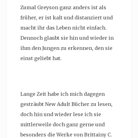
Zumal Greyson ganz anders ist als
früher, er ist kalt und distanziert und
macht ihr das Leben nicht einfach.
Dennoch glaubt sie hin und wieder in
ihm den Jungen zu erkennen, den sie
einst geliebt hat.
Lange Zeit habe ich mich dagegen
gesträubt New Adult Bücher zu lesen,
doch hin und wieder lese ich sie
mittlerweile doch ganz gerne und
besonders die Werke von Brittainy C.