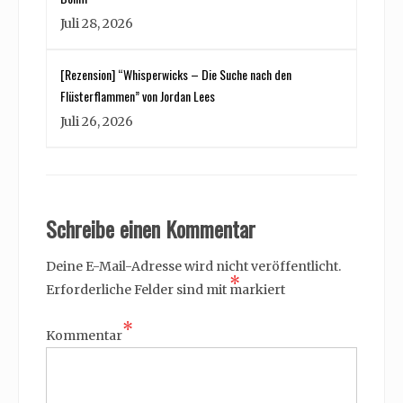
Juli 28, 2026
[Rezension] “Whisperwicks – Die Suche nach den
Flüsterflammen” von Jordan Lees
Juli 26, 2026
Schreibe einen Kommentar
Deine E-Mail-Adresse wird nicht veröffentlicht.
*
Erforderliche Felder sind mit
markiert
*
Kommentar