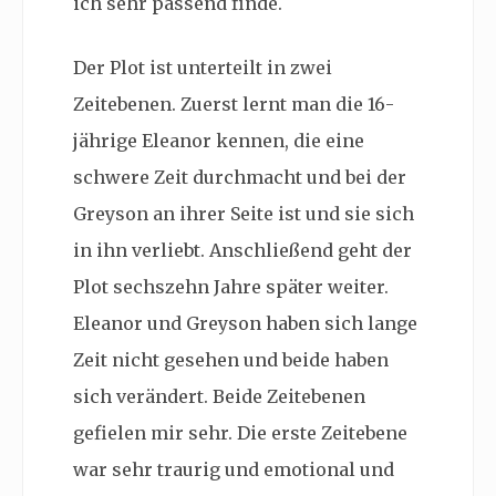
ich sehr passend finde.
Der Plot ist unterteilt in zwei
Zeitebenen. Zuerst lernt man die 16-
jährige Eleanor kennen, die eine
schwere Zeit durchmacht und bei der
Greyson an ihrer Seite ist und sie sich
in ihn verliebt. Anschließend geht der
Plot sechszehn Jahre später weiter.
Eleanor und Greyson haben sich lange
Zeit nicht gesehen und beide haben
sich verändert. Beide Zeitebenen
gefielen mir sehr. Die erste Zeitebene
war sehr traurig und emotional und