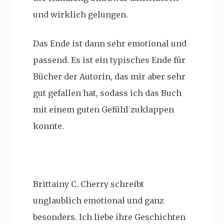
und wirklich gelungen.
Das Ende ist dann sehr emotional und
passend. Es ist ein typisches Ende für
Bücher der Autorin, das mir aber sehr
gut gefallen hat, sodass ich das Buch
mit einem guten Gefühl zuklappen
konnte.
Brittainy C. Cherry schreibt
unglaublich emotional und ganz
besonders. Ich liebe ihre Geschichten