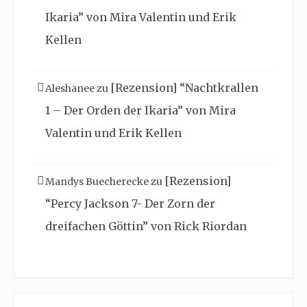
Ikaria” von Mira Valentin und Erik
Kellen
[Rezension] “Nachtkrallen
Aleshanee
zu
1 – Der Orden der Ikaria” von Mira
Valentin und Erik Kellen
[Rezension]
Mandys Buecherecke
zu
“Percy Jackson 7- Der Zorn der
dreifachen Göttin” von Rick Riordan