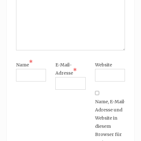
*
Name
E-Mail-
Website
*
Adresse
Name, E-Mail-
Adresse und
Website in
diesem
Browser für