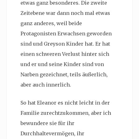
etwas ganz besonderes. Die zweite
Zeitebene war dann noch mal etwas
ganz anderes, weil beide
Protagonisten Erwachsen geworden
sind und Greyson Kinder hat. Er hat
einen schweren Verlust hinter sich
und er und seine Kinder sind von
Narben gezeichnet, teils äußerlich,
aber auch innerlich.
So hat Eleanor es nicht leicht in der
Familie zurechtzukommen, aber ich
bewundere sie für ihr
Durchhaltevermögen, ihr