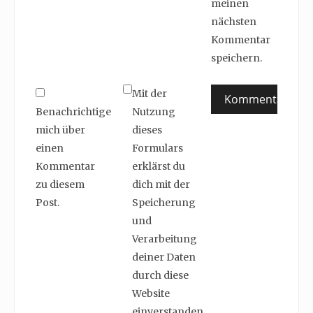
meinen
nächsten
Kommentar
speichern.
Mit der
Benachrichtige
Nutzung
mich über
dieses
einen
Formulars
Kommentar
erklärst du
zu diesem
dich mit der
Post.
Speicherung
und
Verarbeitung
deiner Daten
durch diese
Website
einverstanden.