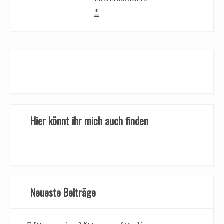
*
Hier könnt ihr mich auch finden
Neueste Beiträge