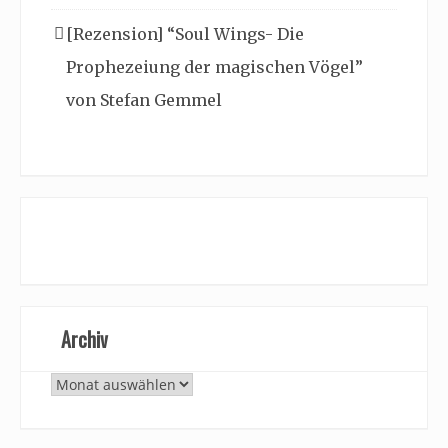
[Rezension] “Soul Wings- Die
Prophezeiung der magischen Vögel”
von Stefan Gemmel
Archiv
Archiv