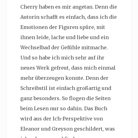
Cherry haben es mir angetan. Denn die
Autorin schafft es einfach, dass ich die
Emotionen der Figuren spüre, mit
ihnen leide, lache und liebe und ein
Wechselbad der Gefühle mitmache.
Und so habe ich mich sehr auf ihr
neues Werk gefreut, dass mich einmal
mehr überzeugen konnte. Denn der
Schreibstil ist einfach großartig und
ganz besonders. So flogen die Seiten
beim Lesen nur so dahin. Das Buch
wird aus der Ich-Perspektive von
Eleanor und Greyson geschildert, was