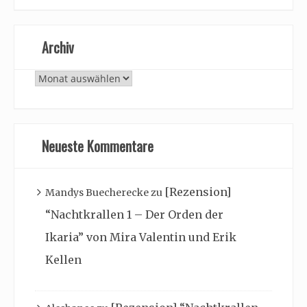
Archiv
Archiv
Neueste Kommentare
[Rezension]
Mandys Buecherecke
zu
“Nachtkrallen 1 – Der Orden der
Ikaria” von Mira Valentin und Erik
Kellen