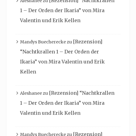
[Rezension] “Nachtkrallen
Aleshanee
zu
1 – Der Orden der Ikaria” von Mira
Valentin und Erik Kellen
[Rezension]
Mandys Buecherecke
zu
“Nachtkrallen 1 – Der Orden der
Ikaria” von Mira Valentin und Erik
Kellen
[Rezension] “Nachtkrallen
Aleshanee
zu
1 – Der Orden der Ikaria” von Mira
Valentin und Erik Kellen
[Rezension]
Mandys Buecherecke
zu