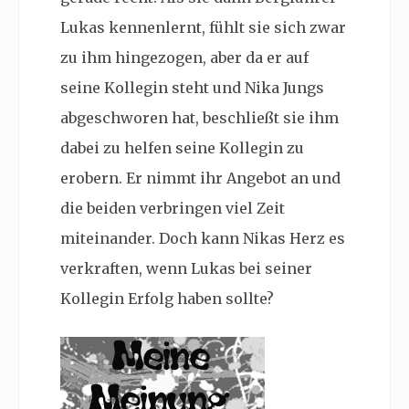
Lukas kennenlernt, fühlt sie sich zwar
zu ihm hingezogen, aber da er auf
seine Kollegin steht und Nika Jungs
abgeschworen hat, beschließt sie ihm
dabei zu helfen seine Kollegin zu
erobern. Er nimmt ihr Angebot an und
die beiden verbringen viel Zeit
miteinander. Doch kann Nikas Herz es
verkraften, wenn Lukas bei seiner
Kollegin Erfolg haben sollte?