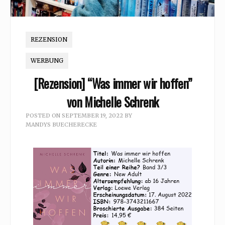
REZENSION
WERBUNG
[Rezension] “Was immer wir hoffen”
von Michelle Schrenk
POSTED ON
SEPTEMBER 19, 2022
BY
MANDYS BUECHERECKE