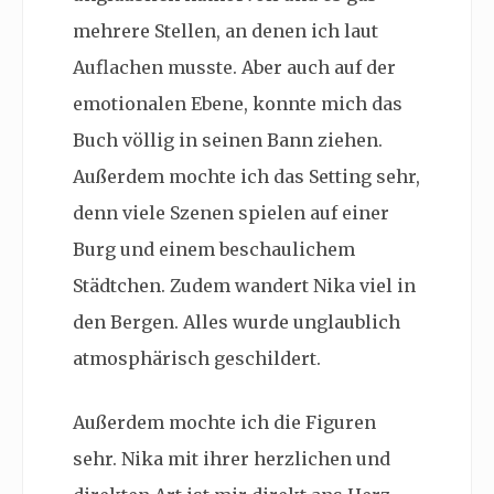
mehrere Stellen, an denen ich laut
Auflachen musste. Aber auch auf der
emotionalen Ebene, konnte mich das
Buch völlig in seinen Bann ziehen.
Außerdem mochte ich das Setting sehr,
denn viele Szenen spielen auf einer
Burg und einem beschaulichem
Städtchen. Zudem wandert Nika viel in
den Bergen. Alles wurde unglaublich
atmosphärisch geschildert.
Außerdem mochte ich die Figuren
sehr. Nika mit ihrer herzlichen und