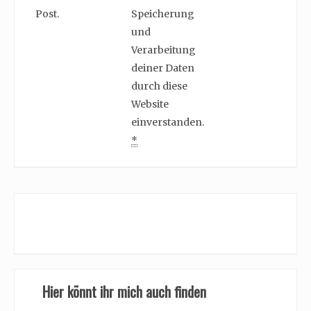
Post.
Speicherung
und
Verarbeitung
deiner Daten
durch diese
Website
einverstanden.
*
Hier könnt ihr mich auch finden