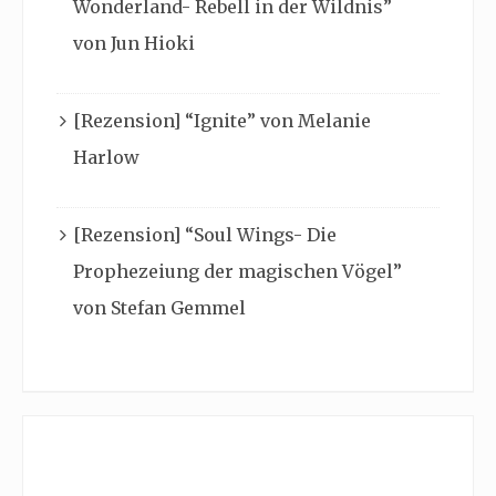
Wonderland- Rebell in der Wildnis”
von Jun Hioki
[Rezension] “Ignite” von Melanie
Harlow
[Rezension] “Soul Wings- Die
Prophezeiung der magischen Vögel”
von Stefan Gemmel