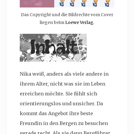
Das Copyright und die Bildrechte vom Cover
liegen beim
Loewe Verlag.
Nika weiß, anders als viele andere in
ihrem Alter, nicht was sie im Leben
erreichen möchte. Sie fühlt sich
orientierungslos und unsicher. Da
kommt das Angebot ihre beste
Freundin in den Bergen zu besuchen
gerade recht. Als sie dann Bergführer