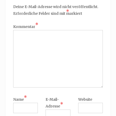
Deine E-Mail-Adresse wird nicht veröffentlicht.
*
Erforderliche Felder sind mit
markiert
*
Kommentar
*
Name
E-Mail-
Website
*
Adresse