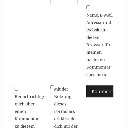
Name, E-Mail-
Adresse und
Website in
diesem
Browser für
meinen
nächsten
Kommentar
speichern.
Mit der
Benachrichtige
Nutzung
mich über
dieses
einen
Formulars
Kommentar
erklärst du
zu diesem
dich mit der