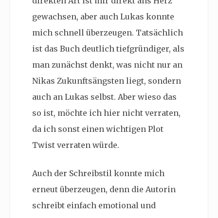
direkten Art ist mir direkt ans Herz
gewachsen, aber auch Lukas konnte
mich schnell überzeugen. Tatsächlich
ist das Buch deutlich tiefgründiger, als
man zunächst denkt, was nicht nur an
Nikas Zukunftsängsten liegt, sondern
auch an Lukas selbst. Aber wieso das
so ist, möchte ich hier nicht verraten,
da ich sonst einen wichtigen Plot
Twist verraten würde.
Auch der Schreibstil konnte mich
erneut überzeugen, denn die Autorin
schreibt einfach emotional und