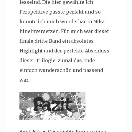
fesselnd. Die hier gewählte Ich-
Perspektive passte perfekt und so
konnte ich mich wunderbar in Nika
hineinversetzen. Für mich war dieser
finale dritte Band ein absolutes
Highlight und der perfekte Abschluss
dieser Trilogie, zumal das Ende
einfach wunderschön und passend
war.
Auch Nikas Geschichte konnte mich