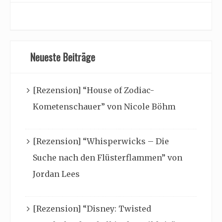
Neueste Beiträge
[Rezension] “House of Zodiac-
Kometenschauer” von Nicole Böhm
[Rezension] “Whisperwicks – Die
Suche nach den Flüsterflammen” von
Jordan Lees
[Rezension] “Disney: Twisted