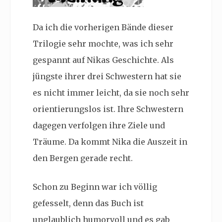
Da ich die vorherigen Bände dieser
Trilogie sehr mochte, was ich sehr
gespannt auf Nikas Geschichte. Als
jüngste ihrer drei Schwestern hat sie
es nicht immer leicht, da sie noch sehr
orientierungslos ist. Ihre Schwestern
dagegen verfolgen ihre Ziele und
Träume. Da kommt Nika die Auszeit in
den Bergen gerade recht.
Schon zu Beginn war ich völlig
gefesselt, denn das Buch ist
unglaublich humorvoll und es gab