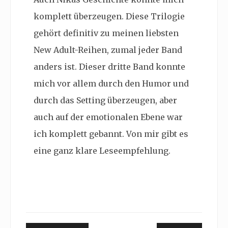
komplett überzeugen. Diese Trilogie
gehört definitiv zu meinen liebsten
New Adult-Reihen, zumal jeder Band
anders ist. Dieser dritte Band konnte
mich vor allem durch den Humor und
durch das Setting überzeugen, aber
auch auf der emotionalen Ebene war
ich komplett gebannt. Von mir gibt es
eine ganz klare Leseempfehlung.