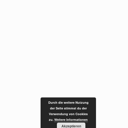
Durch die weitere Nutzung
der Seite stimmst du der
Verwendung von Cookies
zu.
Weitere Informationen
Akzeptieren