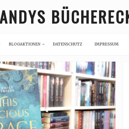
ANDYS BÜCHEREC
BLOGAKTIONEN
DATENSCHUTZ
IMPRESSUM