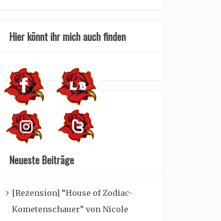
Hier könnt ihr mich auch finden
Neueste Beiträge
[Rezension] “House of Zodiac-
Kometenschauer” von Nicole