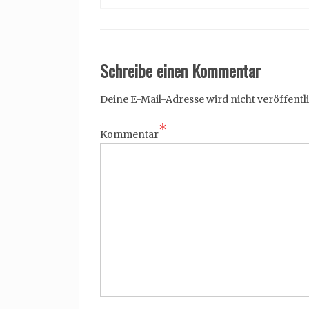
Schreibe einen Kommentar
Deine E-Mail-Adresse wird nicht veröffentli
*
Kommentar