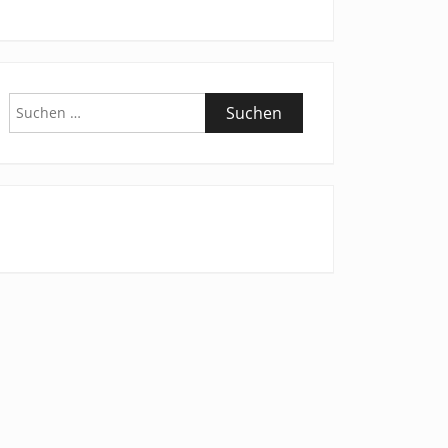
Suchen
nach: