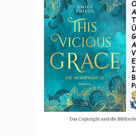
Das Copyright und die Bildrech