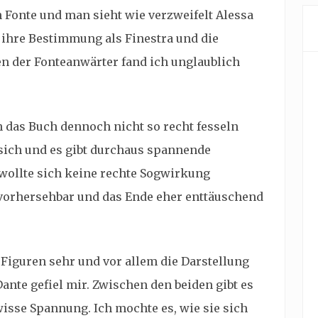
n Fonte und man sieht wie verzweifelt Alessa
 ihre Bestimmung als Finestra und die
n der Fonteanwärter fand ich unglaublich
 das Buch dennoch nicht so recht fesseln
 sich und es gibt durchaus spannende
 wollte sich keine rechte Sogwirkung
t vorhersehbar und das Ende eher enttäuschend
 Figuren sehr und vor allem die Darstellung
nte gefiel mir. Zwischen den beiden gibt es
isse Spannung. Ich mochte es, wie sie sich