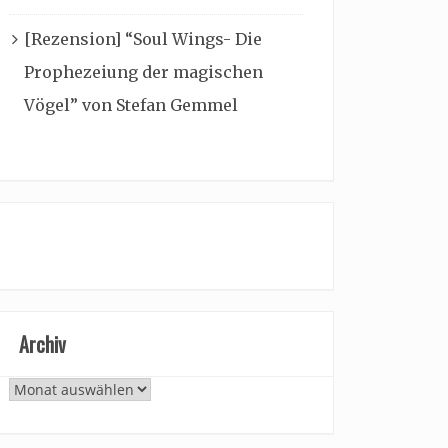
[Rezension] “Soul Wings- Die
Prophezeiung der magischen
Vögel” von Stefan Gemmel
Archiv
Archiv