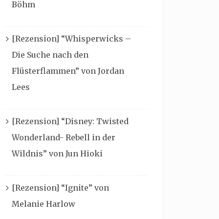
Böhm
[Rezension] “Whisperwicks –
Die Suche nach den
Flüsterflammen” von Jordan
Lees
[Rezension] “Disney: Twisted
Wonderland- Rebell in der
Wildnis” von Jun Hioki
[Rezension] “Ignite” von
Melanie Harlow