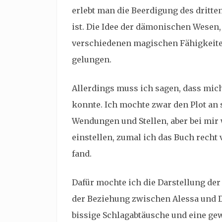
erlebt man die Beerdigung des dritte
ist. Die Idee der dämonischen Wesen,
verschiedenen magischen Fähigkeite
gelungen.
Allerdings muss ich sagen, dass mich
konnte. Ich mochte zwar den Plot an
Wendungen und Stellen, aber bei mir
einstellen, zumal ich das Buch rech
fand.
Dafür mochte ich die Darstellung der
der Beziehung zwischen Alessa und Da
bissige Schlagabtäusche und eine gew