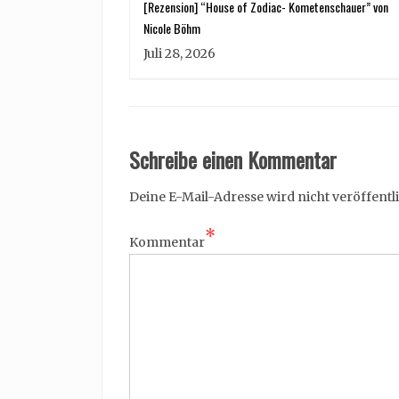
[Rezension] “House of Zodiac- Kometenschauer” von
Nicole Böhm
Juli 28, 2026
Schreibe einen Kommentar
Deine E-Mail-Adresse wird nicht veröffentli
*
Kommentar