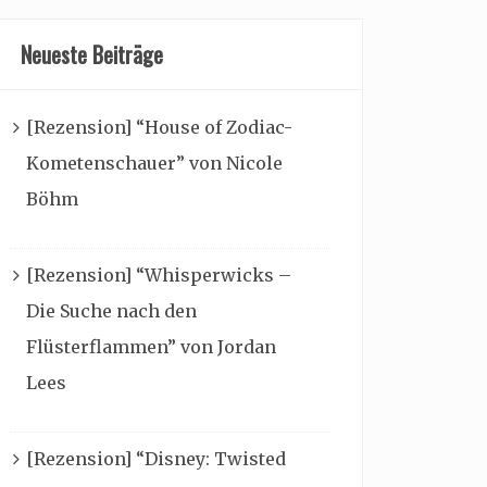
Neueste Beiträge
[Rezension] “House of Zodiac-
Kometenschauer” von Nicole
Böhm
[Rezension] “Whisperwicks –
Die Suche nach den
Flüsterflammen” von Jordan
Lees
[Rezension] “Disney: Twisted