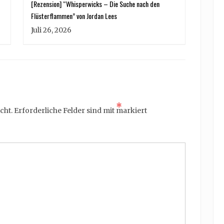
[Rezension] “Whisperwicks – Die Suche nach den
Flüsterflammen” von Jordan Lees
Juli 26, 2026
*
cht.
Erforderliche Felder sind mit
markiert