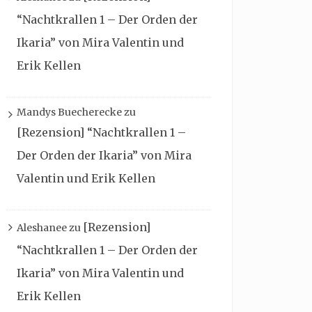
“Nachtkrallen 1 – Der Orden der
Ikaria” von Mira Valentin und
Erik Kellen
Mandys Buecherecke
zu
[Rezension] “Nachtkrallen 1 –
Der Orden der Ikaria” von Mira
Valentin und Erik Kellen
[Rezension]
Aleshanee
zu
“Nachtkrallen 1 – Der Orden der
Ikaria” von Mira Valentin und
Erik Kellen