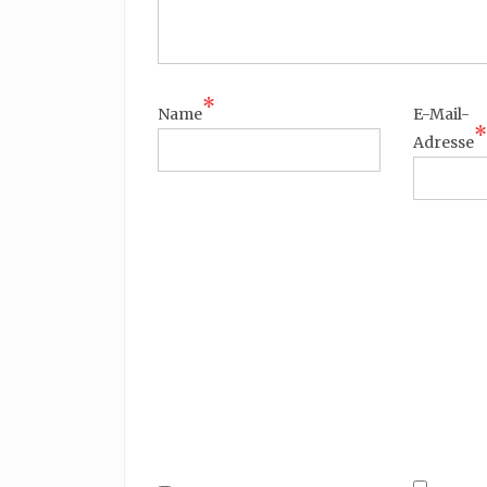
*
Name
E-Mail-
*
Adresse