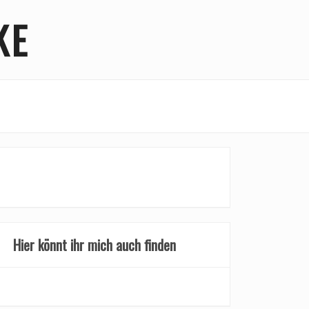
KE
Hier könnt ihr mich auch finden