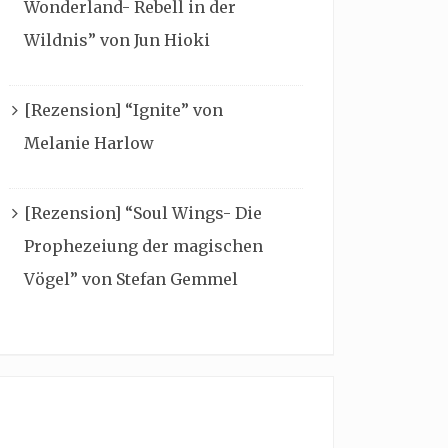
Wonderland- Rebell in der
Wildnis” von Jun Hioki
[Rezension] “Ignite” von
Melanie Harlow
[Rezension] “Soul Wings- Die
Prophezeiung der magischen
Vögel” von Stefan Gemmel