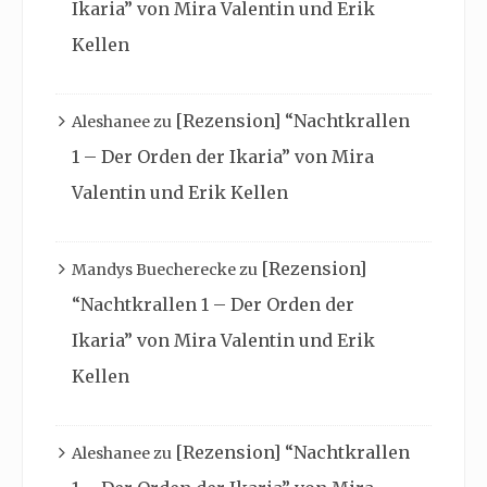
Ikaria” von Mira Valentin und Erik
Kellen
[Rezension] “Nachtkrallen
Aleshanee
zu
1 – Der Orden der Ikaria” von Mira
Valentin und Erik Kellen
[Rezension]
Mandys Buecherecke
zu
“Nachtkrallen 1 – Der Orden der
Ikaria” von Mira Valentin und Erik
Kellen
[Rezension] “Nachtkrallen
Aleshanee
zu