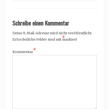
Schreibe einen Kommentar
Deine E-Mail-Adresse wird nicht veröffentlicht.
*
Erforderliche Felder sind mit
markiert
*
Kommentar