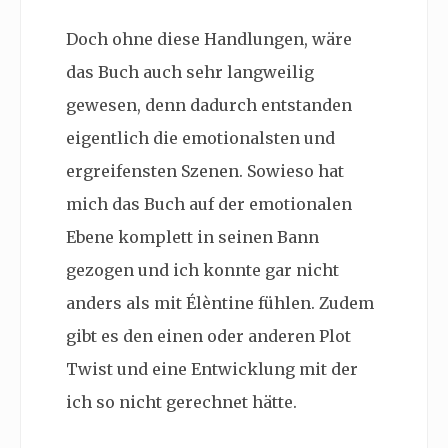
Doch ohne diese Handlungen, wäre
das Buch auch sehr langweilig
gewesen, denn dadurch entstanden
eigentlich die emotionalsten und
ergreifensten Szenen. Sowieso hat
mich das Buch auf der emotionalen
Ebene komplett in seinen Bann
gezogen und ich konnte gar nicht
anders als mit Élèntine fühlen. Zudem
gibt es den einen oder anderen Plot
Twist und eine Entwicklung mit der
ich so nicht gerechnet hätte.