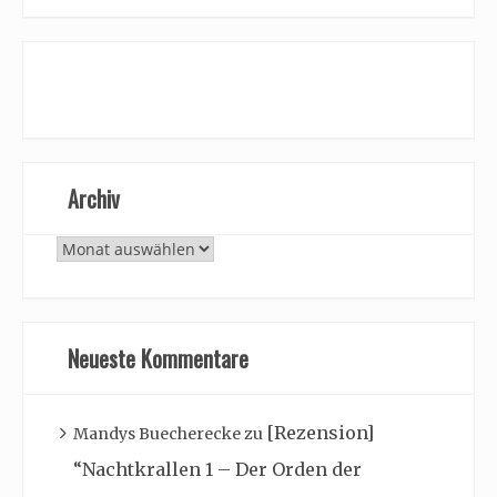
Archiv
Archiv
Neueste Kommentare
[Rezension]
Mandys Buecherecke
zu
“Nachtkrallen 1 – Der Orden der