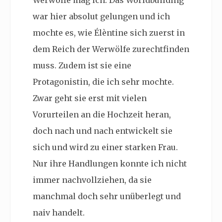
war hier absolut gelungen und ich
mochte es, wie Élèntine sich zuerst in
dem Reich der Werwölfe zurechtfinden
muss. Zudem ist sie eine
Protagonistin, die ich sehr mochte.
Zwar geht sie erst mit vielen
Vorurteilen an die Hochzeit heran,
doch nach und nach entwickelt sie
sich und wird zu einer starken Frau.
Nur ihre Handlungen konnte ich nicht
immer nachvollziehen, da sie
manchmal doch sehr unüberlegt und
naiv handelt.