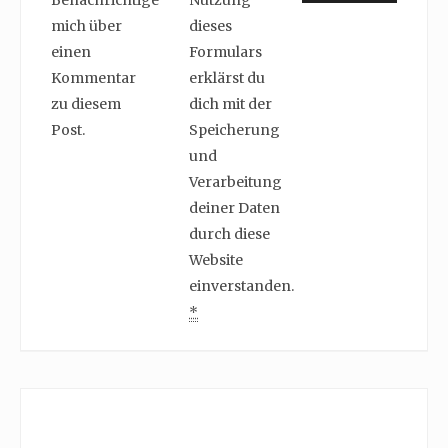
mich über
dieses
einen
Formulars
Kommentar
erklärst du
zu diesem
dich mit der
Post.
Speicherung
und
Verarbeitung
deiner Daten
durch diese
Website
einverstanden.
*