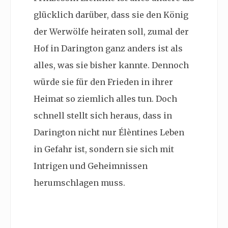
glücklich darüber, dass sie den König
der Werwölfe heiraten soll, zumal der
Hof in Darington ganz anders ist als
alles, was sie bisher kannte. Dennoch
würde sie für den Frieden in ihrer
Heimat so ziemlich alles tun. Doch
schnell stellt sich heraus, dass in
Darington nicht nur Élèntines Leben
in Gefahr ist, sondern sie sich mit
Intrigen und Geheimnissen
herumschlagen muss.