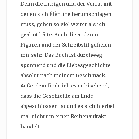
Denn die Intrigen und der Verrat mit
denen sich Élèntine herumschlagen
muss, gehen so viel weiter als ich
geahnt hätte. Auch die anderen
Figuren und der Schreibstil gefielen
mir sehr. Das Buch ist durchweg
spannend und die Liebesgeschichte
absolut nach meinem Geschmack.
Außerdem finde ich es erfrischend,
dass die Geschichte am Ende
abgeschlossen ist und es sich hierbei
mal nicht um einen Reihenauftakt
handelt.