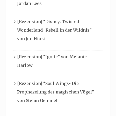
Jordan Lees
[Rezension] “Disney: Twisted
Wonderland- Rebell in der Wildnis”
von Jun Hioki
[Rezension] “Ignite” von Melanie
Harlow
[Rezension] “Soul Wings- Die
Prophezeiung der magischen Vögel”
von Stefan Gemmel