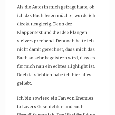
Als die Autorin mich gefragt hatte, ob
ich das Buch lesen möchte, wurde ich
direkt neugierig. Denn der
Klappentext und die Idee klangen
vielversprechend. Dennoch hätte ich
nicht damit gerechnet, dass mich das
Buch so sehr begeistern wird, dass es
für mich nun ein echtes Highlight ist.
Doch tatsächlich habe ich hier alles
geliebt.
Ich bin sowieso ein Fan von Enemies
to Lovers Geschichten und auch
Werwölfe mag ich. Das Worldbuilding