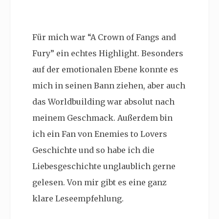
Für mich war “A Crown of Fangs and
Fury” ein echtes Highlight. Besonders
auf der emotionalen Ebene konnte es
mich in seinen Bann ziehen, aber auch
das Worldbuilding war absolut nach
meinem Geschmack. Außerdem bin
ich ein Fan von Enemies to Lovers
Geschichte und so habe ich die
Liebesgeschichte unglaublich gerne
gelesen. Von mir gibt es eine ganz
klare Leseempfehlung.