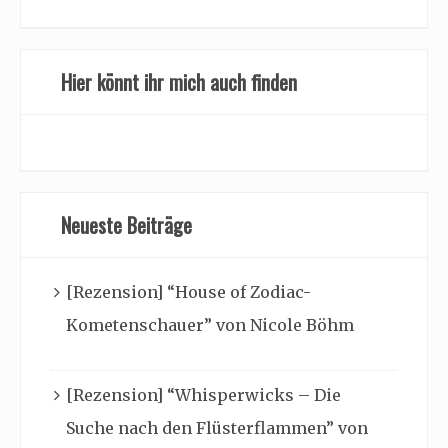
Hier könnt ihr mich auch finden
Neueste Beiträge
[Rezension] “House of Zodiac-
Kometenschauer” von Nicole Böhm
[Rezension] “Whisperwicks – Die
Suche nach den Flüsterflammen” von