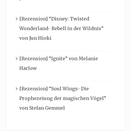
[Rezension] “Disney: Twisted
Wonderland- Rebell in der Wildnis”
von Jun Hioki
[Rezension] “Ignite” von Melanie
Harlow
[Rezension] “Soul Wings- Die
Prophezeiung der magischen Vögel”
von Stefan Gemmel