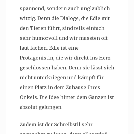
spannend, sondern auch unglaublich
witzig. Denn die Dialoge, die Edie mit
den Tieren führt, sind teils einfach
sehr humorvoll und wir mussten oft
laut lachen. Edie ist eine
Protagonistin, die wir direkt ins Herz
geschlossen haben. Denn sie lässt sich
nicht unterkriegen und kämpft für
einen Platz in dem Zuhause ihres
Onkels. Die Idee hinter dem Ganzen ist
absolut gelungen.
Zudem ist der Schreibstil sehr