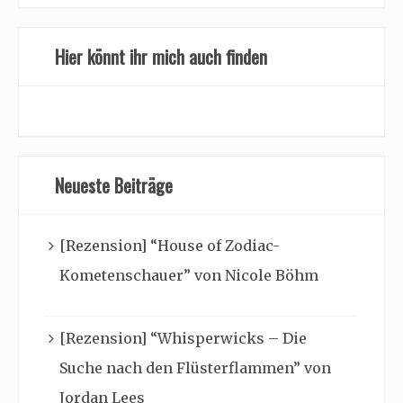
Hier könnt ihr mich auch finden
Neueste Beiträge
[Rezension] “House of Zodiac-
Kometenschauer” von Nicole Böhm
[Rezension] “Whisperwicks – Die
Suche nach den Flüsterflammen” von
Jordan Lees