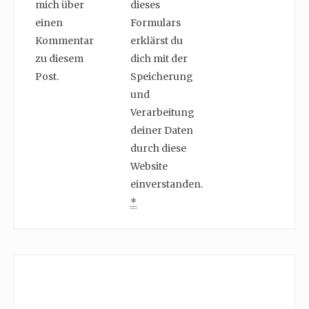
mich über
dieses
einen
Formulars
Kommentar
erklärst du
zu diesem
dich mit der
Post.
Speicherung
und
Verarbeitung
deiner Daten
durch diese
Website
einverstanden.
*