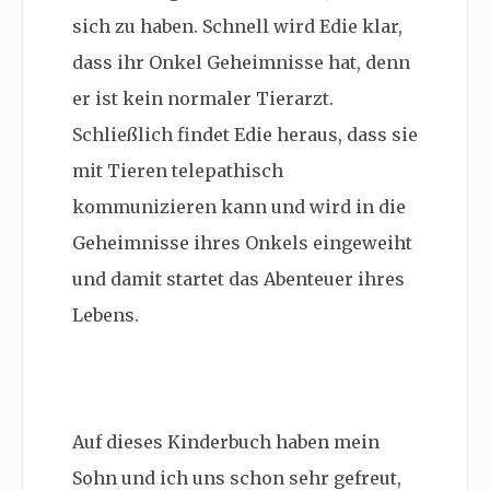
sich zu haben. Schnell wird Edie klar,
dass ihr Onkel Geheimnisse hat, denn
er ist kein normaler Tierarzt.
Schließlich findet Edie heraus, dass sie
mit Tieren telepathisch
kommunizieren kann und wird in die
Geheimnisse ihres Onkels eingeweiht
und damit startet das Abenteuer ihres
Lebens.
Auf dieses Kinderbuch haben mein
Sohn und ich uns schon sehr gefreut,