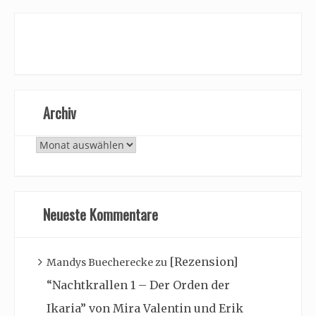
Archiv
Archiv
Neueste Kommentare
[Rezension]
Mandys Buecherecke
zu
“Nachtkrallen 1 – Der Orden der
Ikaria” von Mira Valentin und Erik