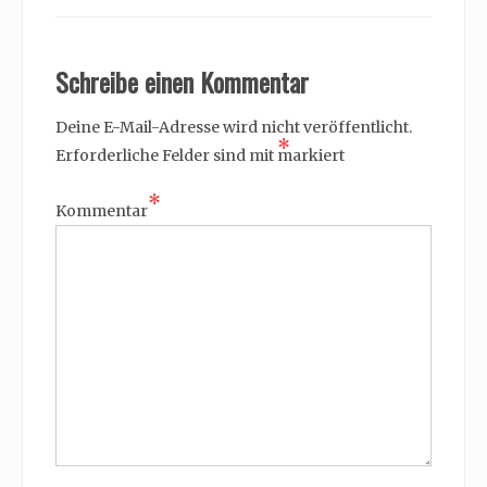
Schreibe einen Kommentar
Deine E-Mail-Adresse wird nicht veröffentlicht.
*
Erforderliche Felder sind mit
markiert
*
Kommentar