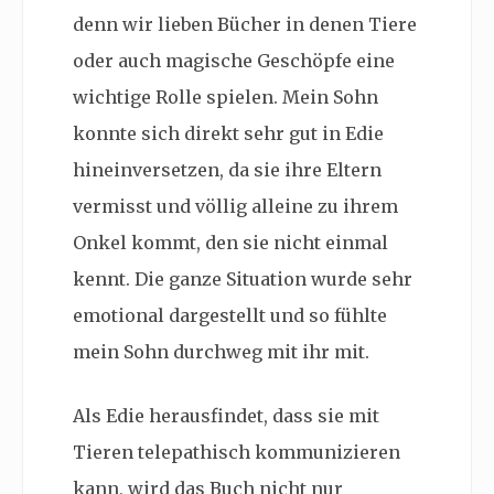
denn wir lieben Bücher in denen Tiere
oder auch magische Geschöpfe eine
wichtige Rolle spielen. Mein Sohn
konnte sich direkt sehr gut in Edie
hineinversetzen, da sie ihre Eltern
vermisst und völlig alleine zu ihrem
Onkel kommt, den sie nicht einmal
kennt. Die ganze Situation wurde sehr
emotional dargestellt und so fühlte
mein Sohn durchweg mit ihr mit.
Als Edie herausfindet, dass sie mit
Tieren telepathisch kommunizieren
kann, wird das Buch nicht nur