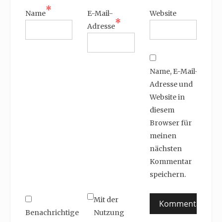
*
Name
E-Mail-
Website
*
Adresse
Name, E-Mail-
Adresse und
Website in
diesem
Browser für
meinen
nächsten
Kommentar
speichern.
Mit der
Benachrichtige
Nutzung