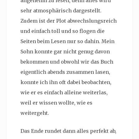
angenehm zu lesen, denn alles wird
sehr atmosphärisch dargestellt.
Zudem ist der Plot abwechslungsreich
und einfach toll und so flogen die
Seiten beim Lesen nur so dahin. Mein
Sohn konnte gar nicht genug davon
bekommen und obwohl wir das Buch
eigentlich abends zusammen lasen,
konnte ich ihn oft dabei beobachten,
wie er es einfach alleine weiterlas,
weil er wissen wollte, wie es
weitergeht.
Das Ende rundet dann alles perfekt ab,