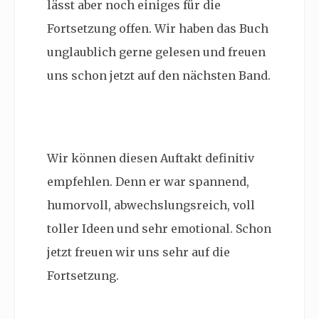
lässt aber noch einiges für die
Fortsetzung offen. Wir haben das Buch
unglaublich gerne gelesen und freuen
uns schon jetzt auf den nächsten Band.
Wir können diesen Auftakt definitiv
empfehlen. Denn er war spannend,
humorvoll, abwechslungsreich, voll
toller Ideen und sehr emotional. Schon
jetzt freuen wir uns sehr auf die
Fortsetzung.