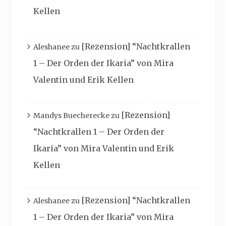
Kellen
[Rezension] “Nachtkrallen
Aleshanee
zu
1 – Der Orden der Ikaria” von Mira
Valentin und Erik Kellen
[Rezension]
Mandys Buecherecke
zu
“Nachtkrallen 1 – Der Orden der
Ikaria” von Mira Valentin und Erik
Kellen
[Rezension] “Nachtkrallen
Aleshanee
zu
1 – Der Orden der Ikaria” von Mira