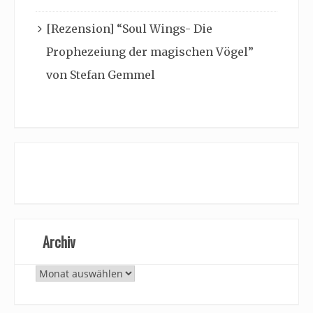
[Rezension] “Soul Wings- Die
Prophezeiung der magischen Vögel”
von Stefan Gemmel
Archiv
Archiv