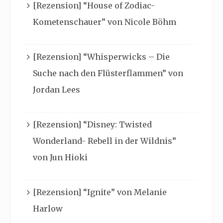
[Rezension] “House of Zodiac-
Kometenschauer” von Nicole Böhm
[Rezension] “Whisperwicks – Die
Suche nach den Flüsterflammen” von
Jordan Lees
[Rezension] “Disney: Twisted
Wonderland- Rebell in der Wildnis”
von Jun Hioki
[Rezension] “Ignite” von Melanie
Harlow