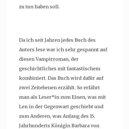
zu tun haben soll.
Da ich seit Jahren jedes Buch des
Autors lese war ich sehr gespannt auf
diesen Vampirroman, der
geschichtliches mit fantastischem
kombiniert. Das Buch wird dafür auf
zwei Zeitebenen erzählt. So erfährt
man als Leser*in zum Einen, was mit
Len in der Gegenwart geschieht und
zum Anderen, was
Anfang des 15.
Jahrhunderts Königin Barbara von