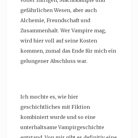
gefährlichen Wesen, aber auch
Alchemie, Freundschaft und
Zusammenhalt. Wer Vampire mag,
wird hier voll auf seine Kosten
kommen, zumal das Ende für mich ein
gelungener Abschluss war.
Ich mochte es, wie hier
geschichtliches mit Fiktion
kombiniert wurde und so eine
unterhaltsame Vampirgeschichte
entstand. Von mir gibt es definitiv eine