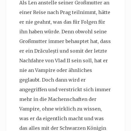
Als Len anstelle seiner Großmutter an
einer Reise nach Prag teilnimmt, hätte
er nie geahnt, was das für Folgen für
ihn haben würde. Denn obwohl seine
Großmutter immer behauptet hat, dass
er ein Drăculești und somit der letzte
Nachfahre von Vlad II sein soll, hat er
nie an Vampire oder ähnliches
geglaubt. Doch dann wird er
angegriffen und verstrickt sich immer
mehr in die Machenschaften der
Vampire, ohne wirklich zu wissen,
was er da eigentlich macht und was
das alles mit der Schwarzen Königin