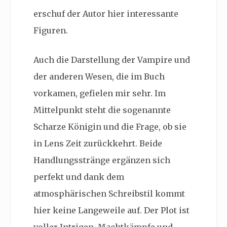
erschuf der Autor hier interessante
Figuren.
Auch die Darstellung der Vampire und
der anderen Wesen, die im Buch
vorkamen, gefielen mir sehr. Im
Mittelpunkt steht die sogenannte
Scharze Königin und die Frage, ob sie
in Lens Zeit zurückkehrt. Beide
Handlungsstränge ergänzen sich
perfekt und dank dem
atmosphärischen Schreibstil kommt
hier keine Langeweile auf. Der Plot ist
voller Intrigen, Machtkämpfe und