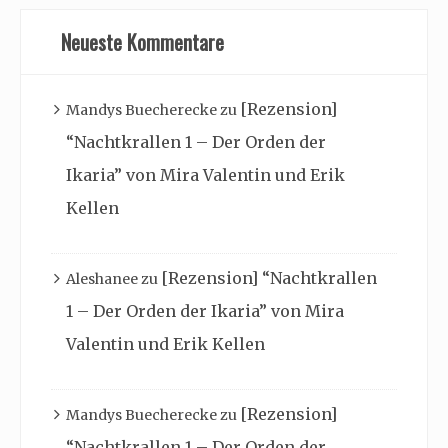
Neueste Kommentare
[Rezension]
Mandys Buecherecke
zu
“Nachtkrallen 1 – Der Orden der
Ikaria” von Mira Valentin und Erik
Kellen
[Rezension] “Nachtkrallen
Aleshanee
zu
1 – Der Orden der Ikaria” von Mira
Valentin und Erik Kellen
[Rezension]
Mandys Buecherecke
zu
“Nachtkrallen 1 – Der Orden der