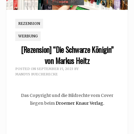
REZENSION
WERBUNG
[Rezension] “Die Schwarze Königin”
von Markus Heitz
POSTED ON
SEPTEMBER 15, 2023
BY
MANDYS BUECHERECKE
Das Copyright und die Bildrechte vom Cover
liegen beim
Droemer Knaur Verlag.