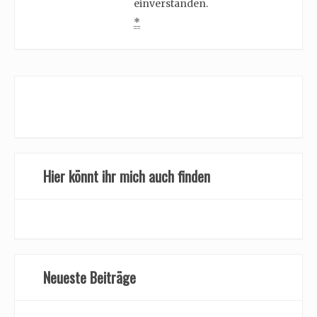
einverstanden.
*
Hier könnt ihr mich auch finden
Neueste Beiträge