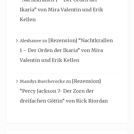
Ikaria” von Mira Valentin und Erik
Kellen
[Rezension] “Nachtkrallen
Aleshanee
zu
1 – Der Orden der Ikaria” von Mira
Valentin und Erik Kellen
[Rezension]
Mandys Buecherecke
zu
“Percy Jackson 7- Der Zorn der
dreifachen Göttin” von Rick Riordan