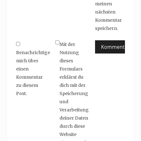
meinen
nächsten
Kommentar
speichern.
Mit der
Benachrichtige
Nutzung
mich über
dieses
einen
Formulars
Kommentar
erklärst du
zu diesem
dich mit der
Post.
Speicherung
und
Verarbeitung
deiner Daten
durch diese
Website