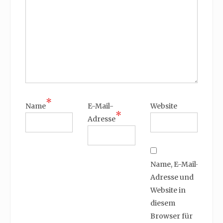
*
Name
E-Mail-
Website
*
Adresse
Name, E-Mail-
Adresse und
Website in
diesem
Browser für