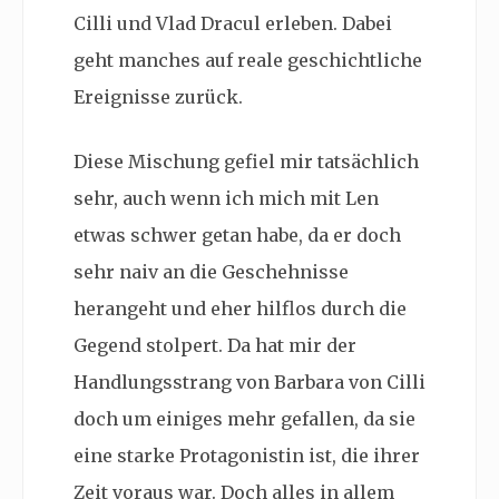
Cilli und Vlad Dracul erleben. Dabei
geht manches auf reale geschichtliche
Ereignisse zurück.
Diese Mischung gefiel mir tatsächlich
sehr, auch wenn ich mich mit Len
etwas schwer getan habe, da er doch
sehr naiv an die Geschehnisse
herangeht und eher hilflos durch die
Gegend stolpert. Da hat mir der
Handlungsstrang von Barbara von Cilli
doch um einiges mehr gefallen, da sie
eine starke Protagonistin ist, die ihrer
Zeit voraus war. Doch alles in allem