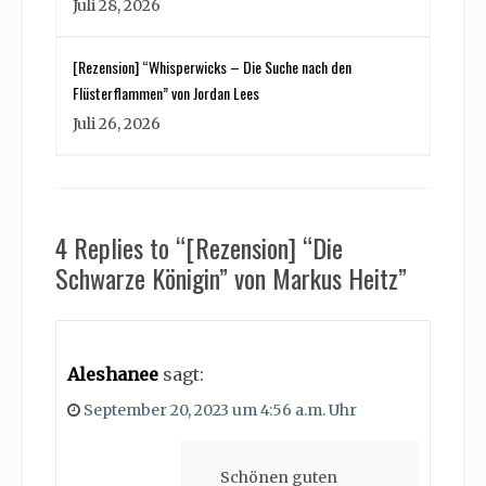
Juli 28, 2026
[Rezension] “Whisperwicks – Die Suche nach den
Flüsterflammen” von Jordan Lees
Juli 26, 2026
4 Replies to “[Rezension] “Die
Schwarze Königin” von Markus Heitz”
Aleshanee
sagt:
September 20, 2023 um 4:56 a.m. Uhr
Schönen guten