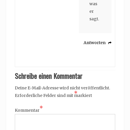
was
er
sagt.
Antworten
Schreibe einen Kommentar
Deine E-Mail-Adresse wird nicht veröffentlicht.
*
Erforderliche Felder sind mit
markiert
*
Kommentar