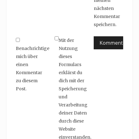
meinen
nächsten
Kommentar
speichern.
Mit der
Benachrichtige
Nutzung
mich über
dieses
einen
Formulars
Kommentar
erklärst du
zu diesem
dich mit der
Post.
Speicherung
und
Verarbeitung
deiner Daten
durch diese
Website
einverstanden.