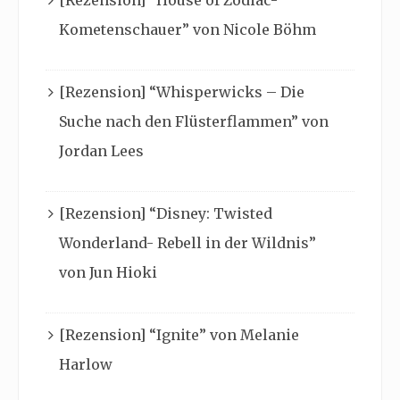
Kometenschauer” von Nicole Böhm
[Rezension] “Whisperwicks – Die
Suche nach den Flüsterflammen” von
Jordan Lees
[Rezension] “Disney: Twisted
Wonderland- Rebell in der Wildnis”
von Jun Hioki
[Rezension] “Ignite” von Melanie
Harlow