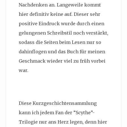
Nachdenken an. Langeweile kommt
hier definitiv keine auf. Dieser sehr
positive Eindruck wurde durch einen
gelungenen Schreibstil noch verstärkt,
sodass die Seiten beim Lesen nur so
dahinflogen und das Buch für meinen
Geschmack wieder viel zu früh vorbei
war.
Diese Kurzgeschichtensammlung
kann ich jedem Fan der “Scythe”-
Trilogie nur ans Herz legen, denn hier