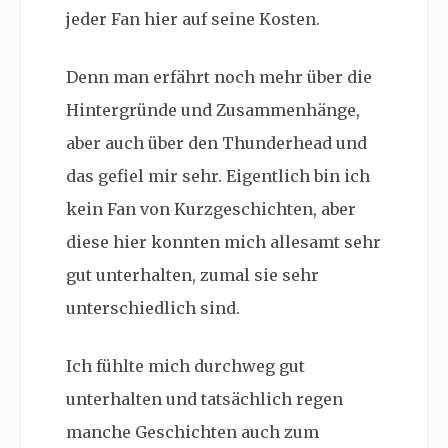
jeder Fan hier auf seine Kosten.
Denn man erfährt noch mehr über die
Hintergründe und Zusammenhänge,
aber auch über den
Thunderhead
und
das gefiel mir sehr. Eigentlich bin ich
kein Fan von Kurzgeschichten, aber
diese hier konnten mich allesamt sehr
gut unterhalten, zumal sie sehr
unterschiedlich sind.
Ich fühlte mich durchweg gut
unterhalten und tatsächlich regen
manche Geschichten auch zum