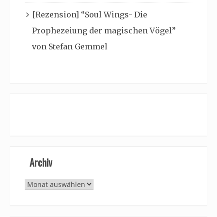
[Rezension] “Soul Wings- Die
Prophezeiung der magischen Vögel”
von Stefan Gemmel
Archiv
Archiv