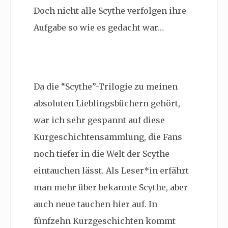
Doch nicht alle Scythe verfolgen ihre
Aufgabe so wie es gedacht war…
Da die “Scythe”-Trilogie zu meinen
absoluten Lieblingsbüchern gehört,
war ich sehr gespannt auf diese
Kurgeschichtensammlung, die Fans
noch tiefer in die Welt der Scythe
eintauchen lässt. Als Leser*in erfährt
man mehr über bekannte Scythe, aber
auch neue tauchen hier auf. In
fünfzehn Kurzgeschichten kommt