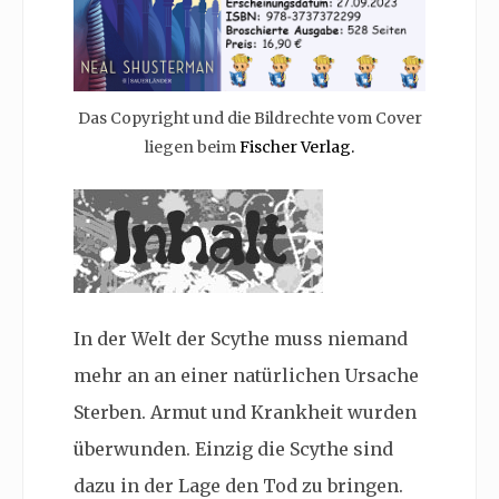
Das Copyright und die Bildrechte vom Cover
liegen beim
Fischer Verlag.
In der Welt der Scythe muss niemand
mehr an an einer natürlichen Ursache
Sterben. Armut und Krankheit wurden
überwunden. Einzig die Scythe sind
dazu in der Lage den Tod zu bringen.