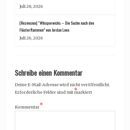
Juli 28, 2026
[Rezension] “Whisperwicks – Die Suche nach den
Flüsterflammen” von Jordan Lees
Juli 26, 2026
Schreibe einen Kommentar
Deine E-Mail-Adresse wird nicht veröffentlicht.
*
Erforderliche Felder sind mit
markiert
*
Kommentar