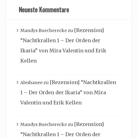
Neueste Kommentare
[Rezension]
Mandys Buecherecke
zu
“Nachtkrallen 1 – Der Orden der
Ikaria” von Mira Valentin und Erik
Kellen
[Rezension] “Nachtkrallen
Aleshanee
zu
1 – Der Orden der Ikaria” von Mira
Valentin und Erik Kellen
[Rezension]
Mandys Buecherecke
zu
“Nachtkrallen 1 – Der Orden der