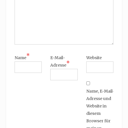
*
Name
E-Mail-
Website
*
Adresse
Name, E-Mail-
Adresse und
Website in
diesem
Browser für