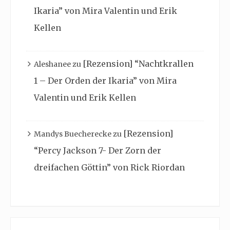
Ikaria” von Mira Valentin und Erik
Kellen
[Rezension] “Nachtkrallen
Aleshanee
zu
1 – Der Orden der Ikaria” von Mira
Valentin und Erik Kellen
[Rezension]
Mandys Buecherecke
zu
“Percy Jackson 7- Der Zorn der
dreifachen Göttin” von Rick Riordan