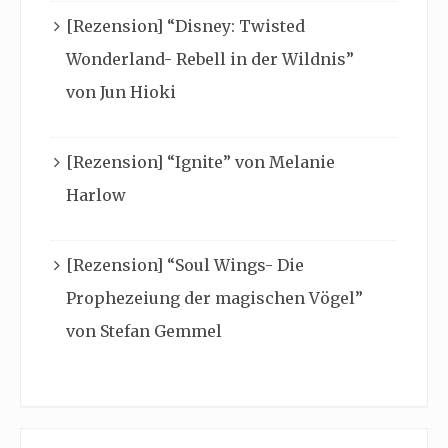
[Rezension] “Disney: Twisted
Wonderland- Rebell in der Wildnis”
von Jun Hioki
[Rezension] “Ignite” von Melanie
Harlow
[Rezension] “Soul Wings- Die
Prophezeiung der magischen Vögel”
von Stefan Gemmel