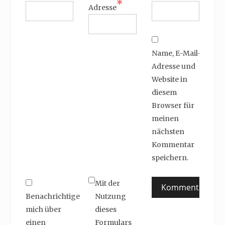
*
Adresse
Name, E-Mail-
Adresse und
Website in
diesem
Browser für
meinen
nächsten
Kommentar
speichern.
Mit der
Benachrichtige
Nutzung
mich über
dieses
einen
Formulars