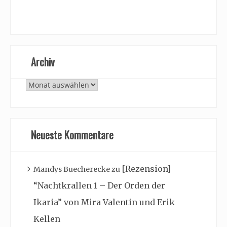
Archiv
Archiv
Neueste Kommentare
[Rezension]
Mandys Buecherecke
zu
“Nachtkrallen 1 – Der Orden der
Ikaria” von Mira Valentin und Erik
Kellen