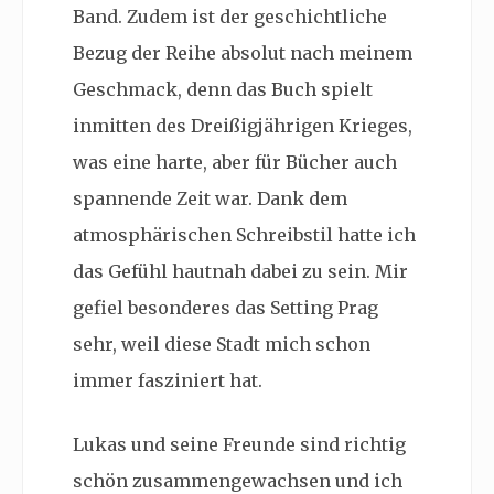
Band. Zudem ist der geschichtliche
Bezug der Reihe absolut nach meinem
Geschmack, denn das Buch spielt
inmitten des Dreißigjährigen Krieges,
was eine harte, aber für Bücher auch
spannende Zeit war. Dank dem
atmosphärischen Schreibstil hatte ich
das Gefühl hautnah dabei zu sein. Mir
gefiel besonderes das Setting Prag
sehr, weil diese Stadt mich schon
immer fasziniert hat.
Lukas und seine Freunde sind richtig
schön zusammengewachsen und ich