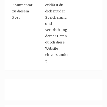
Kommentar
erklärst du
zu diesem
dich mit der
Post.
Speicherung
und
Verarbeitung
deiner Daten
durch diese
Website
einverstanden.
*