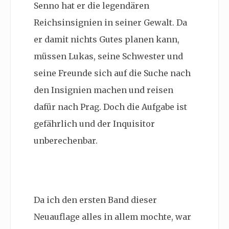
Senno hat er die legendären
Reichsinsignien in seiner Gewalt. Da
er damit nichts Gutes planen kann,
müssen Lukas, seine Schwester und
seine Freunde sich auf die Suche nach
den Insignien machen und reisen
dafür nach Prag. Doch die Aufgabe ist
gefährlich und der Inquisitor
unberechenbar.
Da ich den ersten Band dieser
Neuauflage alles in allem mochte, war