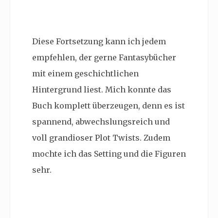
Diese Fortsetzung kann ich jedem
empfehlen, der gerne Fantasybücher
mit einem geschichtlichen
Hintergrund liest. Mich konnte das
Buch komplett überzeugen, denn es ist
spannend, abwechslungsreich und
voll grandioser Plot Twists. Zudem
mochte ich das Setting und die Figuren
sehr.