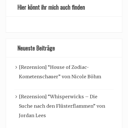
Hier könnt ihr mich auch finden
Neueste Beiträge
[Rezension] “House of Zodiac-
Kometenschauer” von Nicole Böhm
[Rezension] “Whisperwicks – Die
Suche nach den Flüsterflammen” von
Jordan Lees