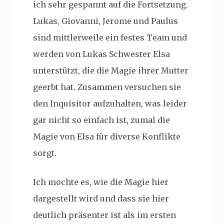
ich sehr gespannt auf die Fortsetzung.
Lukas, Giovanni, Jerome und Paulus
sind mittlerweile ein festes Team und
werden von Lukas Schwester Elsa
unterstützt, die die Magie ihrer Mutter
geerbt hat. Zusammen versuchen sie
den Inquisitor aufzuhalten, was leider
gar nicht so einfach ist, zumal die
Magie von Elsa für diverse Konflikte
sorgt.
Ich mochte es, wie die Magie hier
dargestellt wird und dass sie hier
deutlich präsenter ist als im ersten