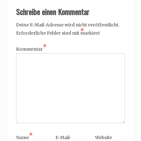
Schreibe einen Kommentar
Deine E-Mail-Adresse wird nicht veröffentlicht.
*
Erforderliche Felder sind mit
markiert
*
Kommentar
*
Name
E-Mail-
Website