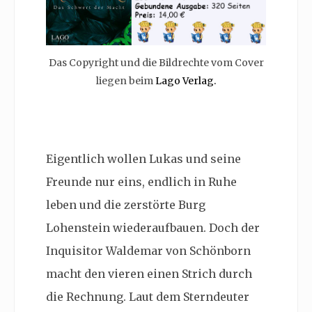
Das Copyright und die Bildrechte vom Cover
liegen beim
Lago Verlag.
Eigentlich wollen Lukas und seine
Freunde nur eins, endlich in Ruhe
leben und die zerstörte Burg
Lohenstein wiederaufbauen. Doch der
Inquisitor Waldemar von Schönborn
macht den vieren einen Strich durch
die Rechnung. Laut dem Sterndeuter