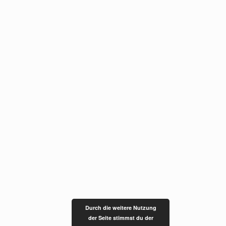
Durch die weitere Nutzung
der Seite stimmst du der