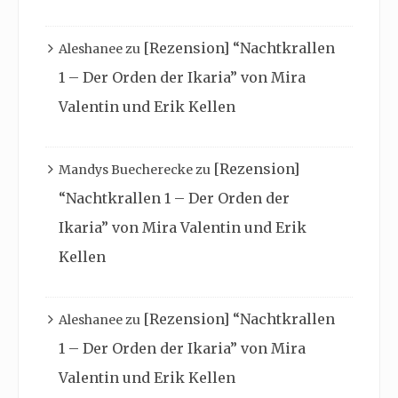
[Rezension] “Nachtkrallen
Aleshanee
zu
1 – Der Orden der Ikaria” von Mira
Valentin und Erik Kellen
[Rezension]
Mandys Buecherecke
zu
“Nachtkrallen 1 – Der Orden der
Ikaria” von Mira Valentin und Erik
Kellen
[Rezension] “Nachtkrallen
Aleshanee
zu
1 – Der Orden der Ikaria” von Mira
Valentin und Erik Kellen