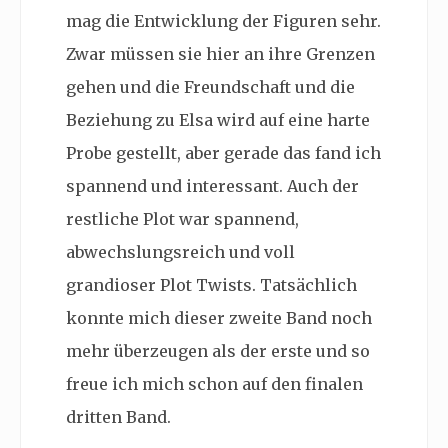
mag die Entwicklung der Figuren sehr.
Zwar müssen sie hier an ihre Grenzen
gehen und die Freundschaft und die
Beziehung zu Elsa wird auf eine harte
Probe gestellt, aber gerade das fand ich
spannend und interessant. Auch der
restliche Plot war spannend,
abwechslungsreich und voll
grandioser Plot Twists. Tatsächlich
konnte mich dieser zweite Band noch
mehr überzeugen als der erste und so
freue ich mich schon auf den finalen
dritten Band.