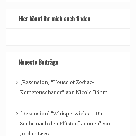
Hier könnt ihr mich auch finden
Neueste Beiträge
[Rezension] “House of Zodiac-
Kometenschauer” von Nicole Böhm
[Rezension] “Whisperwicks – Die
Suche nach den Flüsterflammen” von
Jordan Lees