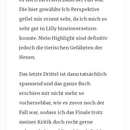
Die hier gewählte Ich-Perspektive
gefiel mir erneut sehr, da ich mich so
sehr gut in Lilly hineinversetzen
konnte. Mein Highlight sind definitiv
jedoch die tierischen Gefährten der
Hexen.
Das letzte Drittel ist dann tatsächlich
spannend und das ganze Buch
erschien mir nicht mehr so
vorhersehbar, wie es zuvor noch der
Fall war, sodass ich das Finale trotz
meiner Kritik doch recht gerne