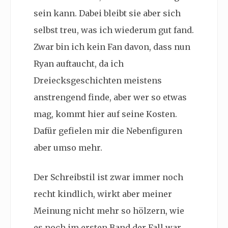
sein kann. Dabei bleibt sie aber sich
selbst treu, was ich wiederum gut fand.
Zwar bin ich kein Fan davon, dass nun
Ryan auftaucht, da ich
Dreiecksgeschichten meistens
anstrengend finde, aber wer so etwas
mag, kommt hier auf seine Kosten.
Dafür gefielen mir die Nebenfiguren
aber umso mehr.
Der Schreibstil ist zwar immer noch
recht kindlich, wirkt aber meiner
Meinung nicht mehr so hölzern, wie
es noch im ersten Band der Fall war.