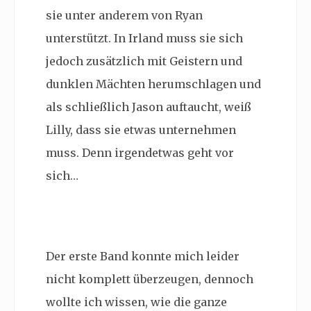
sie unter anderem von Ryan
unterstützt. In Irland muss sie sich
jedoch zusätzlich mit Geistern und
dunklen Mächten herumschlagen und
als schließlich Jason auftaucht, weiß
Lilly, dass sie etwas unternehmen
muss. Denn irgendetwas geht vor
sich…
Der erste Band konnte mich leider
nicht komplett überzeugen, dennoch
wollte ich wissen, wie die ganze