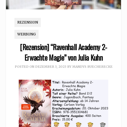
REZENSION
WERBUNG
[Rezension] “Ravenhall Academy 2-
Erwachte Magie” von Julia Kuhn
POSTED ON
DEZEMBER 3, 2023
BY
MANDYS BUECHERECKE