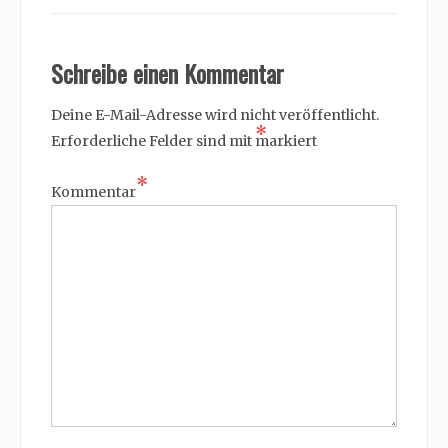
Schreibe einen Kommentar
Deine E-Mail-Adresse wird nicht veröffentlicht.
*
Erforderliche Felder sind mit
markiert
*
Kommentar