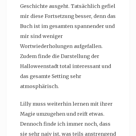
Geschichte ausgeht. Tatsächlich gefiel
mir diese Fortsetzung besser, denn das
Buch ist im gesamten spannender und
mir sind weniger
Wortwiederholungen aufgefallen.
Zudem finde die Darstellung der
Halloweenstadt total interessant und
das gesamte Setting sehr
atmosphärisch.
Lilly muss weiterhin lernen mit ihrer
Magie umzugehen und reift etwas.
Dennoch finde ich immer noch, dass
sie sehr naiv ist, was teils anstrengend