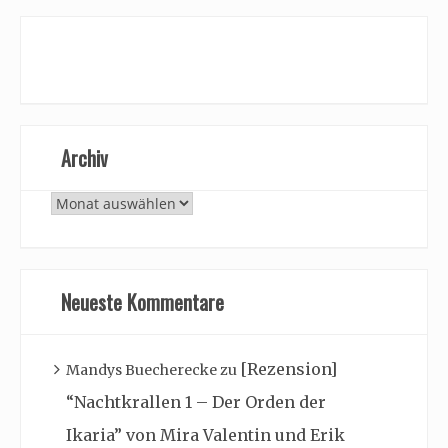
Archiv
Archiv
Neueste Kommentare
[Rezension]
Mandys Buecherecke
zu
“Nachtkrallen 1 – Der Orden der
Ikaria” von Mira Valentin und Erik