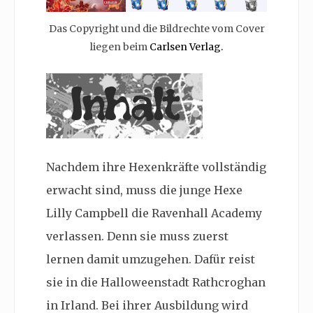
Das Copyright und die Bildrechte vom Cover
liegen beim
Carlsen Verlag.
Nachdem ihre Hexenkräfte vollständig
erwacht sind, muss die junge Hexe
Lilly Campbell die Ravenhall Academy
verlassen. Denn sie muss zuerst
lernen damit umzugehen. Dafür reist
sie in die Halloweenstadt Rathcroghan
in Irland. Bei ihrer Ausbildung wird