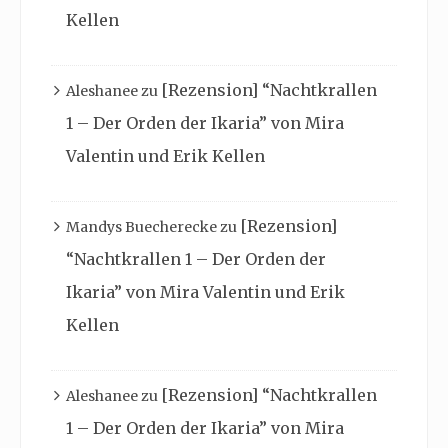
Kellen
[Rezension] “Nachtkrallen
Aleshanee
zu
1 – Der Orden der Ikaria” von Mira
Valentin und Erik Kellen
[Rezension]
Mandys Buecherecke
zu
“Nachtkrallen 1 – Der Orden der
Ikaria” von Mira Valentin und Erik
Kellen
[Rezension] “Nachtkrallen
Aleshanee
zu
1 – Der Orden der Ikaria” von Mira