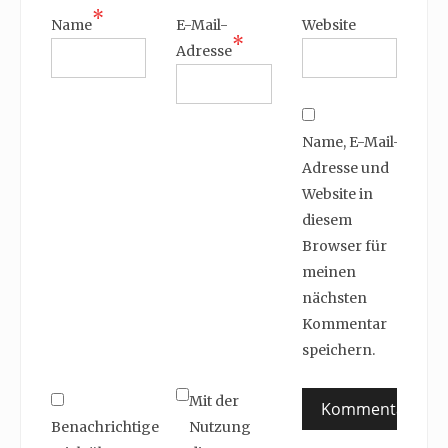
*
Name
E-Mail-
Website
*
Adresse
Name, E-Mail-
Adresse und
Website in
diesem
Browser für
meinen
nächsten
Kommentar
speichern.
Mit der
Benachrichtige
Nutzung