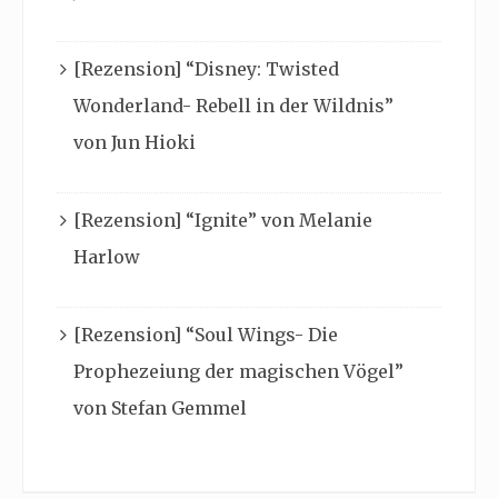
[Rezension] “Disney: Twisted
Wonderland- Rebell in der Wildnis”
von Jun Hioki
[Rezension] “Ignite” von Melanie
Harlow
[Rezension] “Soul Wings- Die
Prophezeiung der magischen Vögel”
von Stefan Gemmel