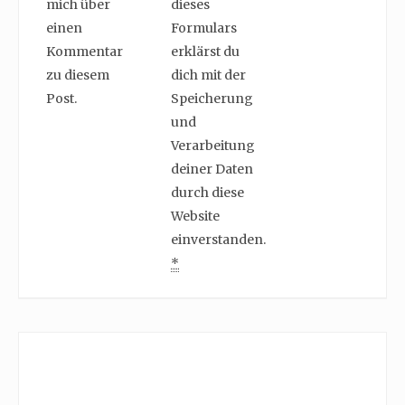
mich über
dieses
einen
Formulars
Kommentar
erklärst du
zu diesem
dich mit der
Post.
Speicherung
und
Verarbeitung
deiner Daten
durch diese
Website
einverstanden.
*