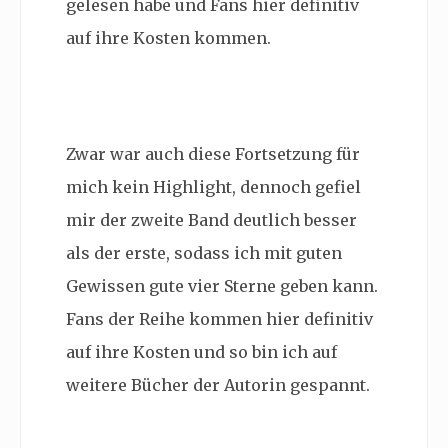
gelesen habe und Fans hier definitiv
auf ihre Kosten kommen.
Zwar war auch diese Fortsetzung für
mich kein Highlight, dennoch gefiel
mir der zweite Band deutlich besser
als der erste, sodass ich mit guten
Gewissen gute vier Sterne geben kann.
Fans der Reihe kommen hier definitiv
auf ihre Kosten und so bin ich auf
weitere Bücher der Autorin gespannt.