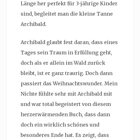
Länge her perfekt für 3-jährige Kinder
sind, begleitet man die kleine Tanne
Archibald.
Archibald glaubt fest daran, dass eines
Tages sein Traum in Erfüllung geht,
doch als er allein im Wald zurück
bleibt, ist er ganz traurig. Doch dann
passiert das Weihnachtswunder. Mein
Nichte fühlte sehr mit Archibald mit
und war total begeistert von diesem
herzerwärmenden Buch, dass dann
doch ein wirklich schönes und
besonderes Ende hat. Es zeigt, dass