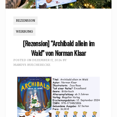
REZENSION
WERBUNG
[Rezension] “Archibald allein im
Wald” von Norman Klaar
POSTED ON
DEZEMBER 17, 2024
BY
MANDYS BUECHERECKE