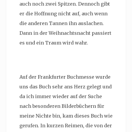
auch noch zwei Spitzen. Dennoch gibt
er die Hoffnung nicht auf, auch wenn
die anderen Tannen ihn auslachen.
Dann in der Weihnachtsnacht passiert
es und ein Traum wird wahr.
Auf der Frankfurter Buchmesse wurde
uns das Buch sehr ans Herz gelegt und
da ich immer wieder auf der Suche
nach besonderen Bilderbüchern für
meine Nichte bin, kam dieses Buch wie
gerufen. In kurzen Reimen, die von der