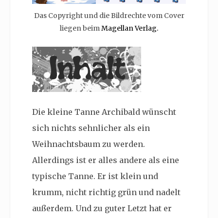
Das Copyright und die Bildrechte vom Cover
liegen beim
Magellan Verlag.
Die kleine Tanne Archibald wünscht
sich nichts sehnlicher als ein
Weihnachtsbaum zu werden.
Allerdings ist er alles andere als eine
typische Tanne. Er ist klein und
krumm, nicht richtig grün und nadelt
außerdem. Und zu guter Letzt hat er