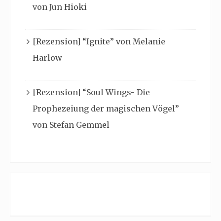
von Jun Hioki
[Rezension] “Ignite” von Melanie
Harlow
[Rezension] “Soul Wings- Die
Prophezeiung der magischen Vögel”
von Stefan Gemmel