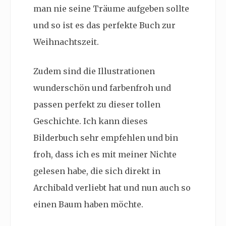
man nie seine Träume aufgeben sollte
und so ist es das perfekte Buch zur
Weihnachtszeit.
Zudem sind die Illustrationen
wunderschön und farbenfroh und
passen perfekt zu dieser tollen
Geschichte. Ich kann dieses
Bilderbuch sehr empfehlen und bin
froh, dass ich es mit meiner Nichte
gelesen habe, die sich direkt in
Archibald verliebt hat und nun auch so
einen Baum haben möchte.