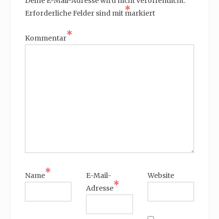
Deine E-Mail-Adresse wird nicht veröffentlicht.
*
Erforderliche Felder sind mit
markiert
*
Kommentar
*
Name
E-Mail-
Website
*
Adresse