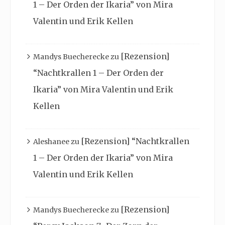
1 – Der Orden der Ikaria” von Mira
Valentin und Erik Kellen
[Rezension]
Mandys Buecherecke
zu
“Nachtkrallen 1 – Der Orden der
Ikaria” von Mira Valentin und Erik
Kellen
[Rezension] “Nachtkrallen
Aleshanee
zu
1 – Der Orden der Ikaria” von Mira
Valentin und Erik Kellen
[Rezension]
Mandys Buecherecke
zu