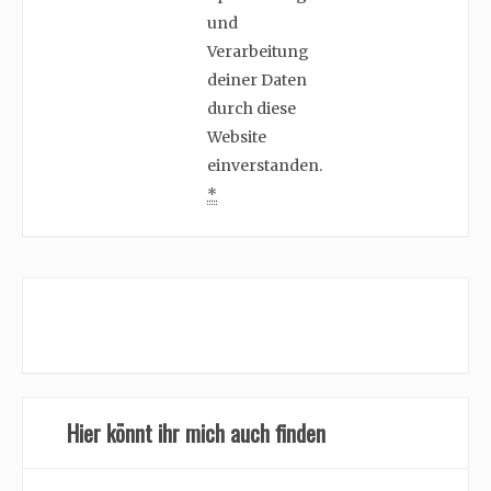
und
Verarbeitung
deiner Daten
durch diese
Website
einverstanden.
*
Hier könnt ihr mich auch finden