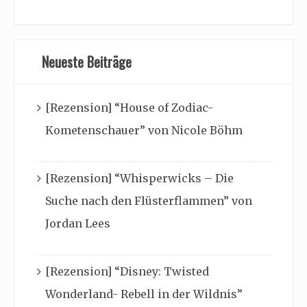
Neueste Beiträge
[Rezension] “House of Zodiac-
Kometenschauer” von Nicole Böhm
[Rezension] “Whisperwicks – Die
Suche nach den Flüsterflammen” von
Jordan Lees
[Rezension] “Disney: Twisted
Wonderland- Rebell in der Wildnis”