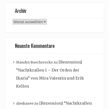
Archiv
Archiv
Neueste Kommentare
[Rezension]
Mandys Buecherecke
zu
“Nachtkrallen 1 – Der Orden der
Ikaria” von Mira Valentin und Erik
Kellen
[Rezension] “Nachtkrallen
Aleshanee
zu