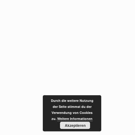
Durch die weitere Nutzung
der Seite stimmst du der
Verwendung von Cookies
zu.
Weitere Informationen
Akzeptieren