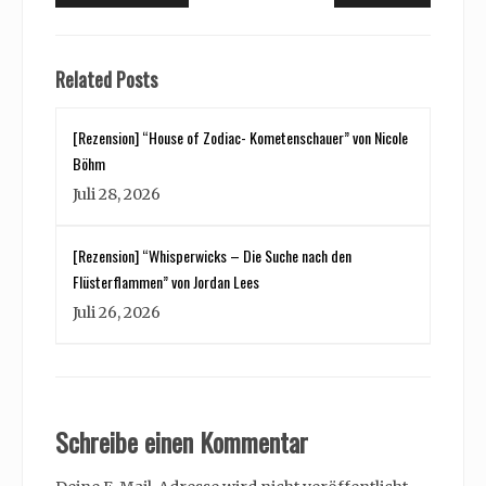
post:
post:
Related Posts
[Rezension] “House of Zodiac- Kometenschauer” von Nicole
Böhm
Juli 28, 2026
[Rezension] “Whisperwicks – Die Suche nach den
Flüsterflammen” von Jordan Lees
Juli 26, 2026
Schreibe einen Kommentar