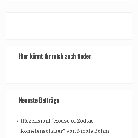
Hier könnt ihr mich auch finden
Neueste Beiträge
[Rezension] “House of Zodiac-
Kometenschauer” von Nicole Böhm