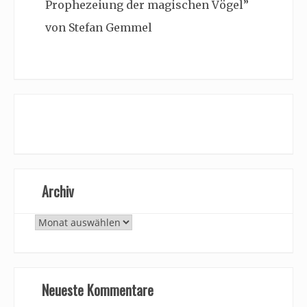
Prophezeiung der magischen Vögel”
von Stefan Gemmel
Archiv
Archiv
Neueste Kommentare