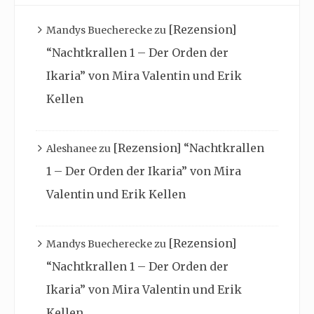
[Rezension]
Mandys Buecherecke
zu
“Nachtkrallen 1 – Der Orden der
Ikaria” von Mira Valentin und Erik
Kellen
[Rezension] “Nachtkrallen
Aleshanee
zu
1 – Der Orden der Ikaria” von Mira
Valentin und Erik Kellen
[Rezension]
Mandys Buecherecke
zu
“Nachtkrallen 1 – Der Orden der
Ikaria” von Mira Valentin und Erik
Kellen