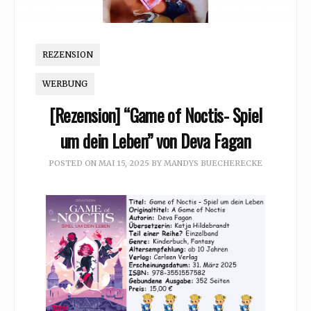
REZENSION
WERBUNG
[Rezension] “Game of Noctis- Spiel
um dein Leben” von Deva Fagan
POSTED ON
MAI 15, 2025
BY
MANDYS BUECHERECKE