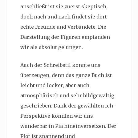
anschließt ist sie zuerst skeptisch,
doch nach und nach findet sie dort
echte Freunde und Verbündete. Die
Darstellung der Figuren empfanden
wir als absolut gelungen.
Auch der Schreibstil konnte uns
überzeugen, denn das ganze Buch ist
leicht und locker, aber auch
atmosphärisch und sehr bildgewaltig
geschrieben. Dank der gewählten Ich-
Perspektive konnten wir uns
wunderbar in Pia hineinversetzen. Der
Plot ist spannend und