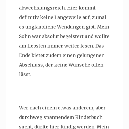
abwechslungsreich. Hier kommt
definitiv keine Langeweile auf, zumal
es unglaubliche Wendungen gibt. Mein
Sohn war absolut begeistert und wollte
am liebsten immer weiter lesen. Das
Ende bietet zudem einen gelungenen
Abschluss, der keine Wünsche offen
lässt.
Wer nach einem etwas anderem, aber
durchweg spannendem Kinderbuch
sucht, dürfte hier fündig werden. Mein