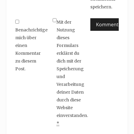
speichern.
Mit der
Benachrichtige
Nutzung
mich über
dieses
einen
Formulars
Kommentar
erklärst du
zu diesem
dich mit der
Post.
Speicherung
und
Verarbeitung
deiner Daten
durch diese
Website
einverstanden.
*