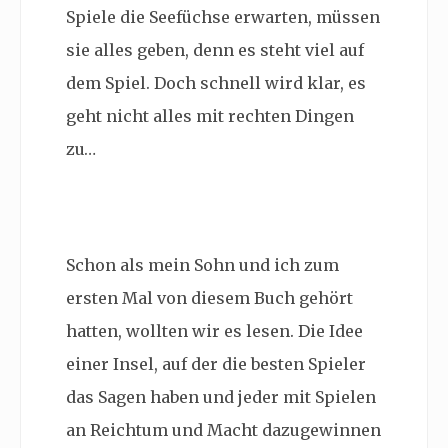
Spiele die Seefüchse erwarten, müssen
sie alles geben, denn es steht viel auf
dem Spiel. Doch schnell wird klar, es
geht nicht alles mit rechten Dingen
zu…
Schon als mein Sohn und ich zum
ersten Mal von diesem Buch gehört
hatten, wollten wir es lesen. Die Idee
einer Insel, auf der die besten Spieler
das Sagen haben und jeder mit Spielen
an Reichtum und Macht dazugewinnen