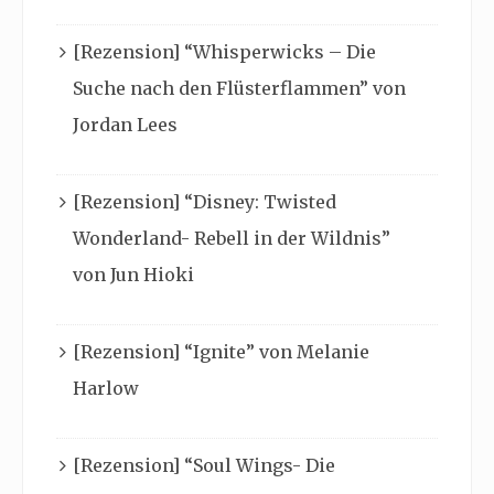
[Rezension] “Whisperwicks – Die
Suche nach den Flüsterflammen” von
Jordan Lees
[Rezension] “Disney: Twisted
Wonderland- Rebell in der Wildnis”
von Jun Hioki
[Rezension] “Ignite” von Melanie
Harlow
[Rezension] “Soul Wings- Die