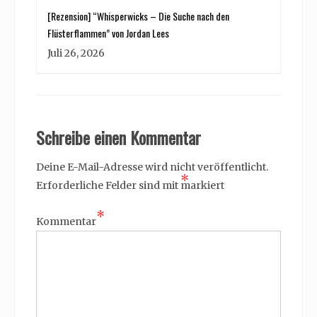
[Rezension] “Whisperwicks – Die Suche nach den
Flüsterflammen” von Jordan Lees
Juli 26, 2026
Schreibe einen Kommentar
Deine E-Mail-Adresse wird nicht veröffentlicht.
*
Erforderliche Felder sind mit
markiert
*
Kommentar