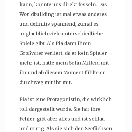
kann, konnte uns direkt fesseln. Das
Worldbuilding ist mal etwas anderes
und definitiv spannend, zumal es
unglaublich viele unterschiedliche
Spiele gibt. Als Pia dann ihren
Großvater verliert, da er kein Spieler
mehr ist, hatte mein Sohn Mitleid mit
ihr und ab diesem Moment fühlte er
durchweg mit ihr mit.
Pia ist eine Protagonistin, die wirklich
toll dargestellt wurde. Sie hat ihre
Fehler, gibt aber alles und ist schlau
und mutig. Als sie sich den Seefüchsen