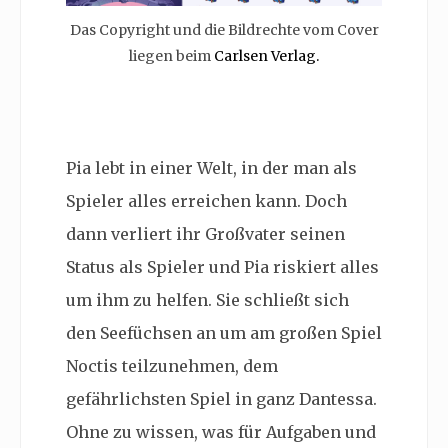
Das Copyright und die Bildrechte vom Cover
liegen beim
Carlsen Verlag.
Pia lebt in einer Welt, in der man als
Spieler alles erreichen kann. Doch
dann verliert ihr Großvater seinen
Status als Spieler und Pia riskiert alles
um ihm zu helfen. Sie schließt sich
den Seefüchsen an um am großen Spiel
Noctis teilzunehmen, dem
gefährlichsten Spiel in ganz Dantessa.
Ohne zu wissen, was für Aufgaben und