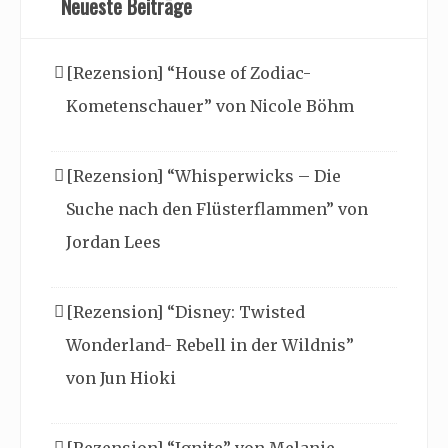
Neueste Beiträge
[Rezension] “House of Zodiac-
Kometenschauer” von Nicole Böhm
[Rezension] “Whisperwicks – Die
Suche nach den Flüsterflammen” von
Jordan Lees
[Rezension] “Disney: Twisted
Wonderland- Rebell in der Wildnis”
von Jun Hioki