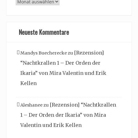
Archiv
Neueste Kommentare
[Rezension]
Mandys Buecherecke
zu
“Nachtkrallen 1 – Der Orden der
Ikaria” von Mira Valentin und Erik
Kellen
[Rezension] “Nachtkrallen
Aleshanee
zu
1 – Der Orden der Ikaria” von Mira
Valentin und Erik Kellen