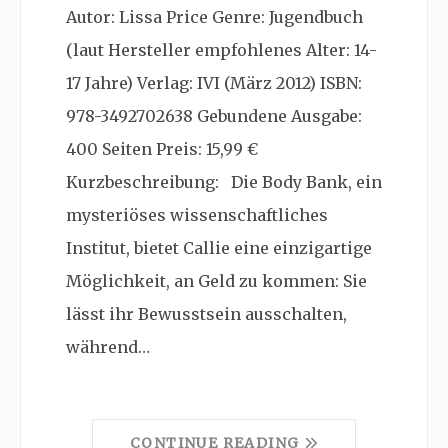
Autor: Lissa Price Genre: Jugendbuch
(laut Hersteller empfohlenes Alter: 14-
17 Jahre) Verlag: IVI (März 2012) ISBN:
978-3492702638 Gebundene Ausgabe:
400 Seiten Preis: 15,99 €
Kurzbeschreibung: Die Body Bank, ein
mysteriöses wissenschaftliches
Institut, bietet Callie eine einzigartige
Möglichkeit, an Geld zu kommen: Sie
lässt ihr Bewusstsein ausschalten,
während…
CONTINUE READING