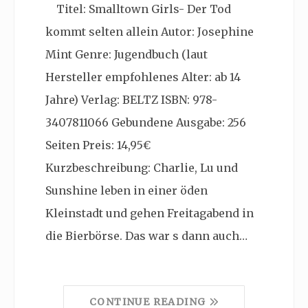
Titel: Smalltown Girls- Der Tod
kommt selten allein Autor: Josephine
Mint Genre: Jugendbuch (laut
Hersteller empfohlenes Alter: ab 14
Jahre) Verlag: BELTZ ISBN: 978-
3407811066 Gebundene Ausgabe: 256
Seiten Preis: 14,95€
Kurzbeschreibung: Charlie, Lu und
Sunshine leben in einer öden
Kleinstadt und gehen Freitagabend in
die Bierbörse. Das war s dann auch…
CONTINUE READING