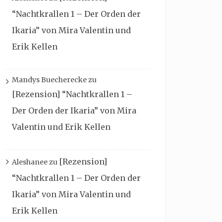
“Nachtkrallen 1 – Der Orden der
Ikaria” von Mira Valentin und
Erik Kellen
Mandys Buecherecke
zu
[Rezension] “Nachtkrallen 1 –
Der Orden der Ikaria” von Mira
Valentin und Erik Kellen
[Rezension]
Aleshanee
zu
“Nachtkrallen 1 – Der Orden der
Ikaria” von Mira Valentin und
Erik Kellen