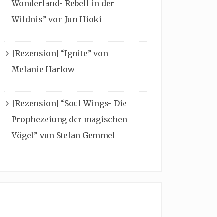
Wonderland- Rebell in der
Wildnis” von Jun Hioki
[Rezension] “Ignite” von
Melanie Harlow
[Rezension] “Soul Wings- Die
Prophezeiung der magischen
Vögel” von Stefan Gemmel