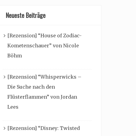
Neueste Beiträge
[Rezension] “House of Zodiac-
Kometenschauer” von Nicole
Böhm
[Rezension] “Whisperwicks –
Die Suche nach den
Flüsterflammen” von Jordan
Lees
[Rezension] “Disney: Twisted