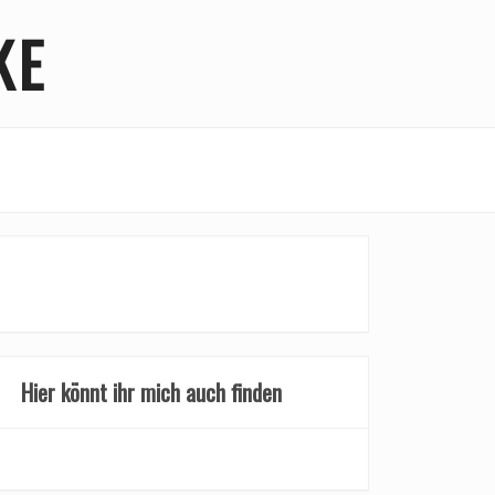
KE
Hier könnt ihr mich auch finden