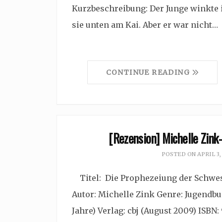
Kurzbeschreibung: Der Junge winkte i
sie unten am Kai. Aber er war nicht…
CONTINUE READING
[Rezension] Michelle Zink
POSTED ON
APRIL 3,
Titel: Die Prophezeiung der Schweste
Autor: Michelle Zink Genre: Jugendbuc
Jahre) Verlag: cbj (August 2009) ISBN