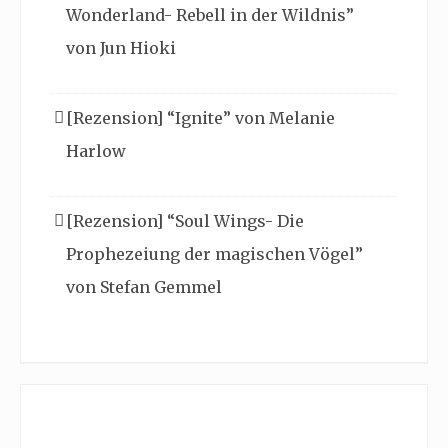
Wonderland- Rebell in der Wildnis”
von Jun Hioki
[Rezension] “Ignite” von Melanie
Harlow
[Rezension] “Soul Wings- Die
Prophezeiung der magischen Vögel”
von Stefan Gemmel