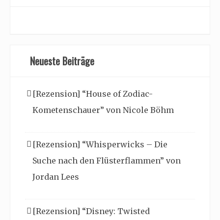
Neueste Beiträge
[Rezension] “House of Zodiac-
Kometenschauer” von Nicole Böhm
[Rezension] “Whisperwicks – Die
Suche nach den Flüsterflammen” von
Jordan Lees
[Rezension] “Disney: Twisted