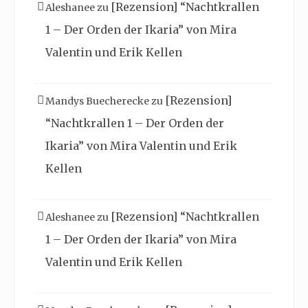
[Rezension] “Nachtkrallen
Aleshanee
zu
1 – Der Orden der Ikaria” von Mira
Valentin und Erik Kellen
[Rezension]
Mandys Buecherecke
zu
“Nachtkrallen 1 – Der Orden der
Ikaria” von Mira Valentin und Erik
Kellen
[Rezension] “Nachtkrallen
Aleshanee
zu
1 – Der Orden der Ikaria” von Mira
Valentin und Erik Kellen