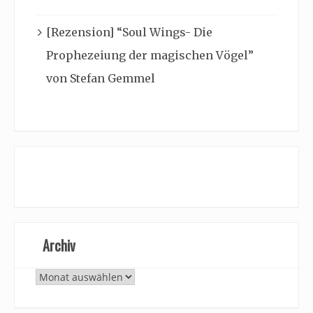
[Rezension] “Soul Wings- Die
Prophezeiung der magischen Vögel”
von Stefan Gemmel
Archiv
Archiv