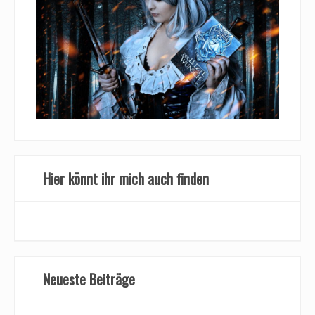
Hier könnt ihr mich auch finden
Neueste Beiträge