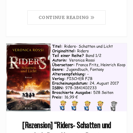
CONTINUE READING
[Rezension] “Riders- Schatten und