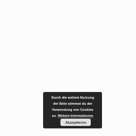
Durch die weitere Nutzung
der Seite stimmst du der
Verwendung von Cookies
zu.
Weitere Informationen
Akzeptieren