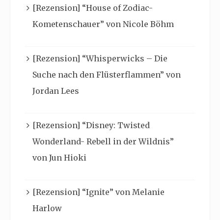
[Rezension] “House of Zodiac-
Kometenschauer” von Nicole Böhm
[Rezension] “Whisperwicks – Die
Suche nach den Flüsterflammen” von
Jordan Lees
[Rezension] “Disney: Twisted
Wonderland- Rebell in der Wildnis”
von Jun Hioki
[Rezension] “Ignite” von Melanie
Harlow