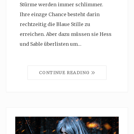
Stürme werden immer schlimmer.
Ihre einzge Chance besteht darin
rechtzeitig die Blaue Stille zu
erreichen. Aber dazu müssen sie Hess
und Sable überlisten um…
CONTINUE READING