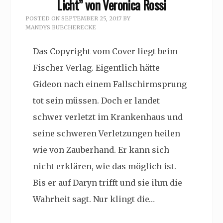
Licht” von Veronica Rossi
POSTED ON
SEPTEMBER 25, 2017
BY
MANDYS BUECHERECKE
Das Copyright vom Cover liegt beim
Fischer Verlag. Eigentlich hätte
Gideon nach einem Fallschirmsprung
tot sein müssen. Doch er landet
schwer verletzt im Krankenhaus und
seine schweren Verletzungen heilen
wie von Zauberhand. Er kann sich
nicht erklären, wie das möglich ist.
Bis er auf Daryn trifft und sie ihm die
Wahrheit sagt. Nur klingt die…