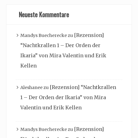
Neueste Kommentare
[Rezension]
Mandys Buecherecke
zu
“Nachtkrallen 1 – Der Orden der
Ikaria” von Mira Valentin und Erik
Kellen
[Rezension] “Nachtkrallen
Aleshanee
zu
1 – Der Orden der Ikaria” von Mira
Valentin und Erik Kellen
[Rezension]
Mandys Buecherecke
zu