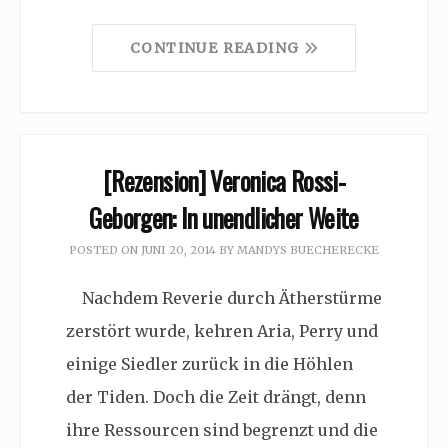
CONTINUE READING
[Rezension] Veronica Rossi-
Geborgen: In unendlicher Weite
POSTED ON
JUNI 20, 2014
BY
MANDYS BUECHERECKE
Nachdem Reverie durch Ätherstürme
zerstört wurde, kehren Aria, Perry und
einige Siedler zurück in die Höhlen
der Tiden. Doch die Zeit drängt, denn
ihre Ressourcen sind begrenzt und die