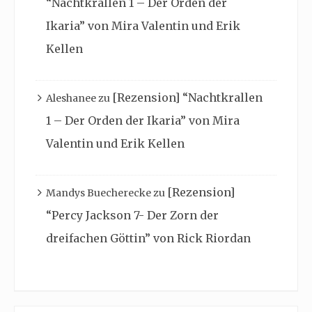
“Nachtkrallen 1 – Der Orden der
Ikaria” von Mira Valentin und Erik
Kellen
[Rezension] “Nachtkrallen
Aleshanee
zu
1 – Der Orden der Ikaria” von Mira
Valentin und Erik Kellen
[Rezension]
Mandys Buecherecke
zu
“Percy Jackson 7- Der Zorn der
dreifachen Göttin” von Rick Riordan