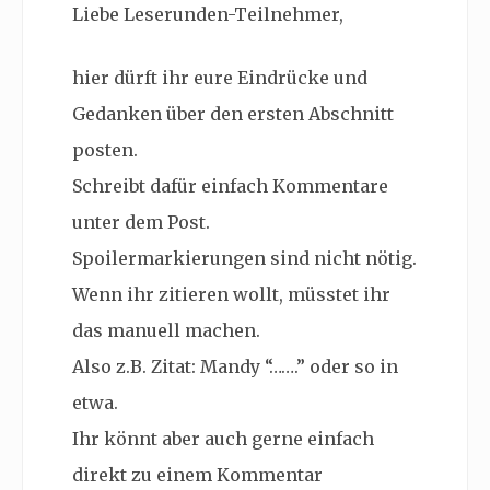
Liebe Leserunden-Teilnehmer,
hier dürft ihr eure Eindrücke und
Gedanken über den ersten Abschnitt
posten.
Schreibt dafür einfach Kommentare
unter dem Post.
Spoilermarkierungen sind nicht nötig.
Wenn ihr zitieren wollt, müsstet ihr
das manuell machen.
Also z.B. Zitat: Mandy “…….” oder so in
etwa.
Ihr könnt aber auch gerne einfach
direkt zu einem Kommentar