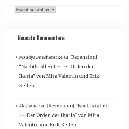
Archiv
Neueste Kommentare
[Rezension]
Mandys Buecherecke
zu
“Nachtkrallen 1 – Der Orden der
Ikaria” von Mira Valentin und Erik
Kellen
[Rezension] “Nachtkrallen
Aleshanee
zu
1 – Der Orden der Ikaria” von Mira
Valentin und Erik Kellen