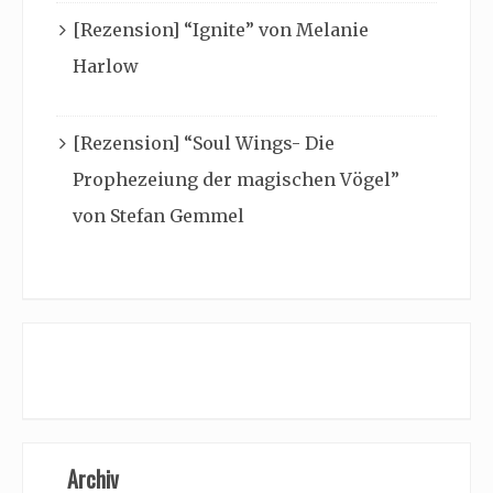
[Rezension] “Ignite” von Melanie
Harlow
[Rezension] “Soul Wings- Die
Prophezeiung der magischen Vögel”
von Stefan Gemmel
Archiv