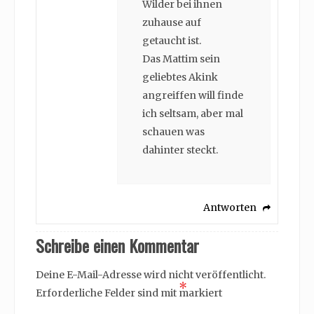
Wilder bei ihnen
zuhause auf
getaucht ist.
Das Mattim sein
geliebtes Akink
angreiffen will finde
ich seltsam, aber mal
schauen was
dahinter steckt.
Antworten
Schreibe einen Kommentar
Deine E-Mail-Adresse wird nicht veröffentlicht.
*
Erforderliche Felder sind mit
markiert