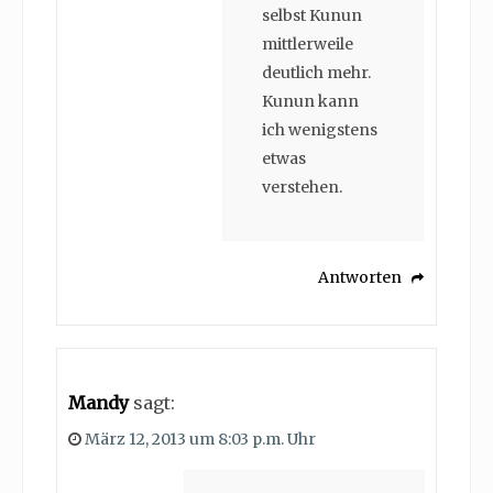
selbst Kunun
mittlerweile
deutlich mehr.
Kunun kann
ich wenigstens
etwas
verstehen.
Antworten
Mandy
sagt:
März 12, 2013 um 8:03 p.m. Uhr