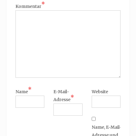
*
Kommentar
*
Name
E-Mail-
Website
*
Adresse
Name, E-Mail-
Adresse und