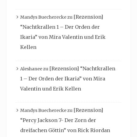
[Rezension]
Mandys Buecherecke
zu
“Nachtkrallen 1 – Der Orden der
Ikaria” von Mira Valentin und Erik
Kellen
[Rezension] “Nachtkrallen
Aleshanee
zu
1 – Der Orden der Ikaria” von Mira
Valentin und Erik Kellen
[Rezension]
Mandys Buecherecke
zu
“Percy Jackson 7- Der Zorn der
dreifachen Göttin” von Rick Riordan