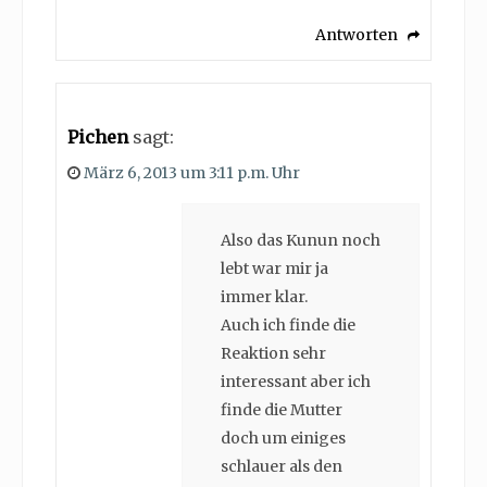
Antworten
Pichen
sagt:
März 6, 2013 um 3:11 p.m. Uhr
Also das Kunun noch
lebt war mir ja
immer klar.
Auch ich finde die
Reaktion sehr
interessant aber ich
finde die Mutter
doch um einiges
schlauer als den