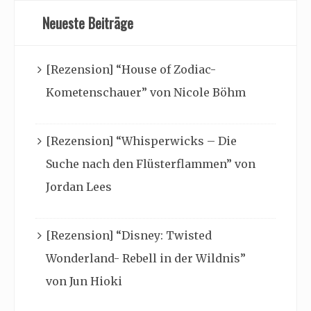
Neueste Beiträge
[Rezension] “House of Zodiac-
Kometenschauer” von Nicole Böhm
[Rezension] “Whisperwicks – Die
Suche nach den Flüsterflammen” von
Jordan Lees
[Rezension] “Disney: Twisted
Wonderland- Rebell in der Wildnis”
von Jun Hioki