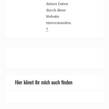
deiner Daten
durch diese
Website
einverstanden.
*
Hier könnt ihr mich auch finden