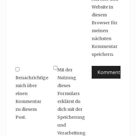
Website in
diesem
Browser für
meinen
nächsten
Kommentar
speichern.
Mit der
Benachrichtige
Nutzung
mich über
dieses
einen
Formulars
Kommentar
erklärst du
zu diesem
dich mit der
Post.
Speicherung
und
Verarbeitung