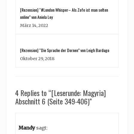
[Rezension] “#London Whisper– Als Zofe ist man selten
online” von Aniela Ley
März 14, 2022
[Rezension] “Die Sprache der Dornen” von Leigh Bardugo
Oktober 29, 2018
4 Replies to “[Leserunde: Magyria]
Abschnitt 6 (Seite 349-406)”
Mandy
sagt: