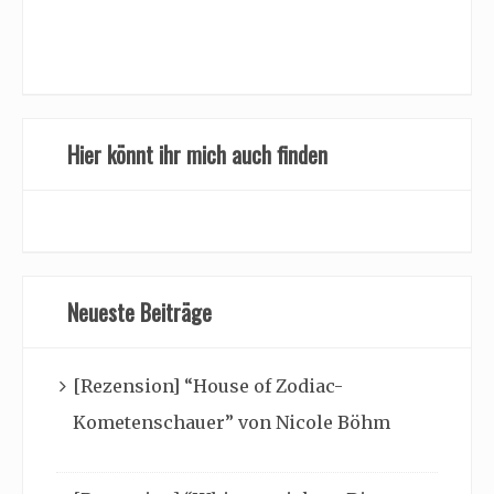
Hier könnt ihr mich auch finden
Neueste Beiträge
[Rezension] “House of Zodiac-
Kometenschauer” von Nicole Böhm