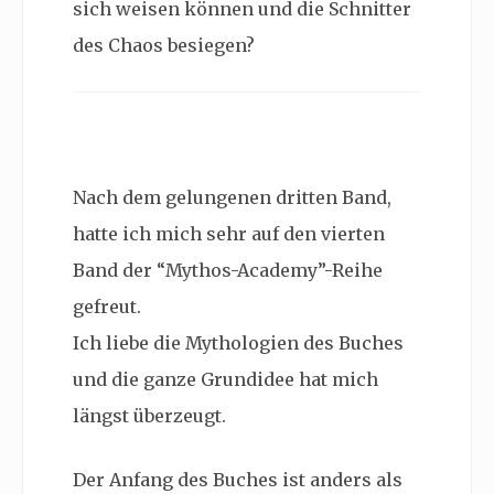
sich weisen können und die Schnitter
des Chaos besiegen?
Nach dem gelungenen dritten Band,
hatte ich mich sehr auf den vierten
Band der “Mythos-Academy”-Reihe
gefreut.
Ich liebe die Mythologien des Buches
und die ganze Grundidee hat mich
längst überzeugt.
Der Anfang des Buches ist anders als