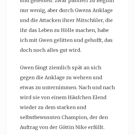
und gefesselt. Zwar passiert zu Beginn
nur wenig, aber durch Gwens Anklage
und die Attacken ihrer Mitschüler, die
ihr das Leben zu Hölle machen, habe
ich mit Gwen gelitten und gehofft, das
doch noch alles gut wird.
Gwen fängt ziemlich spät an sich
gegen die Anklage zu wehren und
etwas zu unternimmen. Nach und nach
wird sie von einem Häufchen Elend
wieder zu dem starken und
selbstbewussten Champion, der den
Auftrag von der Göttin Nike erfüllt.