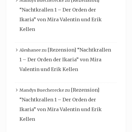
[Rezension]
Mandys Buecherecke
zu
“Nachtkrallen 1 – Der Orden der
Ikaria” von Mira Valentin und Erik
Kellen
[Rezension] “Nachtkrallen
Aleshanee
zu
1 – Der Orden der Ikaria” von Mira
Valentin und Erik Kellen
[Rezension]
Mandys Buecherecke
zu
“Nachtkrallen 1 – Der Orden der
Ikaria” von Mira Valentin und Erik
Kellen