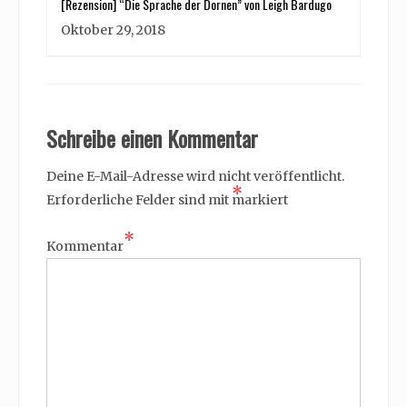
[Rezension] “Die Sprache der Dornen” von Leigh Bardugo
Oktober 29, 2018
Schreibe einen Kommentar
Deine E-Mail-Adresse wird nicht veröffentlicht.
*
Erforderliche Felder sind mit
markiert
*
Kommentar