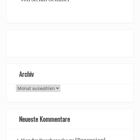
Archiv
Archiv
Neueste Kommentare