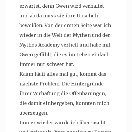
erwartet, denn Gwen wird verhaftet
und ab da muss sie ihre Unschuld
beweißen. Von der ersten Seite war ich
wieder in die Welt der Mythen und der
Mythos Academy vertieft und habe mit
Gwen gefühlt, die es im Leben einfach
immer nur schwer hat.
Kaum läuft alles mal gut, kommt das
nächste Problem. Die Hintergründe
ihrer Verhaftung die Offenbarungen,
die damit einhergeben, konnten mich
überzeugen.
Immer wieder wurde ich überrascht