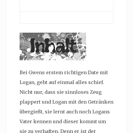
Bei Gwens erstem richtigen Date mit
Logan, geht auf einmal alles schief.
Nicht nur, dass sie sinnloses Zeug
plappert und Logan mit den Getränken
übergießt, sie lernt auch noch Logans
Vater kennen und dieser kommt um
sie zu verhaften. Denn er ist der