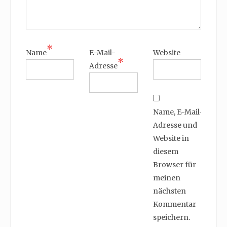
*
Name
E-Mail-
Website
*
Adresse
Name, E-Mail-
Adresse und
Website in
diesem
Browser für
meinen
nächsten
Kommentar
speichern.