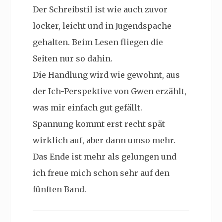
Der Schreibstil ist wie auch zuvor
locker, leicht und in Jugendspache
gehalten. Beim Lesen fliegen die
Seiten nur so dahin.
Die Handlung wird wie gewohnt, aus
der Ich-Perspektive von Gwen erzählt,
was mir einfach gut gefällt.
Spannung kommt erst recht spät
wirklich auf, aber dann umso mehr.
Das Ende ist mehr als gelungen und
ich freue mich schon sehr auf den
fünften Band.