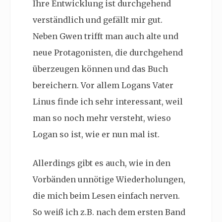
Ihre Entwicklung ist durchgehend
verständlich und gefällt mir gut.
Neben Gwen trifft man auch alte und
neue Protagonisten, die durchgehend
überzeugen können und das Buch
bereichern. Vor allem Logans Vater
Linus finde ich sehr interessant, weil
man so noch mehr versteht, wieso
Logan so ist, wie er nun mal ist.
Allerdings gibt es auch, wie in den
Vorbänden unnötige Wiederholungen,
die mich beim Lesen einfach nerven.
So weiß ich z.B. nach dem ersten Band