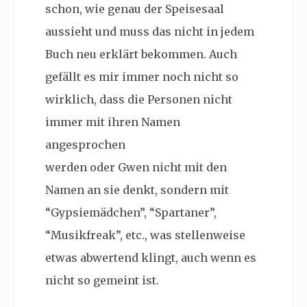
schon, wie genau der Speisesaal
aussieht und muss das nicht in jedem
Buch neu erklärt bekommen. Auch
gefällt es mir immer noch nicht so
wirklich, dass die Personen nicht
immer mit ihren Namen
angesprochen
werden oder Gwen nicht mit den
Namen an sie denkt, sondern mit
“Gypsiemädchen”, “Spartaner”,
“Musikfreak”, etc., was stellenweise
etwas abwertend klingt, auch wenn es
nicht so gemeint ist.