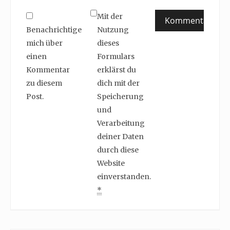
Mit der
Benachrichtige
Nutzung
mich über
dieses
einen
Formulars
Kommentar
erklärst du
zu diesem
dich mit der
Post.
Speicherung
und
Verarbeitung
deiner Daten
durch diese
Website
einverstanden.
*