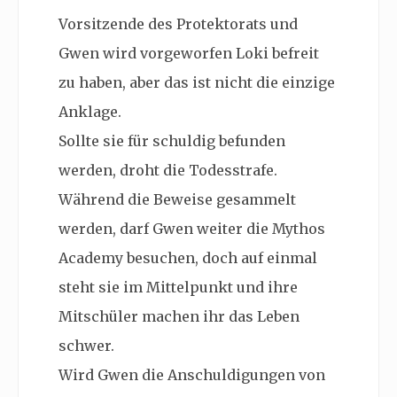
Vorsitzende des Protektorats und
Gwen wird vorgeworfen Loki befreit
zu haben, aber das ist nicht die einzige
Anklage.
Sollte sie für schuldig befunden
werden, droht die Todesstrafe.
Während die Beweise gesammelt
werden, darf Gwen weiter die Mythos
Academy besuchen, doch auf einmal
steht sie im Mittelpunkt und ihre
Mitschüler machen ihr das Leben
schwer.
Wird Gwen die Anschuldigungen von