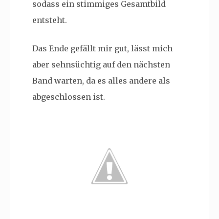
sodass ein stimmiges Gesamtbild
entsteht.
Das Ende gefällt mir gut, lässt mich
aber sehnsüchtig auf den nächsten
Band warten, da es alles andere als
abgeschlossen ist.