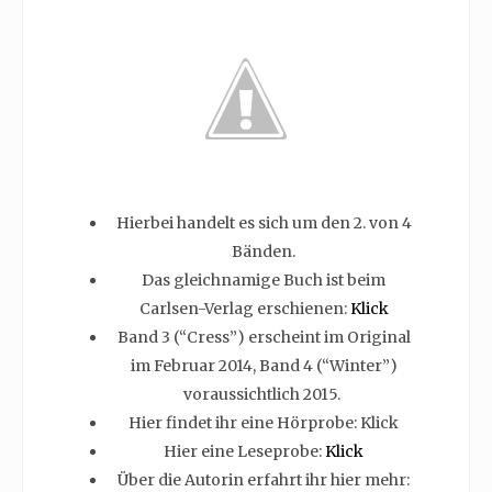
Hierbei handelt es sich um den 2. von 4
Bänden.
Das gleichnamige Buch ist beim
Carlsen-Verlag erschienen:
Klick
Band 3 (“Cress”) erscheint im Original
im Februar 2014, Band 4 (“Winter”)
voraussichtlich 2015.
Hier findet ihr eine Hörprobe: Klick
Hier eine Leseprobe:
Klick
Über die Autorin erfahrt ihr hier mehr: