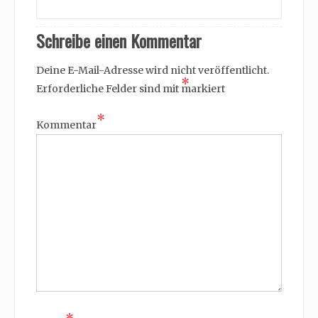
Schreibe einen Kommentar
Deine E-Mail-Adresse wird nicht veröffentlicht.
*
Erforderliche Felder sind mit
markiert
*
Kommentar