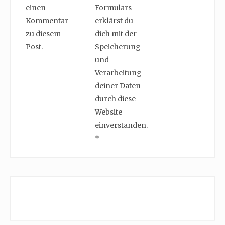
einen
Formulars
Kommentar
erklärst du
zu diesem
dich mit der
Post.
Speicherung
und
Verarbeitung
deiner Daten
durch diese
Website
einverstanden.
*