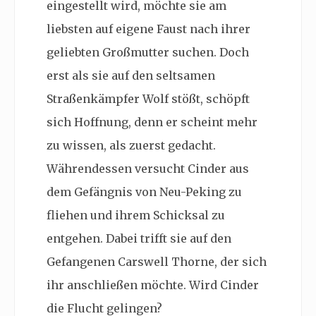
eingestellt wird, möchte sie am
liebsten auf eigene Faust nach ihrer
geliebten Großmutter suchen. Doch
erst als sie auf den seltsamen
Straßenkämpfer Wolf stößt, schöpft
sich Hoffnung, denn er scheint mehr
zu wissen, als zuerst gedacht.
Währendessen versucht Cinder aus
dem Gefängnis von Neu-Peking zu
fliehen und ihrem Schicksal zu
entgehen. Dabei trifft sie auf den
Gefangenen Carswell Thorne, der sich
ihr anschließen möchte. Wird Cinder
die Flucht gelingen?