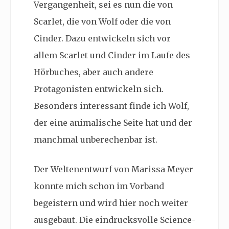
Vergangenheit, sei es nun die von
Scarlet, die von Wolf oder die von
Cinder. Dazu entwickeln sich vor
allem Scarlet und Cinder im Laufe des
Hörbuches, aber auch andere
Protagonisten entwickeln sich.
Besonders interessant finde ich Wolf,
der eine animalische Seite hat und der
manchmal unberechenbar ist.
Der Weltenentwurf von Marissa Meyer
konnte mich schon im Vorband
begeistern und wird hier noch weiter
ausgebaut. Die eindrucksvolle Science-