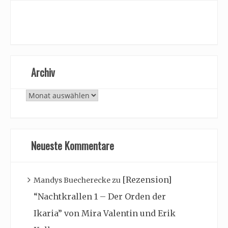
Archiv
Archiv
Neueste Kommentare
[Rezension]
Mandys Buecherecke
zu
“Nachtkrallen 1 – Der Orden der
Ikaria” von Mira Valentin und Erik