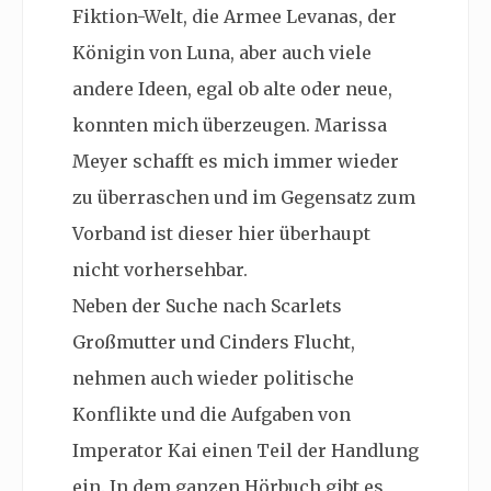
Fiktion-Welt, die Armee Levanas, der
Königin von Luna, aber auch viele
andere Ideen, egal ob alte oder neue,
konnten mich überzeugen. Marissa
Meyer schafft es mich immer wieder
zu überraschen und im Gegensatz zum
Vorband ist dieser hier überhaupt
nicht vorhersehbar.
Neben der Suche nach Scarlets
Großmutter und Cinders Flucht,
nehmen auch wieder politische
Konflikte und die Aufgaben von
Imperator Kai einen Teil der Handlung
ein. In dem ganzen Hörbuch gibt es