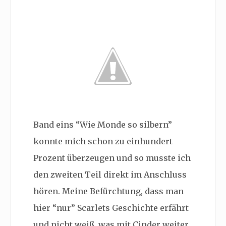
Band eins “Wie Monde so silbern”
konnte mich schon zu einhundert
Prozent überzeugen und so musste ich
den zweiten Teil direkt im Anschluss
hören. Meine Befürchtung, dass man
hier “nur” Scarlets Geschichte erfährt
und nicht weiß, was mit Cinder weiter