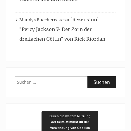
[Rezension]
Mandys Buecherecke
zu
“Percy Jackson 7- Der Zorn der
dreifachen Göttin” von Rick Riordan
Suchen
nach:
Durch die weitere Nutzung
der Seite stimmst du der
Verwendung von Cookies