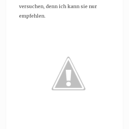
versuchen, denn ich kann sie nur
empfehlen.