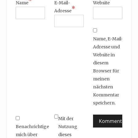
*
Name
E-Mail-
Website
*
Adresse
Name, E-Mail-
Adresse und
Website in
diesem
Browser für
meinen
nächsten
Kommentar
speichern.
Mit der
Benachrichtige
Nutzung
mich über
dieses