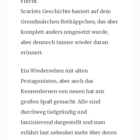
Flucht.
Scarlets Geschichte basiert auf dem
Grundmärchen Rotkäppchen, das aber
komplett anders umgesetzt wurde,
aber dennoch immer wieder daran
erinnert.
Ein Wiedersehen mit alten
Protagonisten, aber auch das
Kennenlernen von neuen hat mir
großen Spaß gemacht. Alle sind
durchweg tiefgründig und
faszinierend dargestellt und man
erfährt fast nebenbei mehr über deren