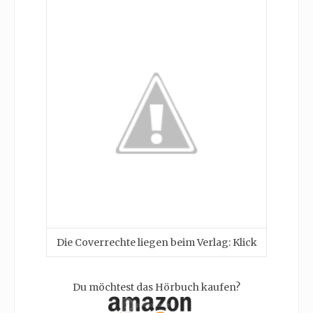
Die Coverrechte liegen beim Verlag: Klick
Du möchtest das Hörbuch kaufen?