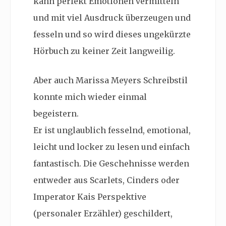
kann perfekt Emotionen vermitteln
und mit viel Ausdruck überzeugen und
fesseln und so wird dieses ungekürzte
Hörbuch zu keiner Zeit langweilig.
Aber auch Marissa Meyers Schreibstil
konnte mich wieder einmal
begeistern.
Er ist unglaublich fesselnd, emotional,
leicht und locker zu lesen und einfach
fantastisch. Die Geschehnisse werden
entweder aus Scarlets, Cinders oder
Imperator Kais Perspektive
(personaler Erzähler) geschildert,