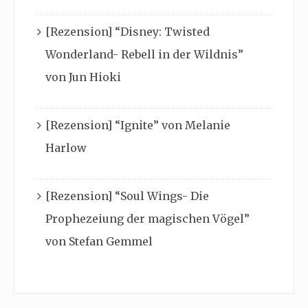
[Rezension] “Disney: Twisted
Wonderland- Rebell in der Wildnis”
von Jun Hioki
[Rezension] “Ignite” von Melanie
Harlow
[Rezension] “Soul Wings- Die
Prophezeiung der magischen Vögel”
von Stefan Gemmel