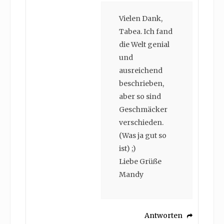
Vielen Dank,
Tabea. Ich fand
die Welt genial
und
ausreichend
beschrieben,
aber so sind
Geschmäcker
verschieden.
(Was ja gut so
ist) ;)
Liebe Grüße
Mandy
Antworten