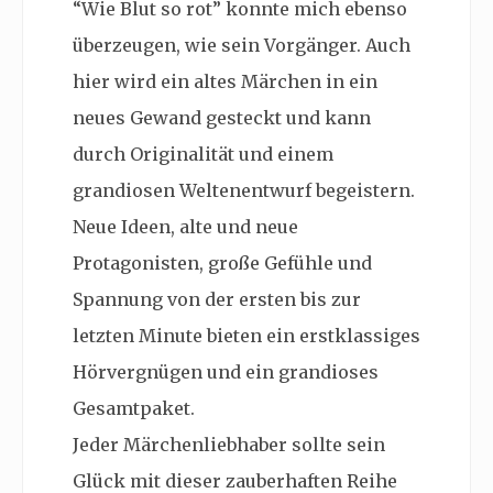
“Wie Blut so rot” konnte mich ebenso
überzeugen, wie sein Vorgänger. Auch
hier wird ein altes Märchen in ein
neues Gewand gesteckt und kann
durch Originalität und einem
grandiosen Weltenentwurf begeistern.
Neue Ideen, alte und neue
Protagonisten, große Gefühle und
Spannung von der ersten bis zur
letzten Minute bieten ein erstklassiges
Hörvergnügen und ein grandioses
Gesamtpaket.
Jeder Märchenliebhaber sollte sein
Glück mit dieser zauberhaften Reihe