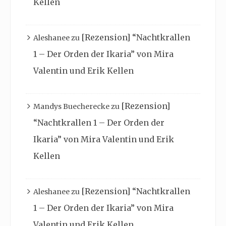
Kellen
[Rezension] “Nachtkrallen
Aleshanee
zu
1 – Der Orden der Ikaria” von Mira
Valentin und Erik Kellen
[Rezension]
Mandys Buecherecke
zu
“Nachtkrallen 1 – Der Orden der
Ikaria” von Mira Valentin und Erik
Kellen
[Rezension] “Nachtkrallen
Aleshanee
zu
1 – Der Orden der Ikaria” von Mira
Valentin und Erik Kellen