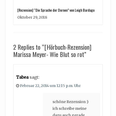
[Rezension] “Die Sprache der Dornen” von Leigh Bardugo
Oktober 29, 2018
2 Replies to “[Hörbuch-Rezension]
Marissa Meyer- Wie Blut so rot”
Tabea
sagt:
Februar 22, 2014 um 12:15 p.m. Uhr
schöne Rezension :)
ich schreibe meine
dazu auch gerade