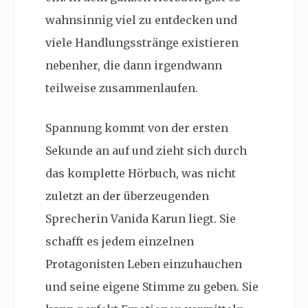
wahnsinnig viel zu entdecken und
viele Handlungsstränge existieren
nebenher, die dann irgendwann
teilweise zusammenlaufen.
Spannung kommt von der ersten
Sekunde an auf und zieht sich durch
das komplette Hörbuch, was nicht
zuletzt an der überzeugenden
Sprecherin Vanida Karun liegt. Sie
schafft es jedem einzelnen
Protagonisten Leben einzuhauchen
und seine eigene Stimme zu geben. Sie