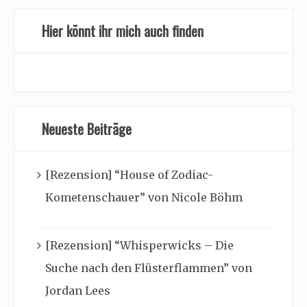
Hier könnt ihr mich auch finden
Neueste Beiträge
[Rezension] “House of Zodiac-
Kometenschauer” von Nicole Böhm
[Rezension] “Whisperwicks – Die
Suche nach den Flüsterflammen” von
Jordan Lees