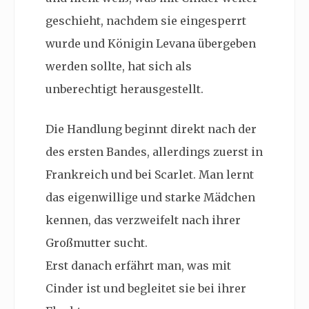
geschieht, nachdem sie eingesperrt
wurde und Königin Levana übergeben
werden sollte, hat sich als
unberechtigt herausgestellt.
Die Handlung beginnt direkt nach der
des ersten Bandes, allerdings zuerst in
Frankreich und bei Scarlet. Man lernt
das eigenwillige und starke Mädchen
kennen, das verzweifelt nach ihrer
Großmutter sucht.
Erst danach erfährt man, was mit
Cinder ist und begleitet sie bei ihrer