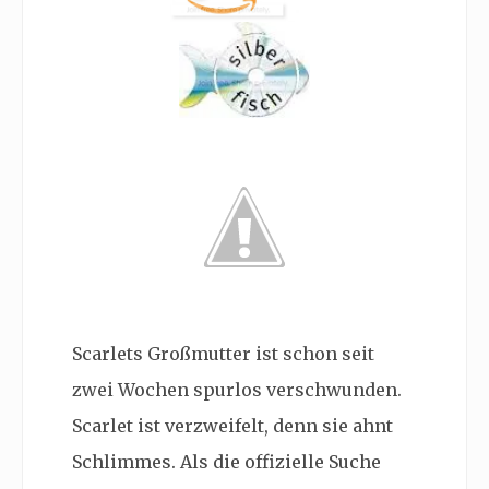
Scarlets Großmutter ist schon seit
zwei Wochen spurlos verschwunden.
Scarlet ist verzweifelt, denn sie ahnt
Schlimmes. Als die offizielle Suche