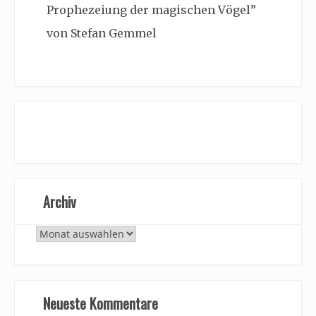
Prophezeiung der magischen Vögel”
von Stefan Gemmel
Archiv
Archiv
Neueste Kommentare