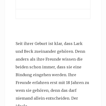
Seit ihrer Geburt ist klar, dass Lark
und Beck zueinander gehören. Denn
anders als ihre Freunde wissen die
beiden schon immer, dass sie eine
Bindung eingehen werden. Ihre
Freunde erfahren erst mit 18 Jahren zu
wem sie gehören, denn das darf
niemand allein entscheiden. Der