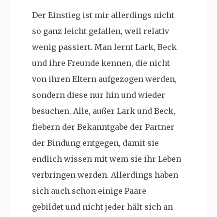
Der Einstieg ist mir allerdings nicht
so ganz leicht gefallen, weil relativ
wenig passiert. Man lernt Lark, Beck
und ihre Freunde kennen, die nicht
von ihren Eltern aufgezogen werden,
sondern diese nur hin und wieder
besuchen. Alle, außer Lark und Beck,
fiebern der Bekanntgabe der Partner
der Bindung entgegen, damit sie
endlich wissen mit wem sie ihr Leben
verbringen werden. Allerdings haben
sich auch schon einige Paare
gebildet und nicht jeder hält sich an