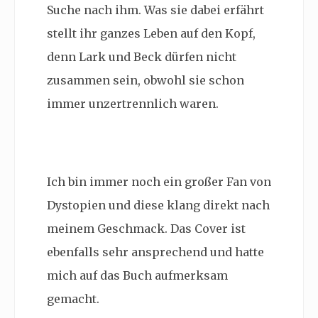
Suche nach ihm. Was sie dabei erfährt
stellt ihr ganzes Leben auf den Kopf,
denn Lark und Beck dürfen nicht
zusammen sein, obwohl sie schon
immer unzertrennlich waren.
Ich bin immer noch ein großer Fan von
Dystopien und diese klang direkt nach
meinem Geschmack. Das Cover ist
ebenfalls sehr ansprechend und hatte
mich auf das Buch aufmerksam
gemacht.