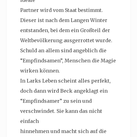
ideale
Partner wird vom Staat bestimmt.
Dieser ist nach dem Langen Winter
entstanden, bei dem ein Großteil der
Weltbevölkerung ausgerrottet wurde.
Schuld an allem sind angeblich die
“Empfindsamen”, Menschen die Magie
wirken können.
In Larks Leben scheint alles perfekt,
doch dann wird Beck angeklagt ein
“Empfindsamer” zu sein und
verschwindet. Sie kann das nicht
einfach
hinnehmen und macht sich auf die