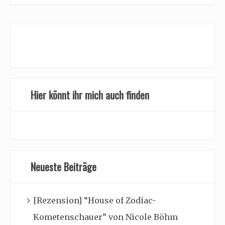
Hier könnt ihr mich auch finden
Neueste Beiträge
[Rezension] “House of Zodiac-
Kometenschauer” von Nicole Böhm