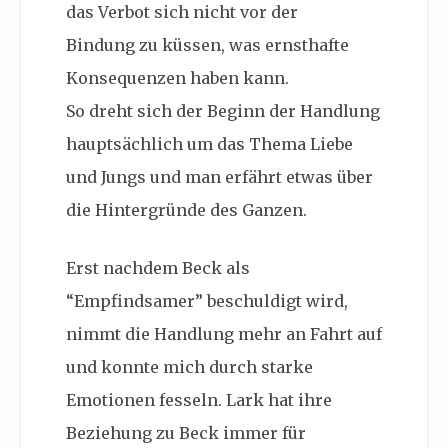
das Verbot sich nicht vor der
Bindung zu küssen, was ernsthafte
Konsequenzen haben kann.
So dreht sich der Beginn der Handlung
hauptsächlich um das Thema Liebe
und Jungs und man erfährt etwas über
die Hintergründe des Ganzen.
Erst nachdem Beck als
“Empfindsamer” beschuldigt wird,
nimmt die Handlung mehr an Fahrt auf
und konnte mich durch starke
Emotionen fesseln. Lark hat ihre
Beziehung zu Beck immer für