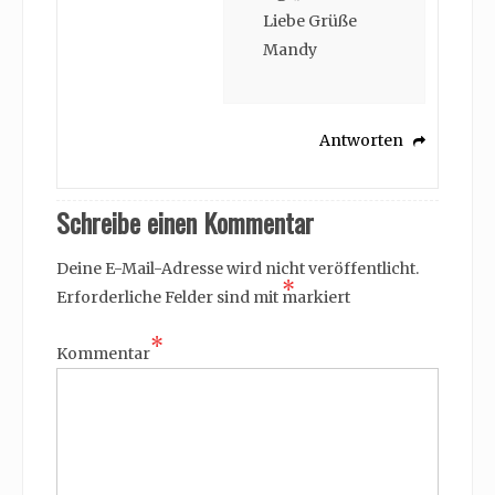
Liebe Grüße
Mandy
Antworten
Schreibe einen Kommentar
Deine E-Mail-Adresse wird nicht veröffentlicht.
*
Erforderliche Felder sind mit
markiert
*
Kommentar