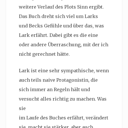
weitere Verlauf des Plots Sinn ergibt.
Das Buch dreht sich viel um Larks
und Becks Gefühle und über das, was
Lark erfährt. Dabei gibt es die eine
oder andere Überraschung, mit der ich
nicht gerechnet hätte.
Lark ist eine sehr sympathische, wenn
auch teils naive Protagonistin, die
sich immer an Regeln hält und
versucht alles richtig zu machen. Was
sie
im Laufe des Buches erfährt, verändert
sie, macht sie stärker, aber auch