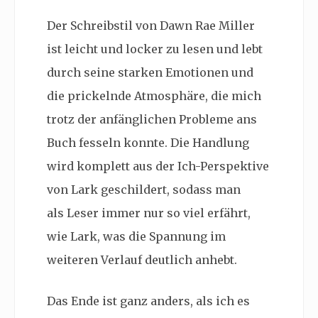
Der Schreibstil von Dawn Rae Miller
ist leicht und locker zu lesen und lebt
durch seine starken Emotionen und
die prickelnde Atmosphäre, die mich
trotz der anfänglichen Probleme ans
Buch fesseln konnte. Die Handlung
wird komplett aus der Ich-Perspektive
von Lark geschildert, sodass man
als Leser immer nur so viel erfährt,
wie Lark, was die Spannung im
weiteren Verlauf deutlich anhebt.
Das Ende ist ganz anders, als ich es