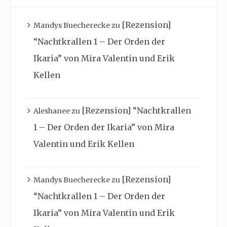
[Rezension]
Mandys Buecherecke
zu
“Nachtkrallen 1 – Der Orden der
Ikaria” von Mira Valentin und Erik
Kellen
[Rezension] “Nachtkrallen
Aleshanee
zu
1 – Der Orden der Ikaria” von Mira
Valentin und Erik Kellen
[Rezension]
Mandys Buecherecke
zu
“Nachtkrallen 1 – Der Orden der
Ikaria” von Mira Valentin und Erik