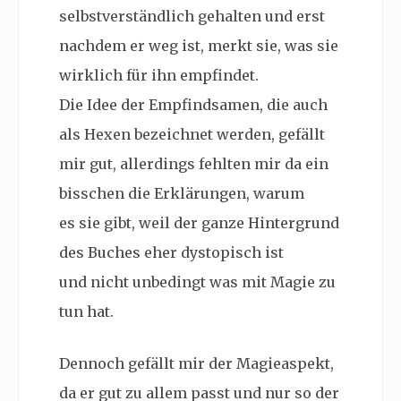
selbstverständlich gehalten und erst
nachdem er weg ist, merkt sie, was sie
wirklich für ihn empfindet.
Die Idee der Empfindsamen, die auch
als Hexen bezeichnet werden, gefällt
mir gut, allerdings fehlten mir da ein
bisschen die Erklärungen, warum
es sie gibt, weil der ganze Hintergrund
des Buches eher dystopisch ist
und nicht unbedingt was mit Magie zu
tun hat.
Dennoch gefällt mir der Magieaspekt,
da er gut zu allem passt und nur so der