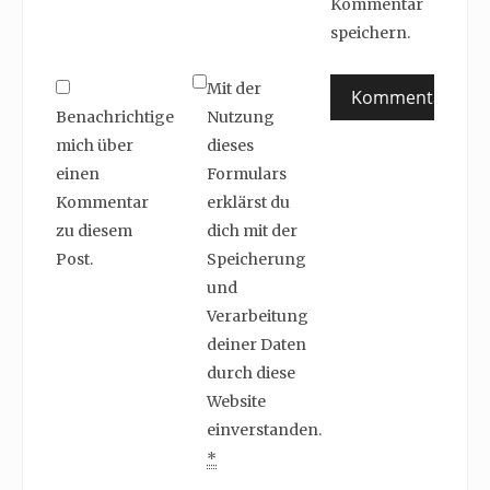
Kommentar
speichern.
Mit der
Benachrichtige
Nutzung
mich über
dieses
einen
Formulars
Kommentar
erklärst du
zu diesem
dich mit der
Post.
Speicherung
und
Verarbeitung
deiner Daten
durch diese
Website
einverstanden.
*