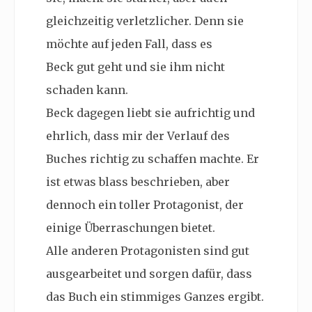
gleichzeitig verletzlicher. Denn sie
möchte auf jeden Fall, dass es
Beck gut geht und sie ihm nicht
schaden kann.
Beck dagegen liebt sie aufrichtig und
ehrlich, dass mir der Verlauf des
Buches richtig zu schaffen machte. Er
ist etwas blass beschrieben, aber
dennoch ein toller Protagonist, der
einige Überraschungen bietet.
Alle anderen Protagonisten sind gut
ausgearbeitet und sorgen dafür, dass
das Buch ein stimmiges Ganzes ergibt.