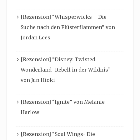
[Rezension] “Whisperwicks – Die
Suche nach den Flüsterflammen” von
Jordan Lees
[Rezension] “Disney: Twisted
Wonderland- Rebell in der Wildnis”
von Jun Hioki
[Rezension] “Ignite” von Melanie
Harlow
[Rezension] “Soul Wings- Die