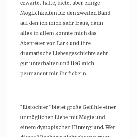
erwartet hätte, bietet aber einige
Möglichkeiten für den zweiten Band
auf den ich mich sehr freue, denn
alles in allem konnte mich das
Abenteuer von Lark und ihre
dramatische Liebesgeschichte sehr
gut unterhalten und ließ mich
permanent mir ihr fiebern.
“Eistochter” bietet große Gefühle einer
unmöglichen Liebe mit Magie und
einem dystopischen Hintergrund. Wer