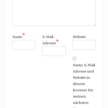
*
Name
E-Mail-
Website
*
Adresse
Name, E-Mail-
Adresse und
Website in
diesem
Browser für
meinen
nächsten