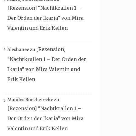
[Rezension] “Nachtkrallen 1 –
Der Orden der Ikaria” von Mira
Valentin und Erik Kellen
[Rezension]
Aleshanee
zu
“Nachtkrallen 1 – Der Orden der
Ikaria” von Mira Valentin und
Erik Kellen
Mandys Buecherecke
zu
[Rezension] “Nachtkrallen 1 –
Der Orden der Ikaria” von Mira
Valentin und Erik Kellen