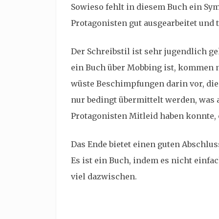
Sowieso fehlt in diesem Buch ein Sy
Protagonisten gut ausgearbeitet und t
Der Schreibstil ist sehr jugendlich ge
ein Buch über Mobbing ist, kommen 
wüste Beschimpfungen darin vor, die
nur bedingt übermittelt werden, was 
Protagonisten Mitleid haben konnte, o
Das Ende bietet einen guten Abschlus
Es ist ein Buch, indem es nicht einf
viel dazwischen.