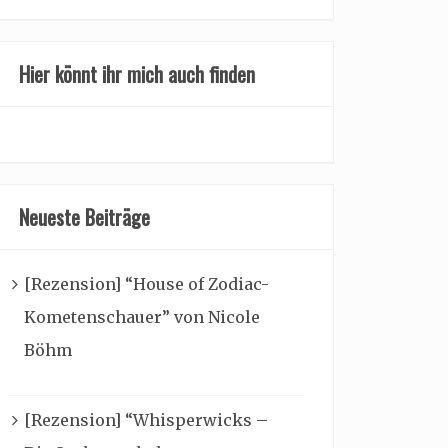
Hier könnt ihr mich auch finden
Neueste Beiträge
[Rezension] “House of Zodiac-
Kometenschauer” von Nicole
Böhm
[Rezension] “Whisperwicks –