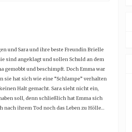
 und Sara und ihre beste Freundin Brielle
ie sind angeklagt und sollen Schuld an dem
mma gemobbt und beschimpft. Doch Emma war
sie hat sich wie eine “Schlampe” verhalten
einen Halt gemacht. Sara sieht nicht ein,
haben soll, denn schließlich hat Emma sich
h nach ihrem Tod noch das Leben zu Hölle…