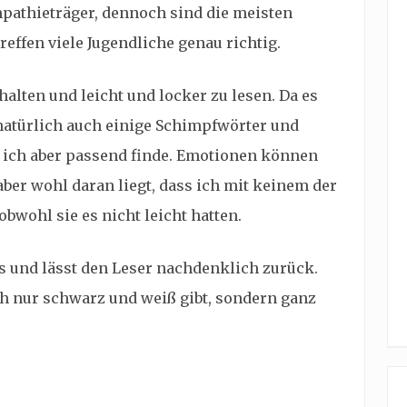
mpathieträger, dennoch sind die meisten
reffen viele Jugendliche genau richtig.
halten und leicht und locker zu lesen. Da es
natürlich auch einige Schimpfwörter und
 ich aber passend finde. Emotionen können
aber wohl daran liegt, dass ich mit keinem der
bwohl sie es nicht leicht hatten.
s und lässt den Leser nachdenklich zurück.
ach nur schwarz und weiß gibt, sondern ganz