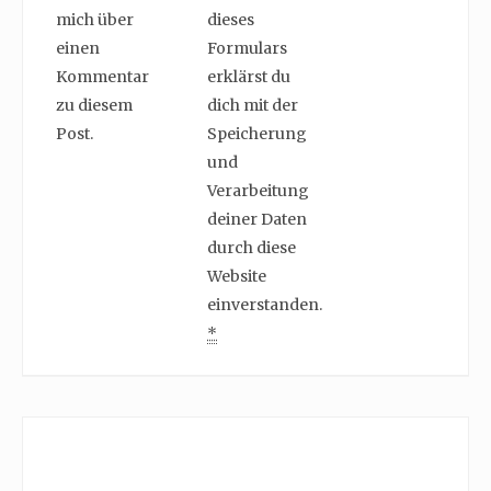
mich über
dieses
einen
Formulars
Kommentar
erklärst du
zu diesem
dich mit der
Post.
Speicherung
und
Verarbeitung
deiner Daten
durch diese
Website
einverstanden.
*