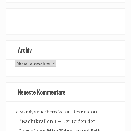
Archiv
Archiv
Neueste Kommentare
[Rezension]
Mandys Buecherecke
zu
“Nachtkrallen 1 – Der Orden der