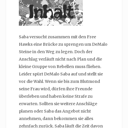
Saba versucht zusammen mit den Free
Hawks eine Brücke zu sprengen um DeMalo
Steine in den Weg zu legen. Doch der
Anschlag verläuft nicht nach Plan und die
kleine Gruppe von Rebellen muss fliehen.
Leider spürt DeMalo Saba auf und stellt sie
vor die Wahl. Wenn sie bis zum Blutmond
seine Frau wird, dürfen ihre Freunde
überleben und haben keine Strafe zu
erwarten. Sollten sie weitere Anschläge
planen oder Saba das Angebot nicht
annehmen, dann bekommen sie alles
zehnfach zurück. Saba läuft die Zeit davon