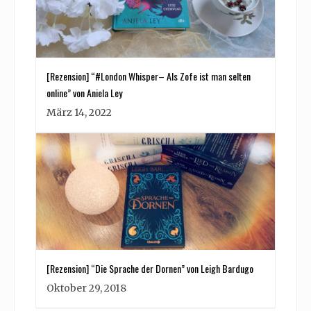
[Rezension] “#London Whisper– Als Zofe ist man selten
online” von Aniela Ley
März 14, 2022
[Rezension] “Die Sprache der Dornen” von Leigh Bardugo
Oktober 29, 2018