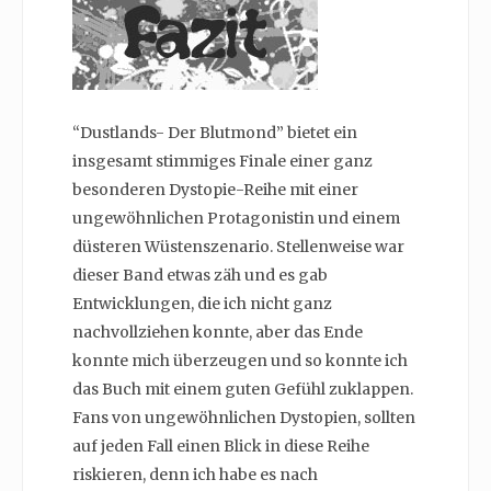
“Dustlands- Der Blutmond” bietet ein
insgesamt stimmiges Finale einer ganz
besonderen Dystopie-Reihe mit einer
ungewöhnlichen Protagonistin und einem
düsteren Wüstenszenario. Stellenweise war
dieser Band etwas zäh und es gab
Entwicklungen, die ich nicht ganz
nachvollziehen konnte, aber das Ende
konnte mich überzeugen und so konnte ich
das Buch mit einem guten Gefühl zuklappen.
Fans von ungewöhnlichen Dystopien, sollten
auf jeden Fall einen Blick in diese Reihe
riskieren, denn ich habe es nach