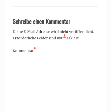
Schreibe einen Kommentar
Deine E-Mail-Adresse wird nicht veröffentlicht.
*
Erforderliche Felder sind mit
markiert
*
Kommentar