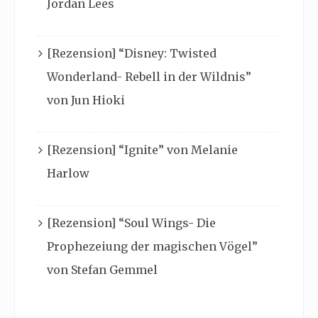
Jordan Lees
[Rezension] “Disney: Twisted
Wonderland- Rebell in der Wildnis”
von Jun Hioki
[Rezension] “Ignite” von Melanie
Harlow
[Rezension] “Soul Wings- Die
Prophezeiung der magischen Vögel”
von Stefan Gemmel