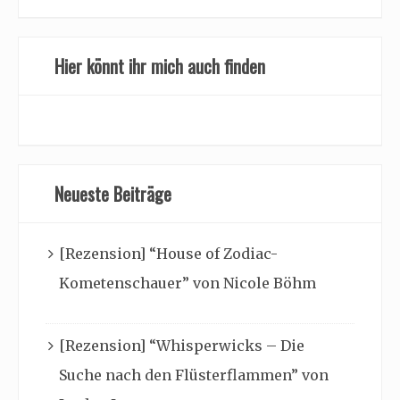
Hier könnt ihr mich auch finden
Neueste Beiträge
[Rezension] “House of Zodiac-
Kometenschauer” von Nicole Böhm
[Rezension] “Whisperwicks – Die
Suche nach den Flüsterflammen” von