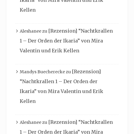
Ikaria” von Mira Valentin und Erik
Kellen
[Rezension] “Nachtkrallen
Aleshanee
zu
1 – Der Orden der Ikaria” von Mira
Valentin und Erik Kellen
[Rezension]
Mandys Buecherecke
zu
“Nachtkrallen 1 – Der Orden der
Ikaria” von Mira Valentin und Erik
Kellen
[Rezension] “Nachtkrallen
Aleshanee
zu
1 – Der Orden der Ikaria” von Mira