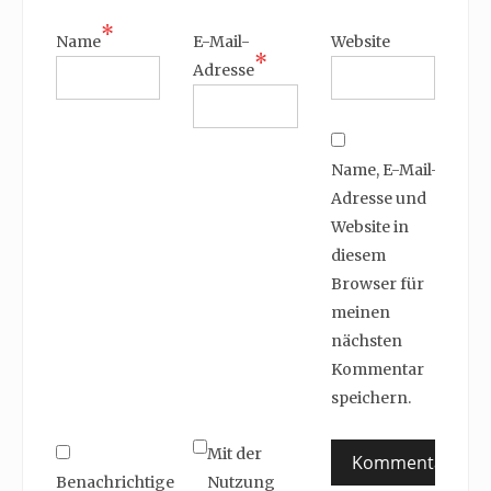
*
Name
E-Mail-
Website
*
Adresse
Name, E-Mail-
Adresse und
Website in
diesem
Browser für
meinen
nächsten
Kommentar
speichern.
Mit der
Benachrichtige
Nutzung