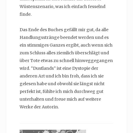
Wüstenszenario, was ich einfach fesselnd
finde.
Das Ende des Buches gefällt mir gut, da alle
Handlungsstränge beendet werden und es
ein stimmiges Ganzes ergibt, auch wenn sich
zum Schluss alles ziemlich überschlägt und
über Tote etwas zu schnell hinweggegangen
wird. “Dustlands” ist eine Dystopie der
anderen Art und ich bin froh, dass ich sie
gelesen habe und obwohl sie längst nicht
perfekt ist, fühlte ich mich durchweg gut
unterhalten und freue mich auf weitere
Werke der Autorin.