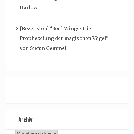
Harlow
[Rezension] “Soul Wings- Die
Prophezeiung der magischen Vögel”
von Stefan Gemmel
Archiv