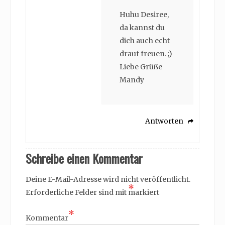
Huhu Desiree,
da kannst du
dich auch echt
drauf freuen. ;)
Liebe Grüße
Mandy
Antworten
Schreibe einen Kommentar
Deine E-Mail-Adresse wird nicht veröffentlicht.
*
Erforderliche Felder sind mit
markiert
*
Kommentar