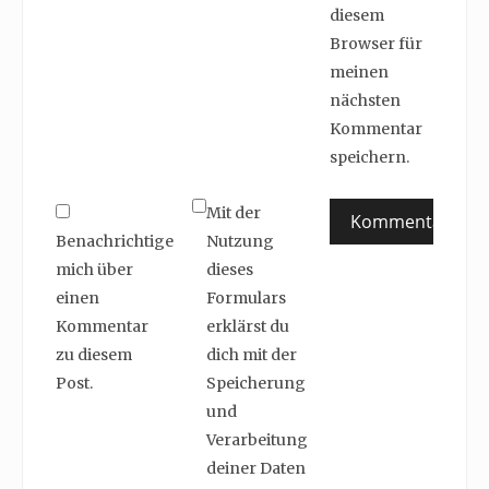
diesem
Browser für
meinen
nächsten
Kommentar
speichern.
Mit der
Benachrichtige
Nutzung
mich über
dieses
einen
Formulars
Kommentar
erklärst du
zu diesem
dich mit der
Post.
Speicherung
und
Verarbeitung
deiner Daten