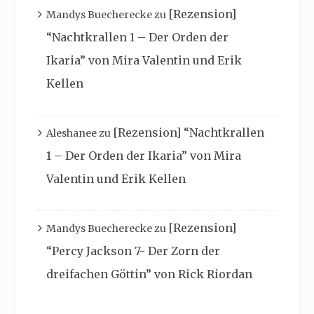
[Rezension]
Mandys Buecherecke
zu
“Nachtkrallen 1 – Der Orden der
Ikaria” von Mira Valentin und Erik
Kellen
[Rezension] “Nachtkrallen
Aleshanee
zu
1 – Der Orden der Ikaria” von Mira
Valentin und Erik Kellen
[Rezension]
Mandys Buecherecke
zu
“Percy Jackson 7- Der Zorn der
dreifachen Göttin” von Rick Riordan