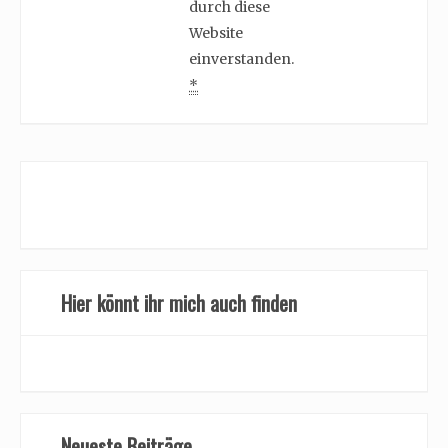
durch diese
Website
einverstanden.
*
Hier könnt ihr mich auch finden
Neueste Beiträge