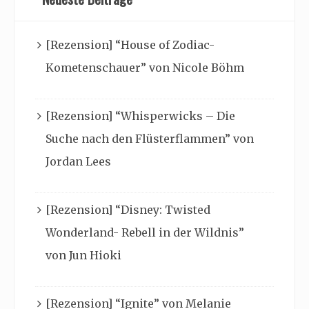
[Rezension] “House of Zodiac-
Kometenschauer” von Nicole Böhm
[Rezension] “Whisperwicks – Die
Suche nach den Flüsterflammen” von
Jordan Lees
[Rezension] “Disney: Twisted
Wonderland- Rebell in der Wildnis”
von Jun Hioki
[Rezension] “Ignite” von Melanie