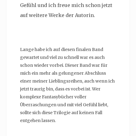
Gefühl und ich freue mich schon jetzt
auf weitere Werke der Autorin.
Lange habe ich auf diesen finalen Band
gewartet und viel zu schnell war es auch
schon wieder vorbei. Dieser Band war für
mich ein mehr als gelungener Abschluss
einer meiner Lieblingsreihen, auch wenn ich
jetzt traurig bin, dass es vorbei ist. Wer
komplexe Fantasybücher voller
Überraschungen und mit viel Gefühl liebt,
sollte sich diese Trilogie auf keinen Fall
entgehen lassen.