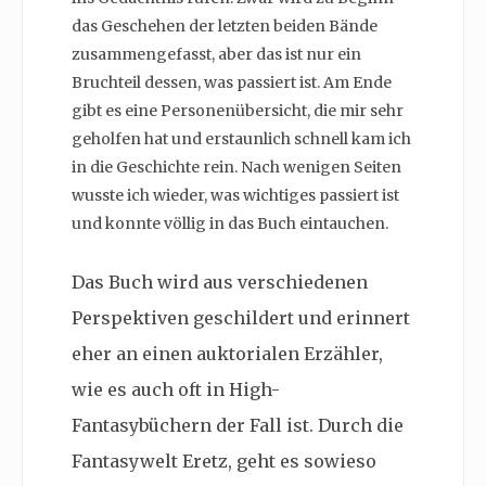
das Geschehen der letzten beiden Bände
zusammengefasst, aber das ist nur ein
Bruchteil dessen, was passiert ist. Am Ende
gibt es eine Personenübersicht, die mir sehr
geholfen hat und erstaunlich schnell kam ich
in die Geschichte rein. Nach wenigen Seiten
wusste ich wieder, was wichtiges passiert ist
und konnte völlig in das Buch eintauchen.
Das Buch wird aus verschiedenen
Perspektiven geschildert und erinnert
eher an einen auktorialen Erzähler,
wie es auch oft in High-
Fantasybüchern der Fall ist. Durch die
Fantasywelt Eretz, geht es sowieso