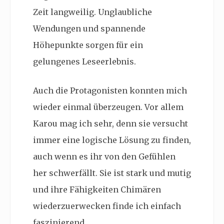
Zeit langweilig. Unglaubliche
Wendungen und spannende
Höhepunkte sorgen für ein
gelungenes Leseerlebnis.
Auch die Protagonisten konnten mich
wieder einmal überzeugen. Vor allem
Karou mag ich sehr, denn sie versucht
immer eine logische Lösung zu finden,
auch wenn es ihr von den Gefühlen
her schwerfällt. Sie ist stark und mutig
und ihre Fähigkeiten Chimären
wiederzuerwecken finde ich einfach
faszinierend.