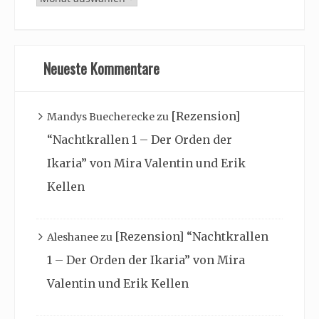
Archiv
Neueste Kommentare
[Rezension]
Mandys Buecherecke
zu
“Nachtkrallen 1 – Der Orden der
Ikaria” von Mira Valentin und Erik
Kellen
[Rezension] “Nachtkrallen
Aleshanee
zu
1 – Der Orden der Ikaria” von Mira
Valentin und Erik Kellen