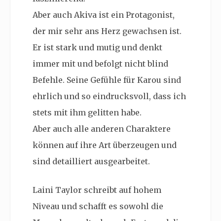
Aber auch Akiva ist ein Protagonist,
der mir sehr ans Herz gewachsen ist.
Er ist stark und mutig und denkt
immer mit und befolgt nicht blind
Befehle. Seine Gefühle für Karou sind
ehrlich und so eindrucksvoll, dass ich
stets mit ihm gelitten habe.
Aber auch alle anderen Charaktere
können auf ihre Art überzeugen und
sind detailliert ausgearbeitet.
Laini Taylor schreibt auf hohem
Niveau und schafft es sowohl die