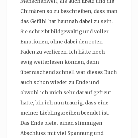
Menschenwelt, als auch Eretz und die
Chimären so zu beschreiben, dass man
das Gefühl hat hautnah dabei zu sein.
Sie schreibt bildgewaltig und voller
Emotionen, ohne dabei den roten
Faden zu verlieren. Ich hätte noch
ewig weiterlesen können, denn
überraschend schnell war dieses Buch
auch schon wieder zu Ende und
obwohl ich mich sehr darauf gefreut
hatte, bin ich nun traurig, dass eine
meiner Lieblingsreihen beendet ist.
Das Ende bietet einen stimmigen
Abschluss mit viel Spannung und