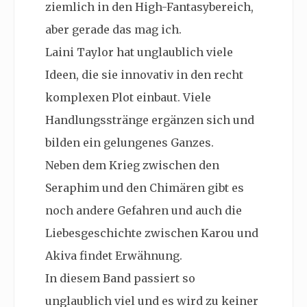
ziemlich in den High-Fantasybereich,
aber gerade das mag ich.
Laini Taylor hat unglaublich viele
Ideen, die sie innovativ in den recht
komplexen Plot einbaut. Viele
Handlungsstränge ergänzen sich und
bilden ein gelungenes Ganzes.
Neben dem Krieg zwischen den
Seraphim und den Chimären gibt es
noch andere Gefahren und auch die
Liebesgeschichte zwischen Karou und
Akiva findet Erwähnung.
In diesem Band passiert so
unglaublich viel und es wird zu keiner