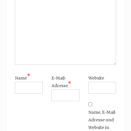
*
Name
E-Mail-
Website
*
Adresse
Name, E-Mail-
Adresse und
Website in