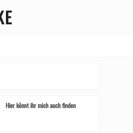
KE
Hier könnt ihr mich auch finden