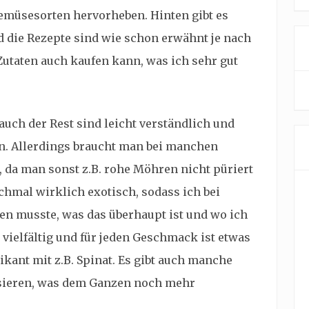
emüsesorten hervorheben. Hinten gibt es
 die Rezepte sind wie schon erwähnt je nach
 Zutaten auch kaufen kann, was ich sehr gut
uch der Rest sind leicht verständlich und
. Allerdings braucht man bei manchen
 da man sonst z.B. rohe Möhren nicht püriert
hmal wirklich exotisch, sodass ich bei
n musste, was das überhaupt ist und wo ich
vielfältig und für jeden Geschmack ist etwas
pikant mit z.B. Spinat. Es gibt auch manche
asieren, was dem Ganzen noch mehr