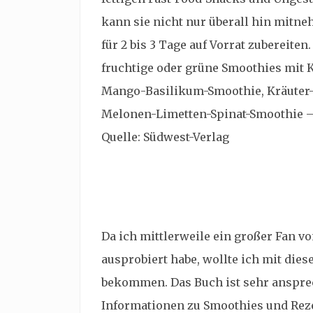
kann sie nicht nur überall hin mitne
für 2 bis 3 Tage auf Vorrat zubereiten
fruchtige oder grüne Smoothies mit 
Mango-Basilikum-Smoothie, Kräuter
Melonen-Limetten-Spinat-Smoothie – 
Quelle: Südwest-Verlag
Da ich mittlerweile ein großer Fan vo
ausprobiert habe, wollte ich mit die
bekommen. Das Buch ist sehr ansprec
Informationen zu Smoothies und Rezep