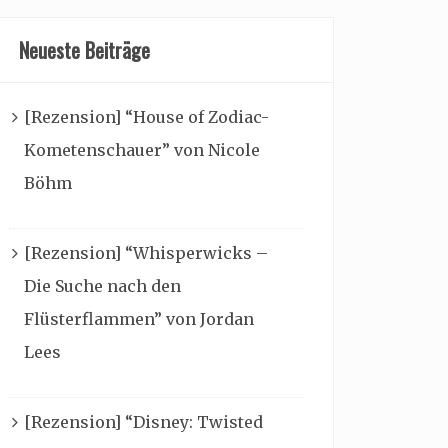
Neueste Beiträge
[Rezension] “House of Zodiac-
Kometenschauer” von Nicole
Böhm
[Rezension] “Whisperwicks –
Die Suche nach den
Flüsterflammen” von Jordan
Lees
[Rezension] “Disney: Twisted