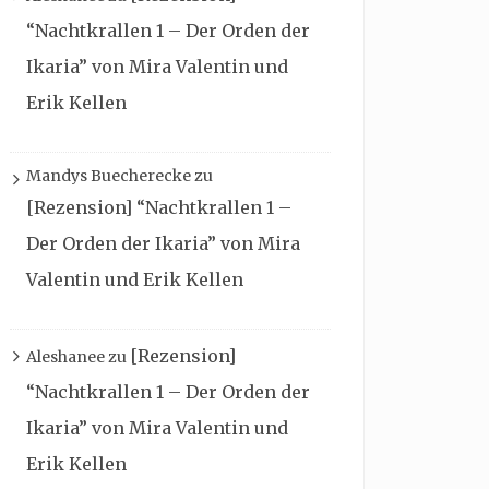
“Nachtkrallen 1 – Der Orden der
Ikaria” von Mira Valentin und
Erik Kellen
Mandys Buecherecke
zu
[Rezension] “Nachtkrallen 1 –
Der Orden der Ikaria” von Mira
Valentin und Erik Kellen
[Rezension]
Aleshanee
zu
“Nachtkrallen 1 – Der Orden der
Ikaria” von Mira Valentin und
Erik Kellen