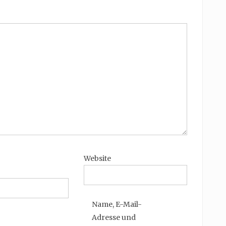
Website
Name, E-Mail-
Adresse und