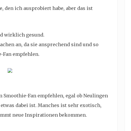
 den ich ausprobiert habe, aber das ist
nd wirklich gesund.
chen an, da sie ansprechend sind und so
e-Fan empfehlen.
m Smoothie-Fan empfehlen, egal ob Neulingen
etwas dabei ist. Manches ist sehr exotisch,
timmt neue Inspirationen bekommen.