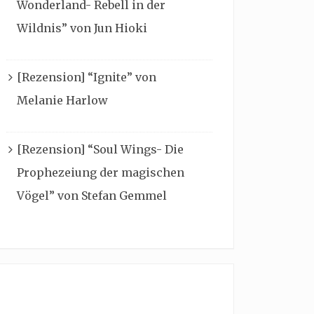
Wonderland- Rebell in der
Wildnis” von Jun Hioki
[Rezension] “Ignite” von
Melanie Harlow
[Rezension] “Soul Wings- Die
Prophezeiung der magischen
Vögel” von Stefan Gemmel