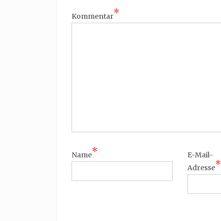
*
Kommentar
*
Name
E-Mail-
*
Adresse