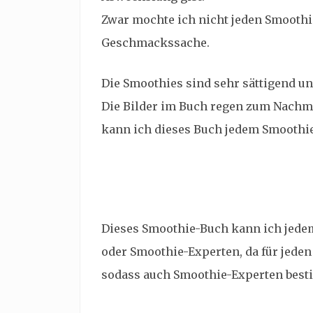
Zwar mochte ich nicht jeden Smoothie,
Geschmackssache.
Die Smoothies sind sehr sättigend u
Die Bilder im Buch regen zum Nachma
kann ich dieses Buch jedem Smoothi
Dieses Smoothie-Buch kann ich jede
oder Smoothie-Experten, da für jeden 
sodass auch Smoothie-Experten bes