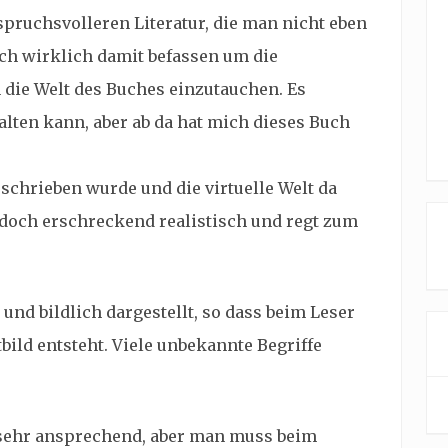
spruchsvolleren Literatur, die man nicht eben
ch wirklich damit befassen um die
die Welt des Buches einzutauchen. Es
falten kann, aber ab da hat mich dieses Buch
schrieben wurde und die virtuelle Welt da
s doch erschreckend realistisch und regt zum
und bildlich dargestellt, so dass beim Leser
ild entsteht. Viele unbekannte Begriffe
t sehr ansprechend, aber man muss beim