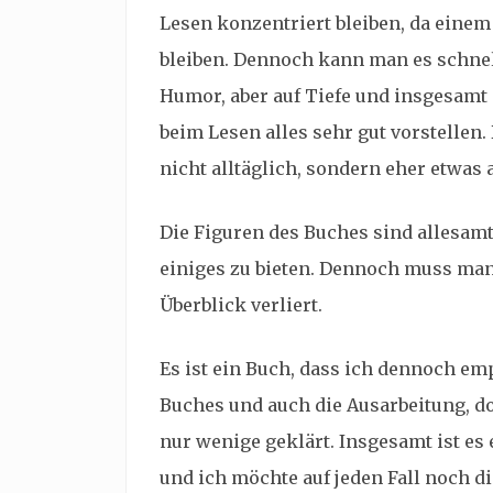
Lesen konzentriert bleiben, da einem
bleiben. Dennoch kann man es schnell
Humor, aber auf Tiefe und insgesamt 
beim Lesen alles sehr gut vorstellen. 
nicht alltäglich, sondern eher etwas
Die Figuren des Buches sind allesamt
einiges zu bieten. Dennoch muss man
Überblick verliert.
Es ist ein Buch, dass ich dennoch emp
Buches und auch die Ausarbeitung, d
nur wenige geklärt. Insgesamt ist es
und ich möchte auf jeden Fall noch d