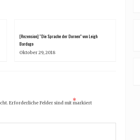
[Rezension] “Die Sprache der Dornen” von Leigh
Bardugo
Oktober 29, 2018
*
cht.
Erforderliche Felder sind mit
markiert