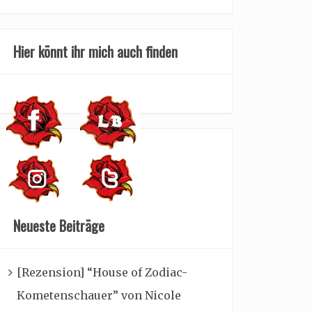
Hier könnt ihr mich auch finden
Neueste Beiträge
[Rezension] “House of Zodiac-
Kometenschauer” von Nicole