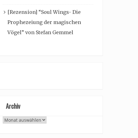
[Rezension] “Soul Wings- Die
Prophezeiung der magischen
Vögel” von Stefan Gemmel
Archiv
Archiv