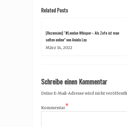
Related Posts
[Rezension] “#London Whisper– Als Zofe ist man
selten online” von Aniela Ley
März 14, 2022
Schreibe einen Kommentar
Deine E-Mail-Adresse wird nicht veröffentli
*
Kommentar