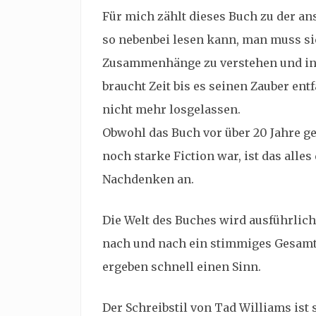
Für mich zählt dieses Buch zu der an
so nebenbei lesen kann, man muss si
Zusammenhänge zu verstehen und in 
braucht Zeit bis es seinen Zauber ent
nicht mehr losgelassen.
Obwohl das Buch vor über 20 Jahre ge
noch starke Fiction war, ist das alle
Nachdenken an.
Die Welt des Buches wird ausführlich 
nach und nach ein stimmiges Gesamtb
ergeben schnell einen Sinn.
Der Schreibstil von Tad Williams is