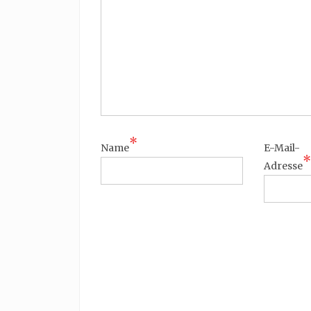
*
Name
E-Mail-
*
Adresse