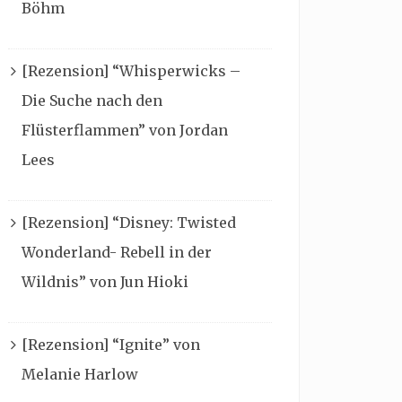
Böhm
[Rezension] “Whisperwicks –
Die Suche nach den
Flüsterflammen” von Jordan
Lees
[Rezension] “Disney: Twisted
Wonderland- Rebell in der
Wildnis” von Jun Hioki
[Rezension] “Ignite” von
Melanie Harlow