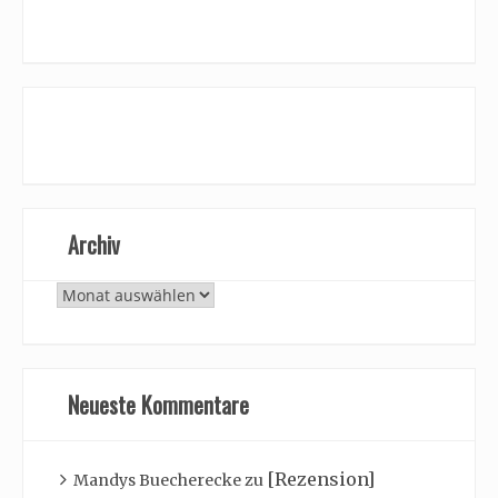
Archiv
Archiv
Neueste Kommentare
[Rezension]
Mandys Buecherecke
zu