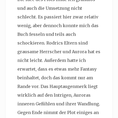
und auch die Umsetzung nicht
schlecht. Es passiert hier zwar relativ
wenig, aber dennoch konnte mich das
Buch fesseln und teils auch
schockieren. Rodrics Eltern sind
grausame Herrscher und Aurora hat es
nicht leicht. Außerdem hatte ich
erwartet, dass es etwas mehr Fantasy
beinhaltet, doch das kommt nur am
Rande vor. Das Hauptaugenmerk liegt
wirklich auf den Intrigen, Auroras
inneren Gefühlen und ihrer Wandlung.
Gegen Ende nimmt der Plot einiges an