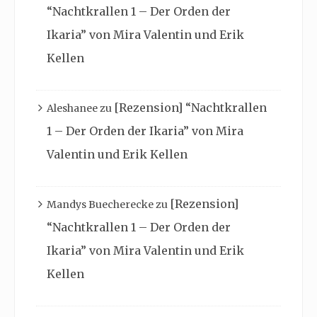
“Nachtkrallen 1 – Der Orden der
Ikaria” von Mira Valentin und Erik
Kellen
[Rezension] “Nachtkrallen
Aleshanee
zu
1 – Der Orden der Ikaria” von Mira
Valentin und Erik Kellen
[Rezension]
Mandys Buecherecke
zu
“Nachtkrallen 1 – Der Orden der
Ikaria” von Mira Valentin und Erik
Kellen