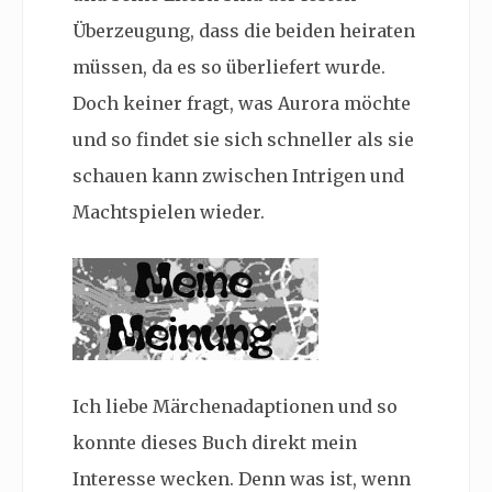
Überzeugung, dass die beiden heiraten
müssen, da es so überliefert wurde.
Doch keiner fragt, was Aurora möchte
und so findet sie sich schneller als sie
schauen kann zwischen Intrigen und
Machtspielen wieder.
Ich liebe Märchenadaptionen und so
konnte dieses Buch direkt mein
Interesse wecken. Denn was ist, wenn