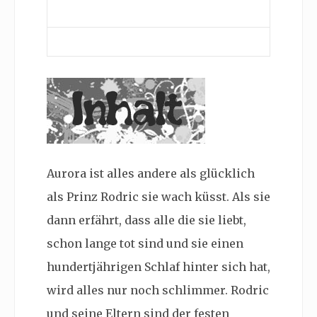
Aurora ist alles andere als glücklich
als Prinz Rodric sie wach küsst. Als sie
dann erfährt, dass alle die sie liebt,
schon lange tot sind und sie einen
hundertjährigen Schlaf hinter sich hat,
wird alles nur noch schlimmer. Rodric
und seine Eltern sind der festen