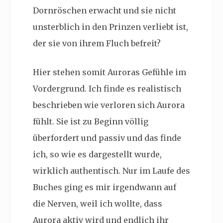
Dornröschen erwacht und sie nicht
unsterblich in den Prinzen verliebt ist,
der sie von ihrem Fluch befreit?
Hier stehen somit Auroras Gefühle im
Vordergrund. Ich finde es realistisch
beschrieben wie verloren sich Aurora
fühlt. Sie ist zu Beginn völlig
überfordert und passiv und das finde
ich, so wie es dargestellt wurde,
wirklich authentisch. Nur im Laufe des
Buches ging es mir irgendwann auf
die Nerven, weil ich wollte, dass
Aurora aktiv wird und endlich ihr