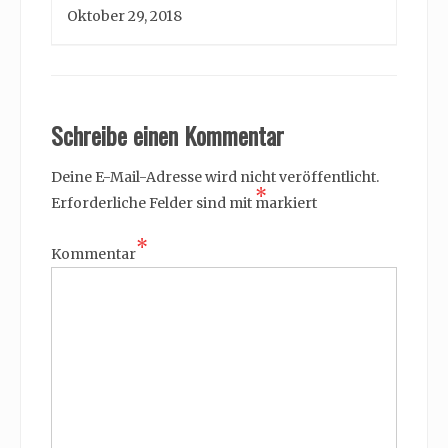
Oktober 29, 2018
Schreibe einen Kommentar
Deine E-Mail-Adresse wird nicht veröffentlicht.
*
Erforderliche Felder sind mit
markiert
*
Kommentar