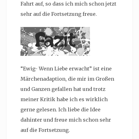
Fahrt auf, so dass ich mich schon jetzt
sehr auf die Fortsetzung freue.
“Ewig- Wenn Liebe erwacht” ist eine
Märchenadaption, die mir im Großen
und Ganzen gefallen hat und trotz
meiner Kritik habe ich es wirklich
gerne gelesen. Ich liebe die Idee
dahinter und freue mich schon sehr
auf die Fortsetzung.