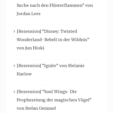
Suche nach den Flüsterflammen” von
Jordan Lees
[Rezension] “Disney: Twisted
Wonderland- Rebell in der Wildnis”
von Jun Hioki
[Rezension] “Ignite” von Melanie
Harlow
[Rezension] “Soul Wings- Die
Prophezeiung der magischen Vögel”
von Stefan Gemmel