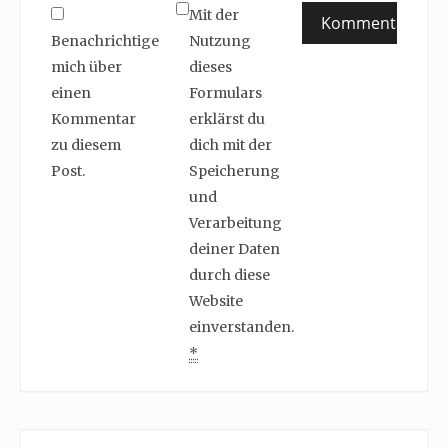
Mit der
Benachrichtige
Nutzung
mich über
dieses
einen
Formulars
Kommentar
erklärst du
zu diesem
dich mit der
Post.
Speicherung
und
Verarbeitung
deiner Daten
durch diese
Website
einverstanden.
*