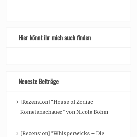
Hier könnt ihr mich auch finden
Neueste Beiträge
[Rezension] “House of Zodiac-
Kometenschauer” von Nicole Böhm
[Rezension] “Whisperwicks – Die