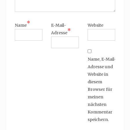
*
Name
E-Mail-
Website
*
Adresse
Name, E-Mail-
Adresse und
Website in
diesem
Browser für
meinen
nächsten
Kommentar
speichern.