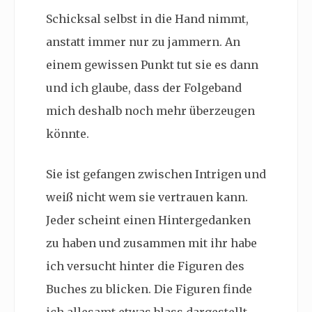
Schicksal selbst in die Hand nimmt,
anstatt immer nur zu jammern. An
einem gewissen Punkt tut sie es dann
und ich glaube, dass der Folgeband
mich deshalb noch mehr überzeugen
könnte.
Sie ist gefangen zwischen Intrigen und
weiß nicht wem sie vertrauen kann.
Jeder scheint einen Hintergedanken
zu haben und zusammen mit ihr habe
ich versucht hinter die Figuren des
Buches zu blicken. Die Figuren finde