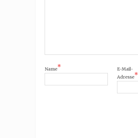
*
Name
E-Mail-
*
Adresse