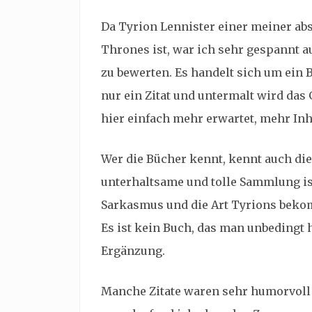
Da Tyrion Lennister einer meiner ab
Thrones ist, war ich sehr gespannt au
zu bewerten. Es handelt sich um ein B
nur ein Zitat und untermalt wird das
hier einfach mehr erwartet, mehr In
Wer die Bücher kennt, kennt auch die 
unterhaltsame und tolle Sammlung ist
Sarkasmus und die Art Tyrions bek
Es ist kein Buch, das man unbedingt h
Ergänzung.
Manche Zitate waren sehr humorvol