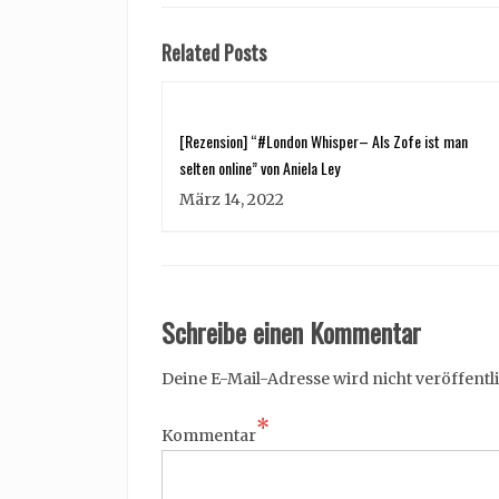
Related Posts
[Rezension] “#London Whisper– Als Zofe ist man
selten online” von Aniela Ley
März 14, 2022
Schreibe einen Kommentar
Deine E-Mail-Adresse wird nicht veröffentli
*
Kommentar