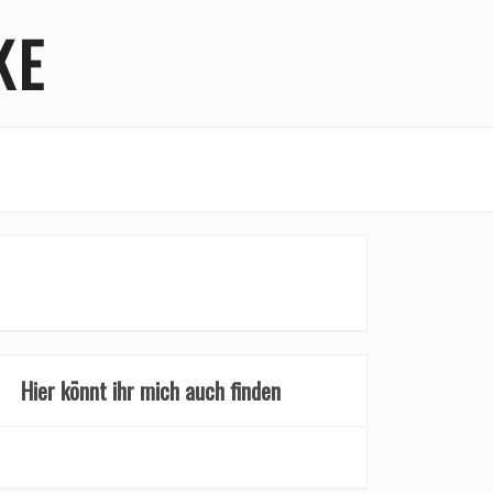
KE
Hier könnt ihr mich auch finden