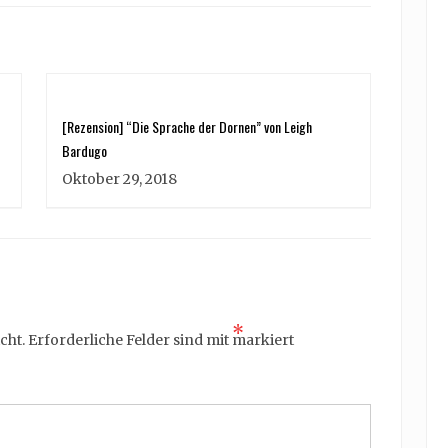
[Rezension] “Die Sprache der Dornen” von Leigh
Bardugo
Oktober 29, 2018
*
cht.
Erforderliche Felder sind mit
markiert