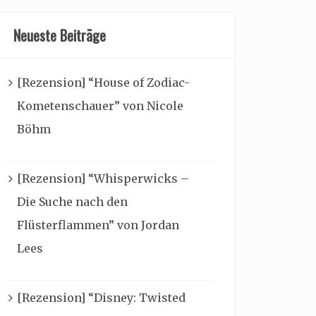
Neueste Beiträge
[Rezension] “House of Zodiac-
Kometenschauer” von Nicole
Böhm
[Rezension] “Whisperwicks –
Die Suche nach den
Flüsterflammen” von Jordan
Lees
[Rezension] “Disney: Twisted