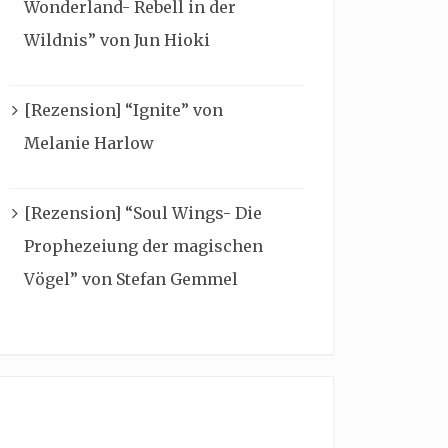
Wonderland- Rebell in der
Wildnis” von Jun Hioki
[Rezension] “Ignite” von
Melanie Harlow
[Rezension] “Soul Wings- Die
Prophezeiung der magischen
Vögel” von Stefan Gemmel