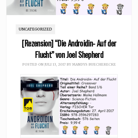
UNCATEGORIZED
[Rezension] “Die Androidin- Auf der
Flucht” von Joel Shepherd
POSTED ON
JULI 13, 2017
BY
MANDYS BUECHERECKE