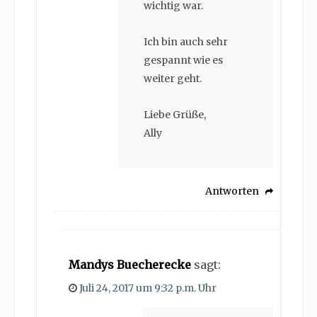
wichtig war.
Ich bin auch sehr
gespannt wie es
weiter geht.
Liebe Grüße,
Ally
Antworten
Mandys Buecherecke
sagt:
Juli 24, 2017 um 9:32 p.m. Uhr