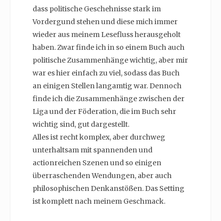
dass politische Geschehnisse stark im
Vordergund stehen und diese mich immer
wieder aus meinem Lesefluss herausgeholt
haben. Zwar finde ich in so einem Buch auch
politische Zusammenhänge wichtig, aber mir
war es hier einfach zu viel, sodass das Buch
an einigen Stellen langamtig war. Dennoch
finde ich die Zusammenhänge zwischen der
Liga und der Föderation, die im Buch sehr
wichtig sind, gut dargestellt.
Alles ist recht komplex, aber durchweg
unterhaltsam mit spannenden und
actionreichen Szenen und so einigen
überraschenden Wendungen, aber auch
philosophischen Denkanstößen. Das Setting
ist komplett nach meinem Geschmack.