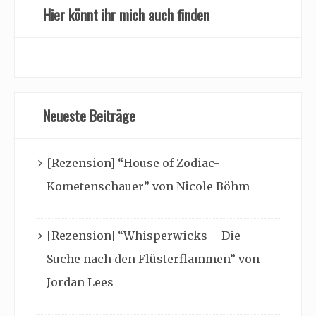
Hier könnt ihr mich auch finden
Neueste Beiträge
[Rezension] “House of Zodiac-
Kometenschauer” von Nicole Böhm
[Rezension] “Whisperwicks – Die
Suche nach den Flüsterflammen” von
Jordan Lees