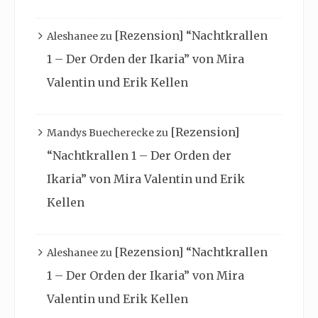
[Rezension] “Nachtkrallen
Aleshanee
zu
1 – Der Orden der Ikaria” von Mira
Valentin und Erik Kellen
[Rezension]
Mandys Buecherecke
zu
“Nachtkrallen 1 – Der Orden der
Ikaria” von Mira Valentin und Erik
Kellen
[Rezension] “Nachtkrallen
Aleshanee
zu
1 – Der Orden der Ikaria” von Mira
Valentin und Erik Kellen