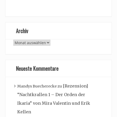
Archiv
Archiv
Neueste Kommentare
[Rezension]
Mandys Buecherecke
zu
“Nachtkrallen 1 – Der Orden der
Ikaria” von Mira Valentin und Erik
Kellen