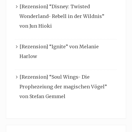
[Rezension] “Disney: Twisted
Wonderland- Rebell in der Wildnis”
von Jun Hioki
[Rezension] “Ignite” von Melanie
Harlow
[Rezension] “Soul Wings- Die
Prophezeiung der magischen Vögel”
von Stefan Gemmel