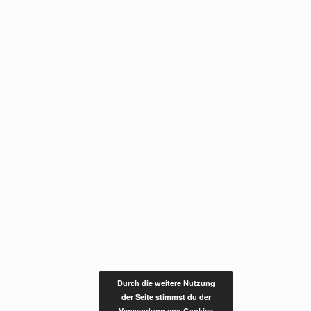
Durch die weitere Nutzung
der Seite stimmst du der
Verwendung von Cookies