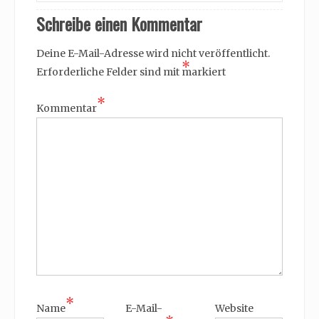
Schreibe einen Kommentar
Deine E-Mail-Adresse wird nicht veröffentlicht.
*
Erforderliche Felder sind mit
markiert
*
Kommentar
*
Name
E-Mail-
Website