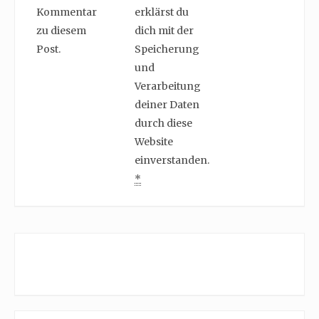
Kommentar
erklärst du
zu diesem
dich mit der
Post.
Speicherung
und
Verarbeitung
deiner Daten
durch diese
Website
einverstanden.
*