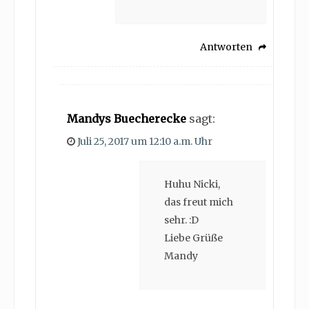
Antworten
Mandys Buecherecke
sagt:
Juli 25, 2017 um 12:10 a.m. Uhr
Huhu Nicki,
das freut mich
sehr. :D
Liebe Grüße
Mandy