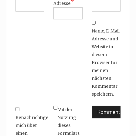
*
Adresse
Name, E-Mail-
Adresse und
Website in
diesem
Browser für
meinen
nächsten
Kommentar
speichern.
Mit der
Benachrichtige
Nutzung
mich über
dieses
einen
Formulars