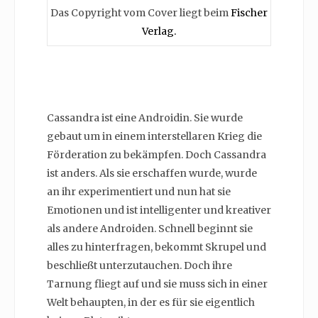
Das Copyright vom Cover liegt beim
Fischer
Verlag.
Cassandra ist eine Androidin. Sie wurde
gebaut um in einem interstellaren Krieg die
Förderation zu bekämpfen. Doch Cassandra
ist anders. Als sie erschaffen wurde, wurde
an ihr experimentiert und nun hat sie
Emotionen und ist intelligenter und kreativer
als andere Androiden. Schnell beginnt sie
alles zu hinterfragen, bekommt Skrupel und
beschließt unterzutauchen. Doch ihre
Tarnung fliegt auf und sie muss sich in einer
Welt behaupten, in der es für sie eigentlich