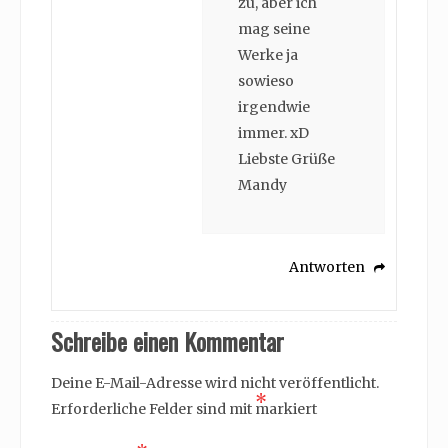
zu, aber ich
mag seine
Werke ja
sowieso
irgendwie
immer. xD
Liebste Grüße
Mandy
Antworten
Schreibe einen Kommentar
Deine E-Mail-Adresse wird nicht veröffentlicht.
*
Erforderliche Felder sind mit
markiert