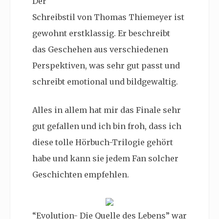
Der
Schreibstil von Thomas Thiemeyer ist
gewohnt erstklassig. Er beschreibt
das Geschehen aus verschiedenen
Perspektiven, was sehr gut passt und
schreibt emotional und bildgewaltig.
Alles in allem hat mir das Finale sehr
gut gefallen und ich bin froh, dass ich
diese tolle Hörbuch-Trilogie gehört
habe und kann sie jedem Fan solcher
Geschichten empfehlen.
“Evolution- Die Quelle des Lebens” war