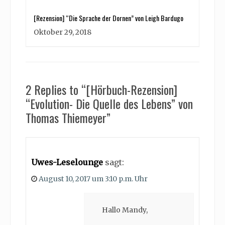
[Rezension] “Die Sprache der Dornen” von Leigh Bardugo
Oktober 29, 2018
2 Replies to “[Hörbuch-Rezension]
“Evolution- Die Quelle des Lebens” von
Thomas Thiemeyer”
Uwes-Leselounge
sagt:
August 10, 2017 um 3:10 p.m. Uhr
Hallo Mandy,