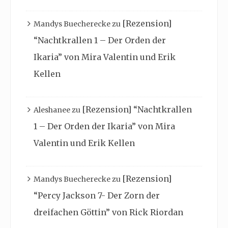
[Rezension]
Mandys Buecherecke
zu
“Nachtkrallen 1 – Der Orden der
Ikaria” von Mira Valentin und Erik
Kellen
[Rezension] “Nachtkrallen
Aleshanee
zu
1 – Der Orden der Ikaria” von Mira
Valentin und Erik Kellen
[Rezension]
Mandys Buecherecke
zu
“Percy Jackson 7- Der Zorn der
dreifachen Göttin” von Rick Riordan