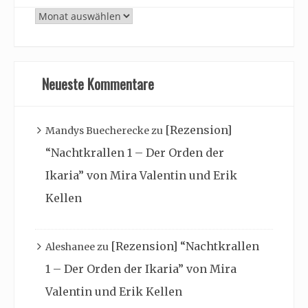
Archiv
Neueste Kommentare
[Rezension]
Mandys Buecherecke
zu
“Nachtkrallen 1 – Der Orden der
Ikaria” von Mira Valentin und Erik
Kellen
[Rezension] “Nachtkrallen
Aleshanee
zu
1 – Der Orden der Ikaria” von Mira
Valentin und Erik Kellen