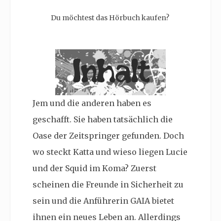
Du möchtest das Hörbuch kaufen?
Jem und die anderen haben es
geschafft. Sie haben tatsächlich die
Oase der Zeitspringer gefunden. Doch
wo steckt Katta und wieso liegen Lucie
und der Squid im Koma? Zuerst
scheinen die Freunde in Sicherheit zu
sein und die Anführerin GAIA bietet
ihnen ein neues Leben an. Allerdings