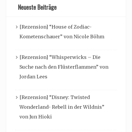
Neueste Beiträge
[Rezension] “House of Zodiac-
Kometenschauer” von Nicole Böhm
[Rezension] “Whisperwicks – Die
Suche nach den Flüsterflammen” von
Jordan Lees
[Rezension] “Disney: Twisted
Wonderland- Rebell in der Wildnis”
von Jun Hioki