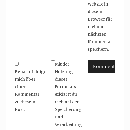
Website in
diesem
Browser für
meinen
nächsten
Kommentar
speichern.
Mit der
Benachrichtige
Nutzung
mich über
dieses
einen
Formulars
Kommentar
erklärst du
zu diesem
dich mit der
Post.
Speicherung
und
Verarbeitung