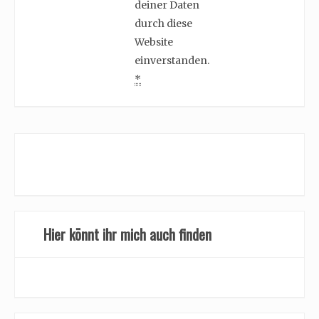
deiner Daten
durch diese
Website
einverstanden.
*
Hier könnt ihr mich auch finden