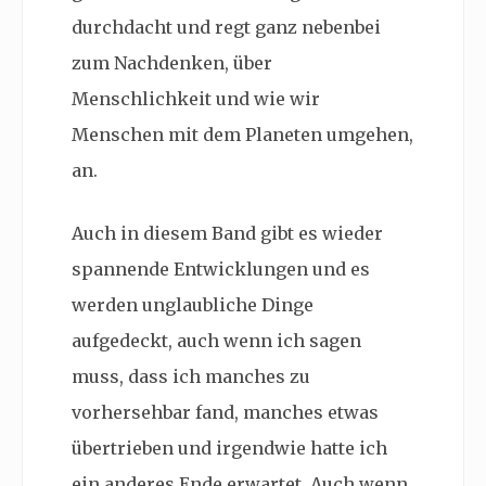
durchdacht und regt ganz nebenbei
zum Nachdenken, über
Menschlichkeit und wie wir
Menschen mit dem Planeten umgehen,
an.
Auch in diesem Band gibt es wieder
spannende Entwicklungen und es
werden unglaubliche Dinge
aufgedeckt, auch wenn ich sagen
muss, dass ich manches zu
vorhersehbar fand, manches etwas
übertrieben und irgendwie hatte ich
ein anderes Ende erwartet. Auch wenn