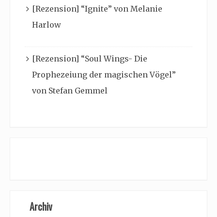
[Rezension] “Ignite” von Melanie
Harlow
[Rezension] “Soul Wings- Die
Prophezeiung der magischen Vögel”
von Stefan Gemmel
Archiv