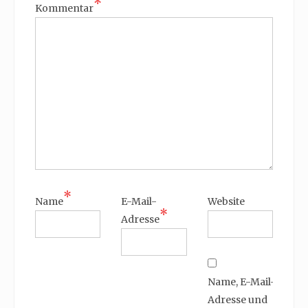
*
Kommentar
*
Name
E-Mail-
Website
*
Adresse
Name, E-Mail-
Adresse und