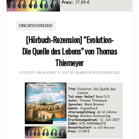
UNCATEGORIZED
[Hörbuch-Rezension] “Evolution-
Die Quelle des Lebens” von Thomas
Thiemeyer
POSTED ON
AUGUST 9, 2017
BY
MANDYS BUECHERECKE