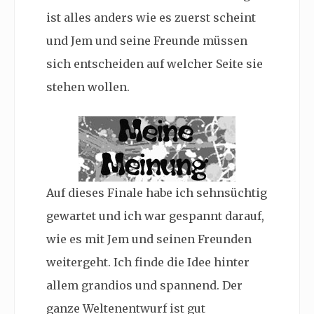
ist alles anders wie es zuerst scheint
und Jem und seine Freunde müssen
sich entscheiden auf welcher Seite sie
stehen wollen.
Auf dieses Finale habe ich sehnsüchtig
gewartet und ich war gespannt darauf,
wie es mit Jem und seinen Freunden
weitergeht. Ich finde die Idee hinter
allem grandios und spannend. Der
ganze Weltenentwurf ist gut