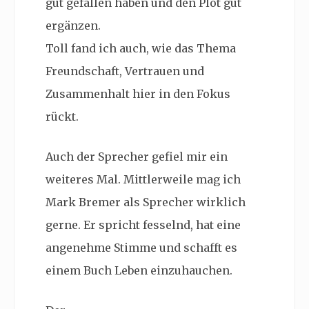
gut gefallen haben und den Plot gut
ergänzen.
Toll fand ich auch, wie das Thema
Freundschaft, Vertrauen und
Zusammenhalt hier in den Fokus
rückt.
Auch der Sprecher gefiel mir ein
weiteres Mal. Mittlerweile mag ich
Mark Bremer als Sprecher wirklich
gerne. Er spricht fesselnd, hat eine
angenehme Stimme und schafft es
einem Buch Leben einzuhauchen.