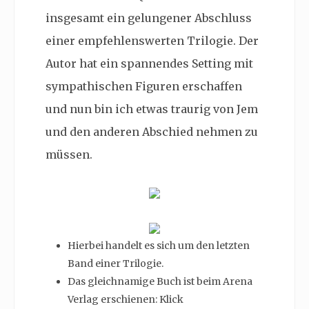
insgesamt ein gelungener Abschluss
einer empfehlenswerten Trilogie. Der
Autor hat ein spannendes Setting mit
sympathischen Figuren erschaffen
und nun bin ich etwas traurig von Jem
und den anderen Abschied nehmen zu
müssen.
Hierbei handelt es sich um den letzten
Band einer Trilogie.
Das gleichnamige Buch ist beim Arena
Verlag erschienen: Klick