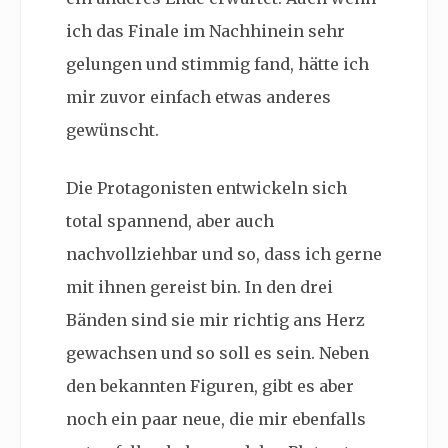
ich das Finale im Nachhinein sehr
gelungen und stimmig fand, hätte ich
mir zuvor einfach etwas anderes
gewünscht.
Die Protagonisten entwickeln sich
total spannend, aber auch
nachvollziehbar und so, dass ich gerne
mit ihnen gereist bin. In den drei
Bänden sind sie mir richtig ans Herz
gewachsen und so soll es sein. Neben
den bekannten Figuren, gibt es aber
noch ein paar neue, die mir ebenfalls