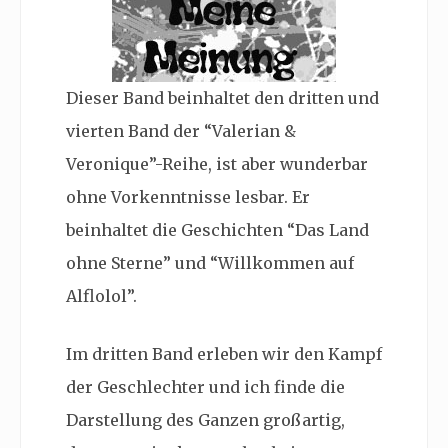
Dieser Band beinhaltet den dritten und
vierten Band der “Valerian &
Veronique”-Reihe, ist aber wunderbar
ohne Vorkenntnisse lesbar. Er
beinhaltet die Geschichten “Das Land
ohne Sterne” und “Willkommen auf
Alflolol”.
Im dritten Band erleben wir den Kampf
der Geschlechter und ich finde die
Darstellung des Ganzen großartig,