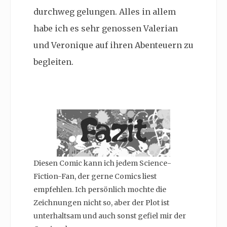
durchweg gelungen. Alles in allem
habe ich es sehr genossen Valerian
und Veronique auf ihren Abenteuern zu
begleiten.
Diesen Comic kann ich jedem Science-
Fiction-Fan, der gerne Comics liest
empfehlen. Ich persönlich mochte die
Zeichnungen nicht so, aber der Plot ist
unterhaltsam und auch sonst gefiel mir der