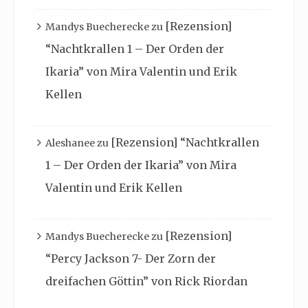
[Rezension]
Mandys Buecherecke
zu
“Nachtkrallen 1 – Der Orden der
Ikaria” von Mira Valentin und Erik
Kellen
[Rezension] “Nachtkrallen
Aleshanee
zu
1 – Der Orden der Ikaria” von Mira
Valentin und Erik Kellen
[Rezension]
Mandys Buecherecke
zu
“Percy Jackson 7- Der Zorn der
dreifachen Göttin” von Rick Riordan