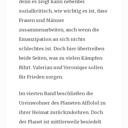
denn es zeigt kann nebenbei
sozialkritisch, wie wichtig es ist, dass
Frauen und Männer
zusammenarbeiten, auch wenn die
Emanzipation an sich nichts
schlechtes ist. Doch hier übertreiben
beide Seiten, was zu vielen Kämpfen
führt. Valerian und Veronique sollen
für Frieden sorgen.
Im vierten Band beschließen die
Ureinwohner des Planeten Alflolol zu
ihrer Heimat zurückzukehren. Doch
der Planet ist mittlerweile besiedelt