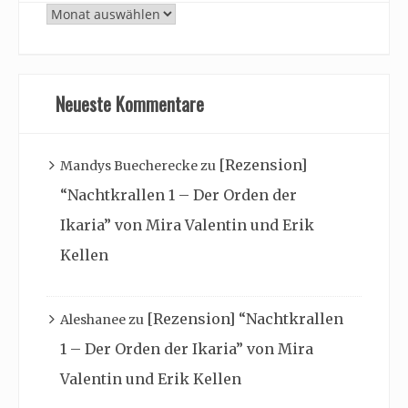
Archiv
Neueste Kommentare
[Rezension]
Mandys Buecherecke
zu
“Nachtkrallen 1 – Der Orden der
Ikaria” von Mira Valentin und Erik
Kellen
[Rezension] “Nachtkrallen
Aleshanee
zu
1 – Der Orden der Ikaria” von Mira
Valentin und Erik Kellen