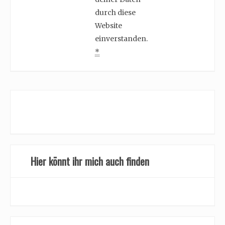
durch diese
Website
einverstanden.
*
Hier könnt ihr mich auch finden