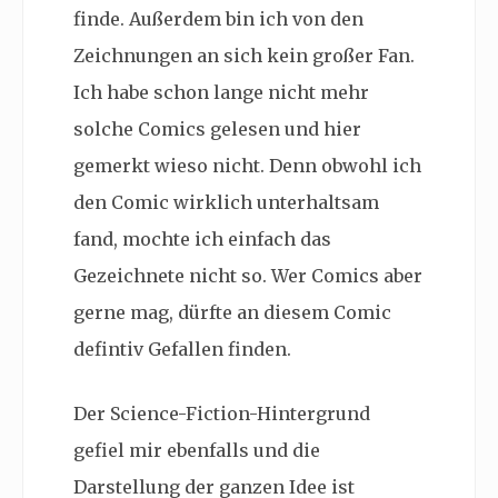
finde. Außerdem bin ich von den
Zeichnungen an sich kein großer Fan.
Ich habe schon lange nicht mehr
solche Comics gelesen und hier
gemerkt wieso nicht. Denn obwohl ich
den Comic wirklich unterhaltsam
fand, mochte ich einfach das
Gezeichnete nicht so. Wer Comics aber
gerne mag, dürfte an diesem Comic
defintiv Gefallen finden.
Der Science-Fiction-Hintergrund
gefiel mir ebenfalls und die
Darstellung der ganzen Idee ist