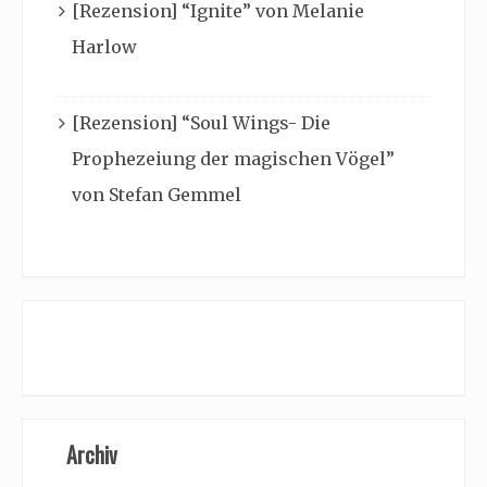
[Rezension] “Ignite” von Melanie
Harlow
[Rezension] “Soul Wings- Die
Prophezeiung der magischen Vögel”
von Stefan Gemmel
Archiv