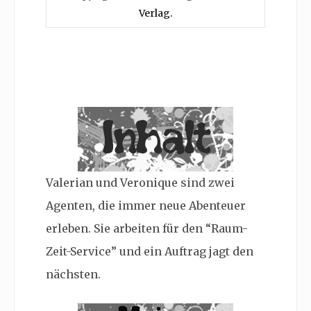
Verlag.
Valerian und Veronique sind zwei
Agenten, die immer neue Abenteuer
erleben. Sie arbeiten für den “Raum-
Zeit-Service” und ein Auftrag jagt den
nächsten.