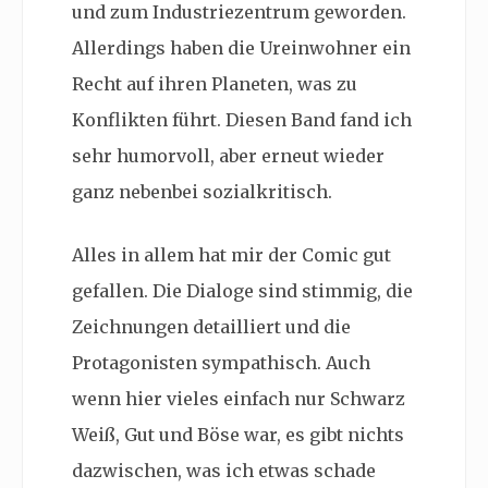
und zum Industriezentrum geworden.
Allerdings haben die Ureinwohner ein
Recht auf ihren Planeten, was zu
Konflikten führt. Diesen Band fand ich
sehr humorvoll, aber erneut wieder
ganz nebenbei sozialkritisch.
Alles in allem hat mir der Comic gut
gefallen. Die Dialoge sind stimmig, die
Zeichnungen detailliert und die
Protagonisten sympathisch. Auch
wenn hier vieles einfach nur Schwarz
Weiß, Gut und Böse war, es gibt nichts
dazwischen, was ich etwas schade