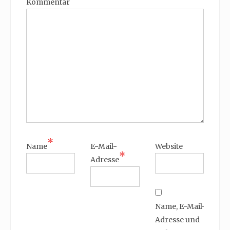
Kommentar
*
Name
E-Mail-
Website
*
Adresse
Name, E-Mail-
Adresse und