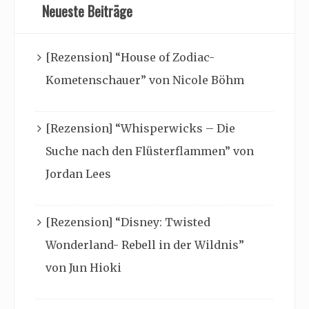
Neueste Beiträge
[Rezension] “House of Zodiac-
Kometenschauer” von Nicole Böhm
[Rezension] “Whisperwicks – Die
Suche nach den Flüsterflammen” von
Jordan Lees
[Rezension] “Disney: Twisted
Wonderland- Rebell in der Wildnis”
von Jun Hioki