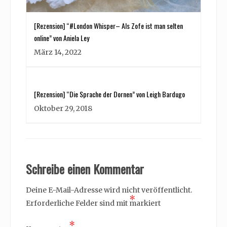
[Rezension] “#London Whisper– Als Zofe ist man selten
online” von Aniela Ley
März 14, 2022
[Rezension] “Die Sprache der Dornen” von Leigh Bardugo
Oktober 29, 2018
Schreibe einen Kommentar
Deine E-Mail-Adresse wird nicht veröffentlicht.
*
Erforderliche Felder sind mit
markiert
*