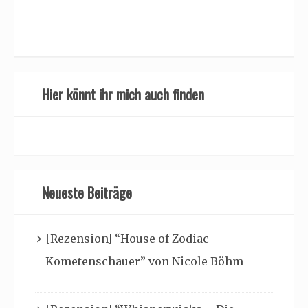
Hier könnt ihr mich auch finden
Neueste Beiträge
[Rezension] “House of Zodiac-
Kometenschauer” von Nicole Böhm