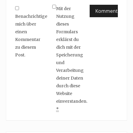
Mit der
Benachrichtige
Nutzung
mich über
dieses
einen
Formulars
Kommentar
erklärst du
zu diesem
dich mit der
Post.
Speicherung
und
Verarbeitung
deiner Daten
durch diese
Website
einverstanden.
*