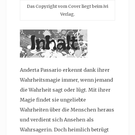
Das Copyright vom Cover liegt beim ivi
Verlag.
Anderta Passario erkennt dank ihrer
Wahrheitsmagie immer, wenn jemand
die Wahrheit sagt oder lügt. Mit ihrer
Magie findet sie ungeliebte
Wahrheiten über die Menschen heraus
und verdient sich Ansehen als
Wahrsagerin. Doch heimlich betrügt