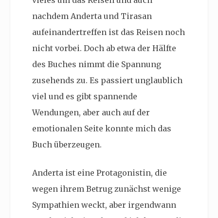
nachdem Anderta und Tirasan
aufeinandertreffen ist das Reisen noch
nicht vorbei. Doch ab etwa der Hälfte
des Buches nimmt die Spannung
zusehends zu. Es passiert unglaublich
viel und es gibt spannende
Wendungen, aber auch auf der
emotionalen Seite konnte mich das
Buch überzeugen.
Anderta ist eine Protagonistin, die
wegen ihrem Betrug zunächst wenige
Sympathien weckt, aber irgendwann