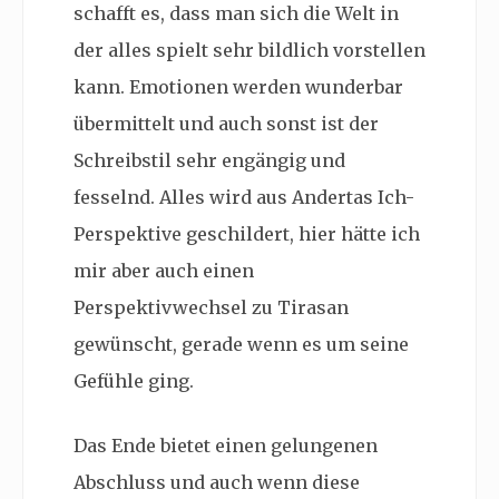
schafft es, dass man sich die Welt in
der alles spielt sehr bildlich vorstellen
kann. Emotionen werden wunderbar
übermittelt und auch sonst ist der
Schreibstil sehr engängig und
fesselnd. Alles wird aus Andertas Ich-
Perspektive geschildert, hier hätte ich
mir aber auch einen
Perspektivwechsel zu Tirasan
gewünscht, gerade wenn es um seine
Gefühle ging.
Das Ende bietet einen gelungenen
Abschluss und auch wenn diese