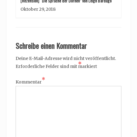
[Rezension] “Die Sprache der Dornen” von Leigh Bardugo
Oktober 29, 2018
Schreibe einen Kommentar
Deine E-Mail-Adresse wird nicht veröffentlicht.
*
Erforderliche Felder sind mit
markiert
*
Kommentar