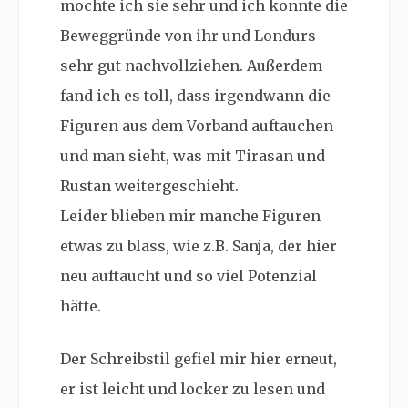
mochte ich sie sehr und ich konnte die
Beweggründe von ihr und Londurs
sehr gut nachvollziehen. Außerdem
fand ich es toll, dass irgendwann die
Figuren aus dem Vorband auftauchen
und man sieht, was mit Tirasan und
Rustan weitergeschieht.
Leider blieben mir manche Figuren
etwas zu blass, wie z.B. Sanja, der hier
neu auftaucht und so viel Potenzial
hätte.
Der Schreibstil gefiel mir hier erneut,
er ist leicht und locker zu lesen und