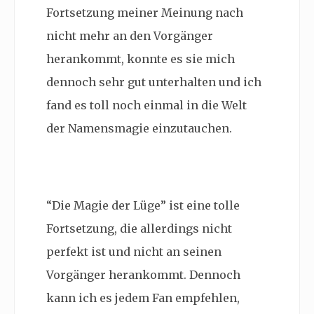
Fortsetzung meiner Meinung nach
nicht mehr an den Vorgänger
herankommt, konnte es sie mich
dennoch sehr gut unterhalten und ich
fand es toll noch einmal in die Welt
der Namensmagie einzutauchen.
“Die Magie der Lüge” ist eine tolle
Fortsetzung, die allerdings nicht
perfekt ist und nicht an seinen
Vorgänger herankommt. Dennoch
kann ich es jedem Fan empfehlen,