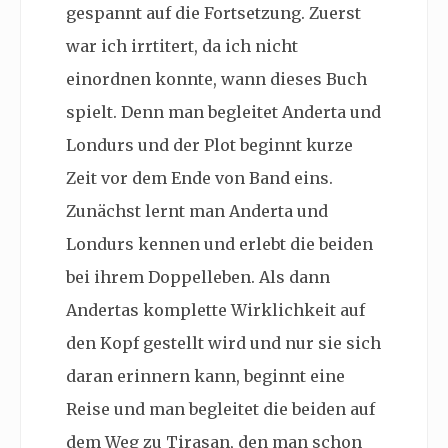
gespannt auf die Fortsetzung. Zuerst
war ich irrtitert, da ich nicht
einordnen konnte, wann dieses Buch
spielt. Denn man begleitet Anderta und
Londurs und der Plot beginnt kurze
Zeit vor dem Ende von Band eins.
Zunächst lernt man Anderta und
Londurs kennen und erlebt die beiden
bei ihrem Doppelleben. Als dann
Andertas komplette Wirklichkeit auf
den Kopf gestellt wird und nur sie sich
daran erinnern kann, beginnt eine
Reise und man begleitet die beiden auf
dem Weg zu Tirasan, den man schon