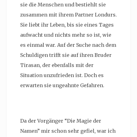
sie die Menschen und bestiehlt sie
zusammen mit ihrem Partner Londurs.
Sie liebt ihr Leben, bis sie eines Tages
aufwacht und nichts mehr so ist, wie
es einmal war. Auf der Suche nach dem
Schuldigen trifft sie auf ihren Bruder
Tirasan, der ebenfalls mit der
Situation unzufrieden ist. Doch es
erwarten sie ungeahnte Gefahren.
Da der Vorgänger “Die Magie der
Namen” mir schon sehr gefiel, war ich