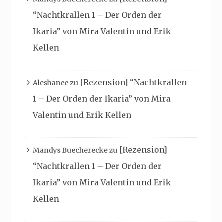
“Nachtkrallen 1 – Der Orden der
Ikaria” von Mira Valentin und Erik
Kellen
[Rezension] “Nachtkrallen
Aleshanee
zu
1 – Der Orden der Ikaria” von Mira
Valentin und Erik Kellen
[Rezension]
Mandys Buecherecke
zu
“Nachtkrallen 1 – Der Orden der
Ikaria” von Mira Valentin und Erik
Kellen