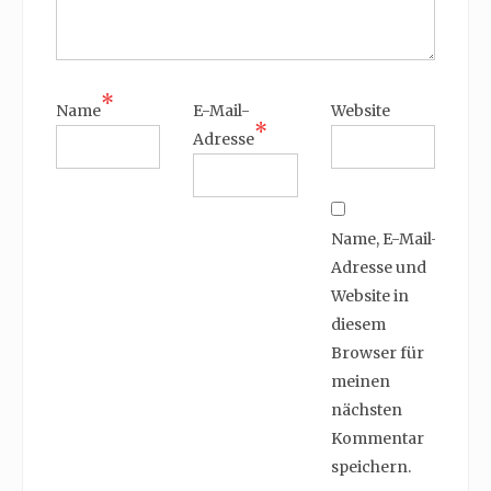
*
Name
E-Mail-
Website
*
Adresse
Name, E-Mail-
Adresse und
Website in
diesem
Browser für
meinen
nächsten
Kommentar
speichern.