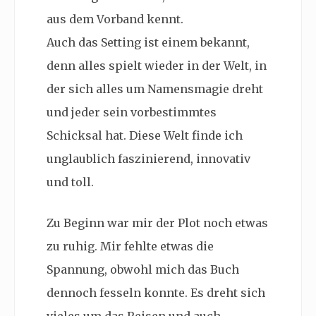
aus dem Vorband kennt.
Auch das Setting ist einem bekannt,
denn alles spielt wieder in der Welt, in
der sich alles um Namensmagie dreht
und jeder sein vorbestimmtes
Schicksal hat. Diese Welt finde ich
unglaublich faszinierend, innovativ
und toll.
Zu Beginn war mir der Plot noch etwas
zu ruhig. Mir fehlte etwas die
Spannung, obwohl mich das Buch
dennoch fesseln konnte. Es dreht sich
vieles um das Reisen und auch