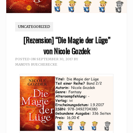
UNCATEGORIZED
[Rezension] “Die Magie der Lüge”
von Nicole Gozdek
POSTED ON
SEPTEMBER 30, 2017
BY
MANDYS BUECHERECKE