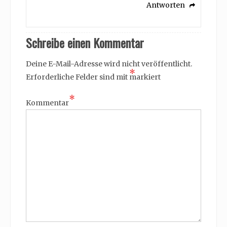
Antworten
Schreibe einen Kommentar
Deine E-Mail-Adresse wird nicht veröffentlicht.
*
Erforderliche Felder sind mit
markiert
*
Kommentar