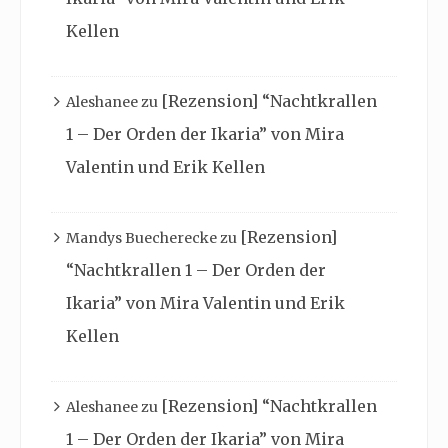
Kellen
[Rezension] “Nachtkrallen
Aleshanee
zu
1 – Der Orden der Ikaria” von Mira
Valentin und Erik Kellen
[Rezension]
Mandys Buecherecke
zu
“Nachtkrallen 1 – Der Orden der
Ikaria” von Mira Valentin und Erik
Kellen
[Rezension] “Nachtkrallen
Aleshanee
zu
1 – Der Orden der Ikaria” von Mira