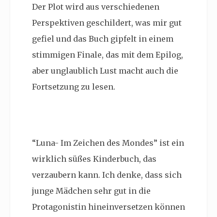
Der Plot wird aus verschiedenen
Perspektiven geschildert, was mir gut
gefiel und das Buch gipfelt in einem
stimmigen Finale, das mit dem Epilog,
aber unglaublich Lust macht auch die
Fortsetzung zu lesen.
“Luna- Im Zeichen des Mondes” ist ein
wirklich süßes Kinderbuch, das
verzaubern kann. Ich denke, dass sich
junge Mädchen sehr gut in die
Protagonistin hineinversetzen können