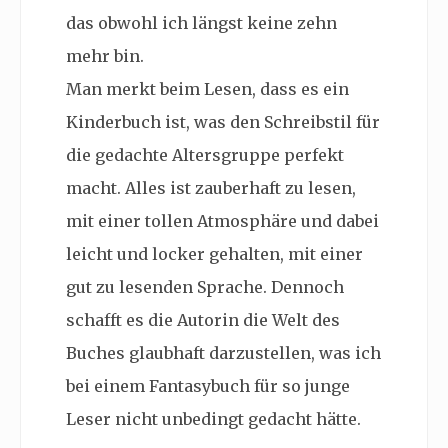
das obwohl ich längst keine zehn
mehr bin.
Man merkt beim Lesen, dass es ein
Kinderbuch ist, was den Schreibstil für
die gedachte Altersgruppe perfekt
macht. Alles ist zauberhaft zu lesen,
mit einer tollen Atmosphäre und dabei
leicht und locker gehalten, mit einer
gut zu lesenden Sprache. Dennoch
schafft es die Autorin die Welt des
Buches glaubhaft darzustellen, was ich
bei einem Fantasybuch für so junge
Leser nicht unbedingt gedacht hätte.