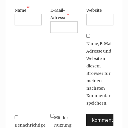
*
Name
E-Mail-
Website
*
Adresse
Name, E-Mail-
Adresse und
Website in
diesem
Browser für
meinen
nächsten
Kommentar
speichern.
Mit der
Benachrichtige
Nutzung