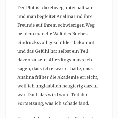
Der Plot ist durchweg unterhaltsam
und man begleitet Analina und ihre
Freunde auf ihrem schwierigen Weg,
bei dem man die Welt des Buches
eindrucksvoll geschildert bekommt
und das Gefühl hat selbst ein Teil
davon zu sein. Allerdings muss ich
sagen, dass ich erwartet hätte, dass
Analina früher die Akademie erreicht,
weil ich unglaublich neugierig darauf
war. Doch das wird wohl Teil der
Fortsetzung, was ich schade fand.