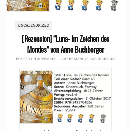
UNCATEGORIZED
[Rezension] “Luna- Im Zeichen des
Mondes” von Anne Buchberger
POSTED ON
NOVEMBER 1, 2017
BY
MANDYS BUECHERECKE