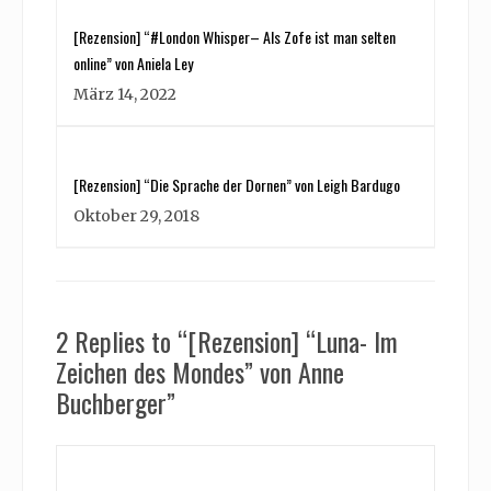
[Rezension] “#London Whisper– Als Zofe ist man selten
online” von Aniela Ley
März 14, 2022
[Rezension] “Die Sprache der Dornen” von Leigh Bardugo
Oktober 29, 2018
2 Replies to “[Rezension] “Luna- Im
Zeichen des Mondes” von Anne
Buchberger”