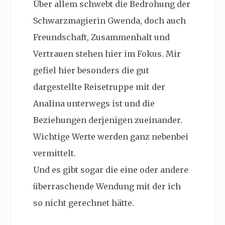
Über allem schwebt die Bedrohung der
Schwarzmagierin Gwenda, doch auch
Freundschaft, Zusammenhalt und
Vertrauen stehen hier im Fokus. Mir
gefiel hier besonders die gut
dargestellte Reisetruppe mit der
Analina unterwegs ist und die
Beziehungen derjenigen zueinander.
Wichtige Werte werden ganz nebenbei
vermittelt.
Und es gibt sogar die eine oder andere
überraschende Wendung mit der ich
so nicht gerechnet hätte.