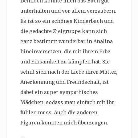
Dennoch konnte mich das Buch gut
unterhalten und vor allem verzaubern.
Es ist so ein schönes Kinderbuch und
die gedachte Zielgruppe kann sich
ganz bestimmt wunderbar in Analina
hineinversetzen, die mit ihrem Erbe
und Einsamkeit zu kämpfen hat. Sie
sehnt sich nach der Liebe ihrer Mutter,
Anerkennung und Freundschaft, ist
dabei ein super sympathisches
Mädchen, sodass man einfach mit ihr
fühlen muss. Auch die anderen
Figuren konnten mich überzeugen.