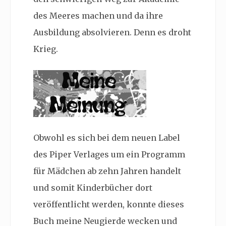
des Meeres machen und da ihre
Ausbildung absolvieren. Denn es droht
Krieg.
Obwohl es sich bei dem neuen Label
des Piper Verlages um ein Programm
für Mädchen ab zehn Jahren handelt
und somit Kinderbücher dort
veröffentlicht werden, konnte dieses
Buch meine Neugierde wecken und