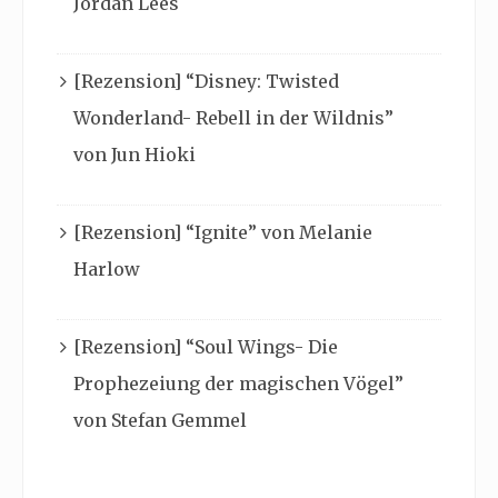
Jordan Lees
[Rezension] “Disney: Twisted
Wonderland- Rebell in der Wildnis”
von Jun Hioki
[Rezension] “Ignite” von Melanie
Harlow
[Rezension] “Soul Wings- Die
Prophezeiung der magischen Vögel”
von Stefan Gemmel