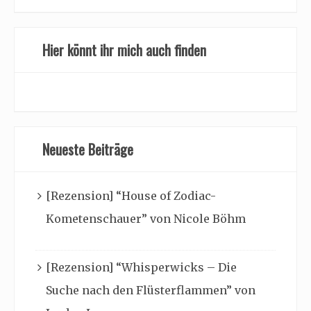
Hier könnt ihr mich auch finden
Neueste Beiträge
[Rezension] “House of Zodiac-
Kometenschauer” von Nicole Böhm
[Rezension] “Whisperwicks – Die
Suche nach den Flüsterflammen” von