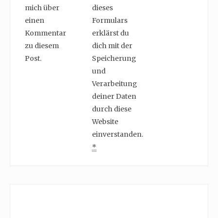
mich über
dieses
einen
Formulars
Kommentar
erklärst du
zu diesem
dich mit der
Post.
Speicherung
und
Verarbeitung
deiner Daten
durch diese
Website
einverstanden.
*