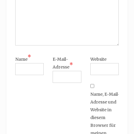
*
Name
E-Mail-
Website
*
Adresse
Name, E-Mail-
Adresse und
Website in
diesem
Browser für
meinen