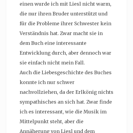
einen wurde ich mit Liesl nicht warm,
die nur ihren Bruder unterstützt und
für die Probleme ihrer Schwester kein
Verständnis hat. Zwar macht sie in
dem Buch eine interessante
Entwicklung durch, aber dennoch war
sie einfach nicht mein Fall.
Auch die Liebesgeschichte des Buches
konnte ich nur schwer
nachvollziehen, da der Erlkönig nichts
sympathisches an sich hat. Zwar finde
ich es interessant, wie die Musik im
Mittelpunkt steht, aber die
Annäherung von Liesl und dem