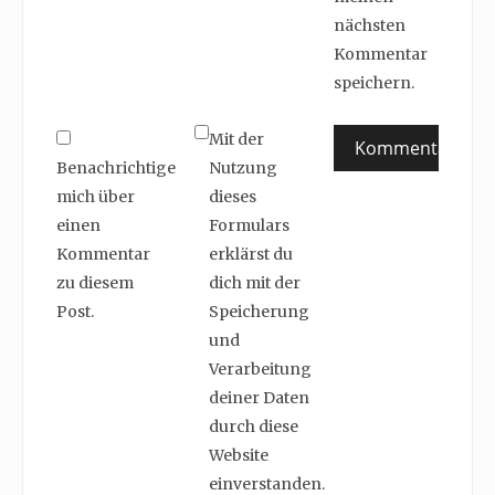
nächsten
Kommentar
speichern.
Mit der
Benachrichtige
Nutzung
mich über
dieses
einen
Formulars
Kommentar
erklärst du
zu diesem
dich mit der
Post.
Speicherung
und
Verarbeitung
deiner Daten
durch diese
Website
einverstanden.