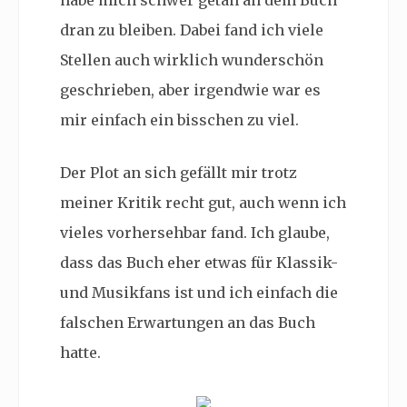
dran zu bleiben. Dabei fand ich viele
Stellen auch wirklich wunderschön
geschrieben, aber irgendwie war es
mir einfach ein bisschen zu viel.
Der Plot an sich gefällt mir trotz
meiner Kritik recht gut, auch wenn ich
vieles vorhersehbar fand. Ich glaube,
dass das Buch eher etwas für Klassik-
und Musikfans ist und ich einfach die
falschen Erwartungen an das Buch
hatte.