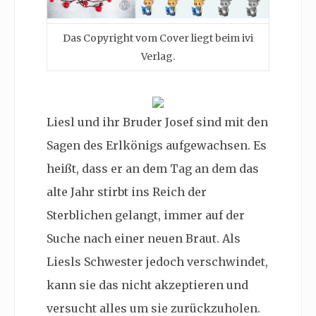
Das Copyright vom Cover liegt beim ivi
Verlag.
Liesl und ihr Bruder Josef sind mit den
Sagen des Erlkönigs aufgewachsen. Es
heißt, dass er an dem Tag an dem das
alte Jahr stirbt ins Reich der
Sterblichen gelangt, immer auf der
Suche nach einer neuen Braut. Als
Liesls Schwester jedoch verschwindet,
kann sie das nicht akzeptieren und
versucht alles um sie zurückzuholen.