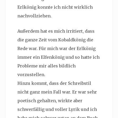
Erlkönig konnte ich nicht wirklich
nachvollziehen.
Außerdem hat es mich irritiert, dass
die ganze Zeit vom Kobaldkönig die
Rede war. Für mich war der Erlkönig
immer ein Elfenkönig und so hatte ich
Probleme mir alles bildlich
vorzustellen.
Hinzu kommt, dass der Schreibstil
nicht ganz mein Fall war. Er war sehr
poetisch gehalten, wirkte aber
schwerfällig und voller Lyrik und ich
habe mich schwer getan an dem Buch