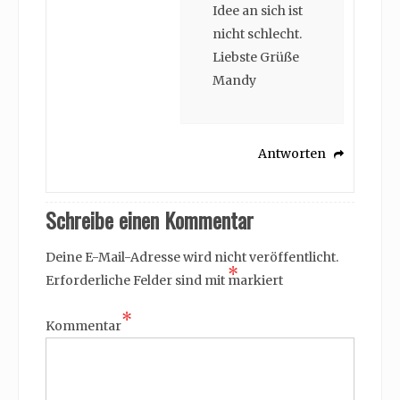
Idee an sich ist
nicht schlecht.
Liebste Grüße
Mandy
Antworten
Schreibe einen Kommentar
Deine E-Mail-Adresse wird nicht veröffentlicht.
*
Erforderliche Felder sind mit
markiert
*
Kommentar