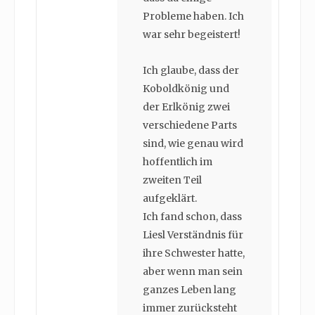
Probleme haben. Ich
war sehr begeistert!
Ich glaube, dass der
Koboldkönig und
der Erlkönig zwei
verschiedene Parts
sind, wie genau wird
hoffentlich im
zweiten Teil
aufgeklärt.
Ich fand schon, dass
Liesl Verständnis für
ihre Schwester hatte,
aber wenn man sein
ganzes Leben lang
immer zurücksteht