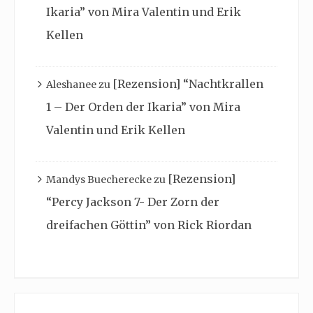
Ikaria” von Mira Valentin und Erik
Kellen
[Rezension] “Nachtkrallen
Aleshanee
zu
1 – Der Orden der Ikaria” von Mira
Valentin und Erik Kellen
[Rezension]
Mandys Buecherecke
zu
“Percy Jackson 7- Der Zorn der
dreifachen Göttin” von Rick Riordan