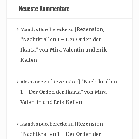
Neueste Kommentare
[Rezension]
Mandys Buecherecke
zu
“Nachtkrallen 1 – Der Orden der
Ikaria” von Mira Valentin und Erik
Kellen
[Rezension] “Nachtkrallen
Aleshanee
zu
1 – Der Orden der Ikaria” von Mira
Valentin und Erik Kellen
[Rezension]
Mandys Buecherecke
zu
“Nachtkrallen 1 – Der Orden der