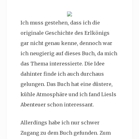
Ich muss gestehen, dass ich die
originale Geschichte des Erlkönigs
gar nicht genau kenne, dennoch war
ich neugierig auf dieses Buch, da mich
das Thema interessierte. Die Idee
dahinter finde ich auch durchaus
gelungen. Das Buch hat eine düstere,
kühle Atmosphäre und ich fand Liesls
Abenteuer schon interessant.
Allerdings habe ich nur schwer
Zugang zu dem Buch gefunden. Zum