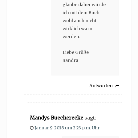
glaube daher würde
ich mit dem Buch
wohl auch nicht
wirklich warm
werden.
Liebe Grüße
Sandra
Antworten
Mandys Buecherecke
sagt:
Januar 9, 2018 um 2:23 p.m. Uhr