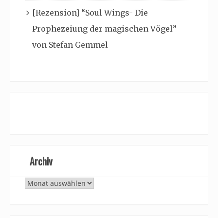
[Rezension] “Soul Wings- Die
Prophezeiung der magischen Vögel”
von Stefan Gemmel
Archiv
Archiv