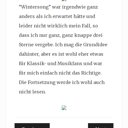
“Wintersong” war irgendwie ganz
anders als ich erwartet hätte und
leider nicht wirklich mein Fall, so
dass ich nur ganz, ganz knappe drei
Sterne vergebe. Ich mag die Grundidee
dahinter, aber es ist wohl eher etwas
für Klassik- und Musikfans und war
für mich einfach nicht das Richtige.
Die Fortsetzung werde ich wohl auch
nicht lesen.
Beitragsnavigation