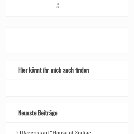
*
Hier könnt ihr mich auch finden
Neueste Beiträge
[Rezension] “House of Zodiac-