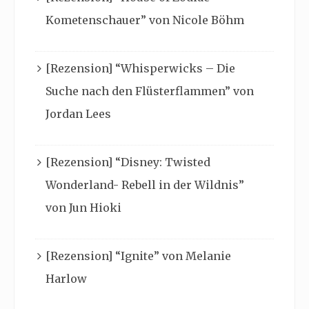
Kometenschauer” von Nicole Böhm
[Rezension] “Whisperwicks – Die
Suche nach den Flüsterflammen” von
Jordan Lees
[Rezension] “Disney: Twisted
Wonderland- Rebell in der Wildnis”
von Jun Hioki
[Rezension] “Ignite” von Melanie
Harlow